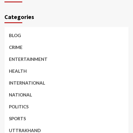
Categories
BLOG
CRIME
ENTERTAINMENT
HEALTH
INTERNATIONAL
NATIONAL
POLITICS
SPORTS
UTTRAKHAND