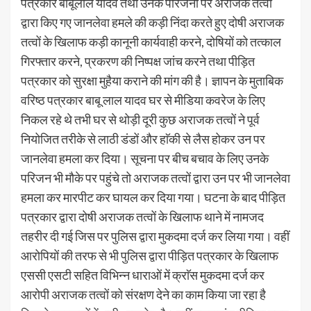
पत्रकार बाबूलाल यादव तथा उनके परिजनों पर अराजक तत्वों
द्वारा किए गए जानलेवा हमले की कड़ी निंदा करते हुए दोषी अराजक
तत्वों के खिलाफ कड़ी कानूनी कार्यवाही करने, दोषियों को तत्काल
गिरफ्तार करने, प्रकरण की निष्पक्ष जांच करने तथा पीड़ित
पत्रकार को सुरक्षा मुहैया कराने की मांग की है। ज्ञापन के मुताबिक
वरिष्ठ पत्रकार बाबू लाल यादव घर से मीडिया कवरेज के लिए
निकल रहे थे तभी घर से थोड़ी दूरी कुछ अराजक तत्वों ने पूर्व
नियोजित तरीके से लाठी डंडों और हाॅकी से लैस होकर उन पर
जानलेवा हमला कर दिया। सूचना पर बीच बचाव के लिए उनके
परिजन भी मौके पर पहुंचे तो अराजक तत्वों द्वारा उन पर भी जानलेवा
हमला कर मारपीट कर घायल कर दिया गया। घटना के बाद पीड़ित
पत्रकार द्वारा दोषी अराजक तत्वों के खिलाफ थाने में नामजद
तहरीर दी गई जिस पर पुलिस द्वारा मुकदमा दर्ज कर लिया गया। वहीं
आरोपियों की तरफ से भी पुलिस द्वारा पीड़ित पत्रकार के खिलाफ
एससी एसटी सहित विभिन्न धाराओं में क्राॅस मुकदमा दर्ज कर
आरोपी अराजक तत्वों को संरक्षण देने का काम किया जा रहा है