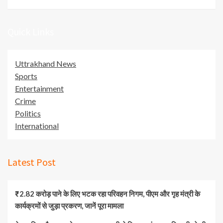
Quick Links
Uttrakhand News
Sports
Entertainment
Crime
Politics
International
Latest Post
₹2.82 करोड़ पाने के लिए भटक रहा परिवहन निगम, पीएम और गृह मंत्री के
कार्यक्रमों से जुड़ा प्रकरण, जानें पूरा मामला