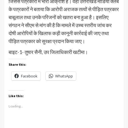
जिससे पत्रकारों में भारी आक्रोश है। वहीं उत्तराखंड मीडिया क्लब
के पत्रकारों ने बताया कि आरोपी अराजक तत्वों से पीड़ित पत्रकार
बाबूलाल तथा उनके परिजनों को खतरा बना हुआ है। इसलिए
संगठन ने सीएम से मांग की है कि मामले में उच्च स्तरीय जांच कर
दोषी आरोपियों के खिलाफ कड़ी कानूनी कार्रवाई की जाए तथा
पीड़ित पत्रकार को सुरक्षा प्रदान किया जाए।
बाइट-1- तुषार सैनी, उप जिलाधिकारी खटीमा।
Share this:
Facebook
WhatsApp
Like this:
Loading...