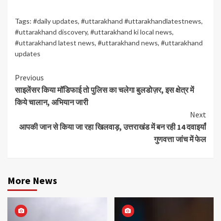
Tags:
#daily updates
,
#uttarakhand #uttarakhandlatestnews
,
#uttarakhand discovery
,
#uttarakhand ki local news
,
#uttarakhand latest news
,
#uttarakhand news
,
#uttarakhand
updates
Continue
Previous
साइलेंसर किया मॉडिफाई तो पुलिस का चलेगा बुलडोज़र, इस क्षेत्र में
Reading
किये चालान, अभियान जारी
Next
आपकी जान से किया जा रहा खिलवाड़, उत्तराखंड में बन रही 14 दवाइयाँ
गुणवत्ता जांच में फेल
More News