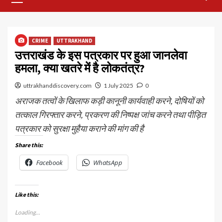
Menu
CRIME
UTTRAKHAND
उत्तराखंड के इस पत्रकार पर हुआ जानलेवा
हमला, क्या खतरे में है लोकतंत्र?
uttrakhanddiscovery.com
1 July 2025
0
अराजक तत्वों के खिलाफ कड़ी कानूनी कार्यवाही करने, दोषियों को
तत्काल गिरफ्तार करने, प्रकरण की निष्पक्ष जांच करने तथा पीड़ित
पत्रकार को सुरक्षा मुहैया कराने की मांग की है
Share this:
Facebook
WhatsApp
Like this:
Loading...