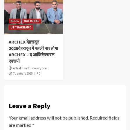
BLOG
NATIONAL
UTTRAKHAND
ARCHEX देहरादून
2026देहरादून में पहली बार होगा
ARCHEX – द आर्किटेक्चरल
एक्सपो
uttrakhanddiscovery.com
7 January 2026
0
Leave a Reply
Your email address will not be published.
Required fields
are marked
*