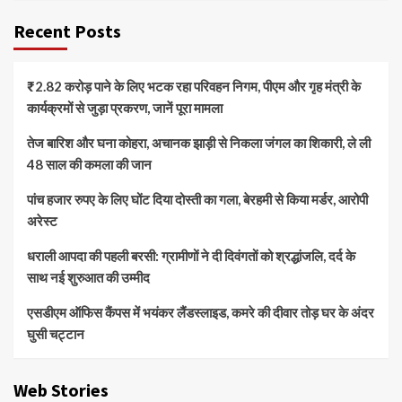
Recent Posts
₹2.82 करोड़ पाने के लिए भटक रहा परिवहन निगम, पीएम और गृह मंत्री के
कार्यक्रमों से जुड़ा प्रकरण, जानें पूरा मामला
तेज बारिश और घना कोहरा, अचानक झाड़ी से निकला जंगल का शिकारी, ले ली
48 साल की कमला की जान
पांच हजार रुपए के लिए घोंट दिया दोस्ती का गला, बेरहमी से किया मर्डर, आरोपी
अरेस्ट
धराली आपदा की पहली बरसी: ग्रामीणों ने दी दिवंगतों को श्रद्धांजलि, दर्द के
साथ नई शुरुआत की उम्मीद
एसडीएम ऑफिस कैंपस में भयंकर लैंडस्लाइड, कमरे की दीवार तोड़ घर के अंदर
घुसी चट्टान
Web Stories