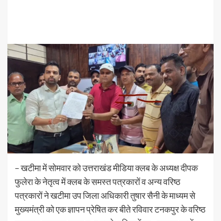
– खटीमा में सोमवार को उत्तराखंड मीडिया क्लब के अध्यक्ष दीपक
फुलेरा के नेतृत्व में क्लब के समस्त पत्रकारों व अन्य वरिष्ठ
पत्रकारों ने खटीमा उप जिला अधिकारी तुषार सैनी के माध्यम से
मुख्यमंत्री को एक ज्ञापन प्रेषित कर बीते रविवार टनकपुर के वरिष्ठ