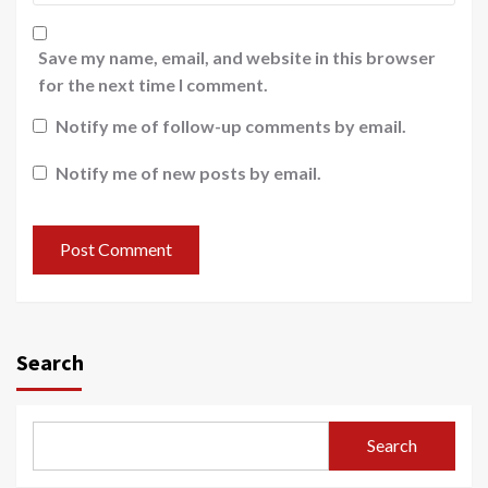
Save my name, email, and website in this browser
for the next time I comment.
Notify me of follow-up comments by email.
Notify me of new posts by email.
Search
Search