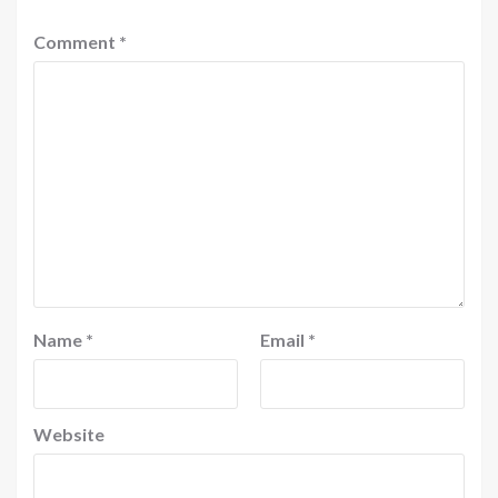
Comment
*
Name
*
Email
*
Website