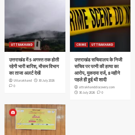
UTTRAKHAND
CRIME
UTTRAKHAND
उत्तराखंड में 5 अगस्त तक होती
उत्तराखंड सचिवालय के निजी
रहेगी भारी बारिश, मौसम विभाग
सचिव पर पत्नी की हत्या का
का ताजा अलर्ट देखें
आरोप, मुकदमा दर्ज, 8 महीने
पहले ही हुई थी शादी
Uttarakhand
30 July 2026
0
uttrakhanddiscovery.com
30 July 2026
0