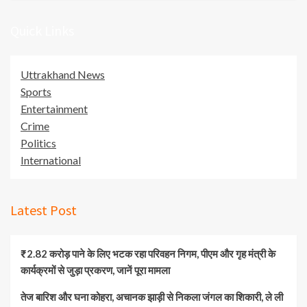
Quick Links
Uttrakhand News
Sports
Entertainment
Crime
Politics
International
Latest Post
₹2.82 करोड़ पाने के लिए भटक रहा परिवहन निगम, पीएम और गृह मंत्री के
कार्यक्रमों से जुड़ा प्रकरण, जानें पूरा मामला
तेज बारिश और घना कोहरा, अचानक झाड़ी से निकला जंगल का शिकारी, ले ली