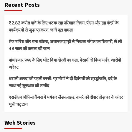
Recent Posts
₹2.82 करोड़ पाने के लिए भटक रहा परिवहन निगम, पीएम और गृह मंत्री के
कार्यक्रमों से जुड़ा प्रकरण, जानें पूरा मामला
तेज बारिश और घना कोहरा, अचानक झाड़ी से निकला जंगल का शिकारी, ले ली
48 साल की कमला की जान
पांच हजार रुपए के लिए घोंट दिया दोस्ती का गला, बेरहमी से किया मर्डर, आरोपी
अरेस्ट
धराली आपदा की पहली बरसी: ग्रामीणों ने दी दिवंगतों को श्रद्धांजलि, दर्द के
साथ नई शुरुआत की उम्मीद
एसडीएम ऑफिस कैंपस में भयंकर लैंडस्लाइड, कमरे की दीवार तोड़ घर के अंदर
घुसी चट्टान
Web Stories