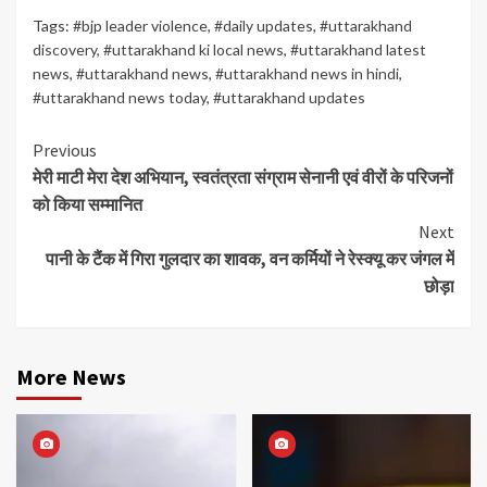
Tags:
#bjp leader violence
,
#daily updates
,
#uttarakhand
discovery
,
#uttarakhand ki local news
,
#uttarakhand latest
news
,
#uttarakhand news
,
#uttarakhand news in hindi
,
#uttarakhand news today
,
#uttarakhand updates
Continue
Previous
मेरी माटी मेरा देश अभियान, स्वतंत्रता संग्राम सेनानी एवं वीरों के परिजनों
Reading
को किया सम्मानित
Next
पानी के टैंक में गिरा गुलदार का शावक, वन कर्मियों ने रेस्क्यू कर जंगल में
छोड़ा
More News