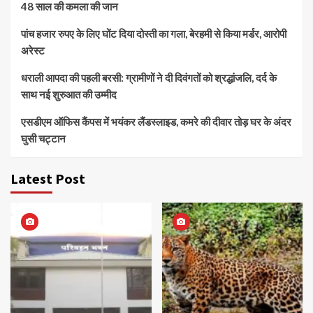
48 साल की कमला की जान
पांच हजार रुपए के लिए घोंट दिया दोस्ती का गला, बेरहमी से किया मर्डर, आरोपी
अरेस्ट
धराली आपदा की पहली बरसी: ग्रामीणों ने दी दिवंगतों को श्रद्धांजलि, दर्द के
साथ नई शुरुआत की उम्मीद
एसडीएम ऑफिस कैंपस में भयंकर लैंडस्लाइड, कमरे की दीवार तोड़ घर के अंदर
घुसी चट्टान
Latest Post