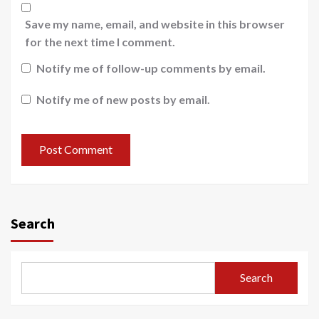
Save my name, email, and website in this browser
for the next time I comment.
Notify me of follow-up comments by email.
Notify me of new posts by email.
Search
Search