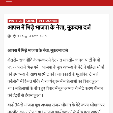
Menu
POLITICS
CRIME
UTTRAKHAND
आपस में भिड़े भाजपा के नेता, मुकदमा दर्ज
21 August 2023
0
आपस में भिड़े भाजपा के नेता, मुकदमा दर्ज
क्षेत्रीय राजनीति के चक्कर मे देर रात भारतीय जनता पार्टी के दो
पक्ष आपस में भिड़ गये। भाजपा के बूथ अध्यक्ष के बेटे ने महिला मोर्चा
की उपाध्यक्ष के साथ मारपीट की।जानकारी के मुताबिक टीचर्स
कॉलोनी में स्थित मंदिर के कार्यक्रम में महिलाओं का विवाद हुआ
था। महिलाओं के बीच हुए विवाद में बूथ अध्यक्ष के बेटे करण धीमान
की एंट्री से हंगामा हुआ।
वार्ड 34 से भाजपा बूथ अध्यक्ष संजय धीमान के बेटे करण धीमान पर
मारपीट का आरोप लगा।भाजपा कार्यकताओं के बीच हुआ आपसी