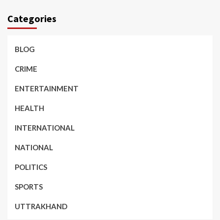
Categories
BLOG
CRIME
ENTERTAINMENT
HEALTH
INTERNATIONAL
NATIONAL
POLITICS
SPORTS
UTTRAKHAND