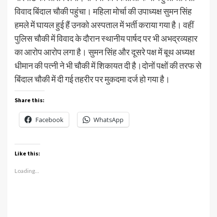
विवाद बिंदाल चौकी पहुंचा। महिला मोर्चा की उपाध्यक्ष सुमन सिंह
हमले में घायल हुई हैं उनको अस्पताल में भर्ती कराया गया है। वहीं
पुलिस चौकी में विवाद के दौरान स्थानीय पार्षद पर भी अभद्रव्यहार
का आरोप आरोप लगा है। सुमन सिंह और दूसरे पक्ष में बूथ अध्यक्ष
धीमान की पत्नी ने भी चौकी में शिकायत दी है।दोनों पक्षों की तरफ से
बिंदाल चौकी में दी गई तहरीर पर मुकदमा दर्ज हो गया है।
Share this:
Facebook
WhatsApp
Like this:
Loading...