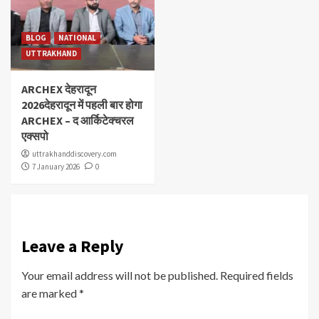
BLOG
NATIONAL
UTTRAKHAND
ARCHEX देहरादून
2026देहरादून में पहली बार होगा
ARCHEX – द आर्किटेक्चरल
एक्सपो
uttrakhanddiscovery.com
7 January 2026
0
Leave a Reply
Your email address will not be published.
Required fields
are marked
*