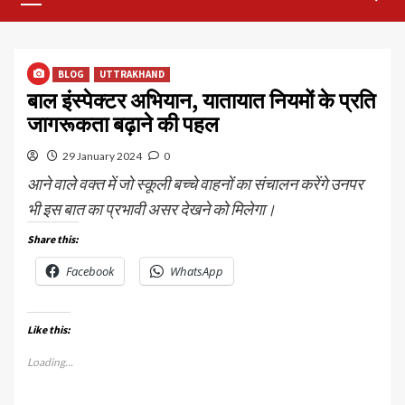
Menu
BLOG
UTTRAKHAND
बाल इंस्पेक्टर अभियान, यातायात नियमों के प्रति
जागरूकता बढ़ाने की पहल
29 January 2024
0
आने वाले वक्त में जो स्कूली बच्चे वाहनों का संचालन करेंगे उनपर
भी इस बात का प्रभावी असर देखने को मिलेगा।
Share this:
Facebook
WhatsApp
Like this:
Loading...