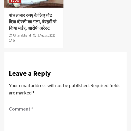
BLOG
पांच हजार रुपए के लिए घोंट
दिया दोस्ती का गला, बेरहमी से
किया मर्डर, आरोपी अरेस्ट
Uttarakhand
5 August 2026
0
Leave a Reply
Your email address will not be published.
Required fields
are marked
*
Comment
*