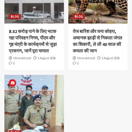
BLOG
BLOG
₹2.82 करोड़ पाने के लिए भटक
तेज बारिश और घना कोहरा,
रहा परिवहन निगम, पीएम और
अचानक झाड़ी से निकला जंगल
गृह मंत्री के कार्यक्रमों से जुड़ा
का शिकारी, ले ली 48 साल की
प्रकरण, जानें पूरा मामला
कमला की जान
Uttarakhand
5 August 2026
Uttarakhand
5 August 2026
0
0