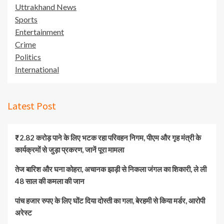
Uttrakhand News
Sports
Entertainment
Crime
Politics
International
Latest Post
₹2.82 करोड़ पाने के लिए भटक रहा परिवहन निगम, पीएम और गृह मंत्री के
कार्यक्रमों से जुड़ा प्रकरण, जानें पूरा मामला
तेज बारिश और घना कोहरा, अचानक झाड़ी से निकला जंगल का शिकारी, ले ली
48 साल की कमला की जान
पांच हजार रुपए के लिए घोंट दिया दोस्ती का गला, बेरहमी से किया मर्डर, आरोपी
अरेस्ट