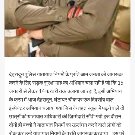
देहरादून पुलिस यातायात नियमों के प्रति आम जनता को जागरूक
करने के लिए सड़क सुरक्षा माह का अभियान चला रही है जो कि 15
जनवरी से लेकर 14 फरवरी तक चलाया जा रहा है, इसी अभियान
के क्रम में आज देहरादून. घंटाघर चौक पर एक दिवसीय बाल
इंस्पेक्टर अभियान चलाया गया जिस के तहत स्कूल में पढ़ने वाले दो
छात्रों को यातायात अधिकारी की ज़िम्मेदारी सौंपी गयी,इस दौरान
दोनों ही बच्चों ने यातायात नियमों का उल्लंघन करने वाले लोगों को
रोक कर उन्हें यातायात नियमों के प्रति जागरूक करवाया। इस पूरे