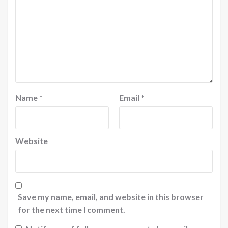
Name
*
Email
*
Website
Save my name, email, and website in this browser
for the next time I comment.