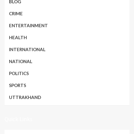
BLOG
CRIME
ENTERTAINMENT
HEALTH
INTERNATIONAL
NATIONAL
POLITICS
SPORTS
UTTRAKHAND
Quick Links