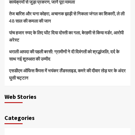
कार्यक्रमों से जुड़ा प्रकरण, जानें पूरा मामला
तेज बारिश और घना कोहरा, अचानक झाड़ी से निकला जंगल का शिकारी, ले ली
48 साल की कमला की जान
पांच हजार रुपए के लिए घोंट दिया दोस्ती का गला, बेरहमी से किया मर्डर, आरोपी
अरेस्ट
धराली आपदा की पहली बरसी: ग्रामीणों ने दी दिवंगतों को श्रद्धांजलि, दर्द के
साथ नई शुरुआत की उम्मीद
एसडीएम ऑफिस कैंपस में भयंकर लैंडस्लाइड, कमरे की दीवार तोड़ घर के अंदर
घुसी चट्टान
Web Stories
Categories