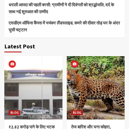
धराली आपदा की पहली बरसी: ग्रामीणों ने दी दिवंगतों को श्रद्धांजलि, दर्द के
साथ नई शुरुआत की उम्मीद
एसडीएम ऑफिस कैंपस में भयंकर लैंडस्लाइड, कमरे की दीवार तोड़ घर के अंदर
घुसी चट्टान
Latest Post
BLOG
BLOG
₹2.82 करोड़ पाने के लिए भटक
तेज बारिश और घना कोहरा,