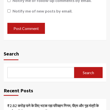
Notify me of follow-up comments by email.
Notify me of new posts by email.
Search
Search
Recent Posts
₹2.82 करोड़ पाने के लिए भटक रहा परिवहन निगम, पीएम और गृह मंत्री के