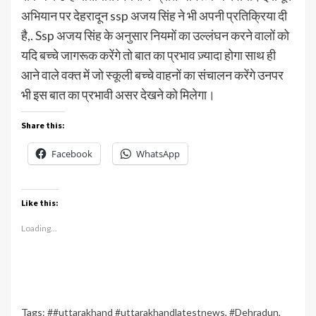
अभियान पर देहरादून ssp अजय सिंह ने भी अपनी प्रतिक्रिया दी
है,. Ssp अजय सिंह के अनुसार नियमों का उल्लंघन करने वालों को
यदि बच्चे जागरूक करेंगे तो बात का प्रभाव ज़्यादा होगा साथ ही
आने वाले वक्त में जो स्कूली बच्चे वाहनों का संचालन करेंगे उनपर
भी इस बात का प्रभावी असर देखने को मिलेगा।
Share this:
Facebook
WhatsApp
Like this:
Loading...
Tags:
##uttarakhand #uttarakhandlatestnews
,
#Dehradun
,