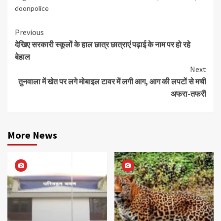
doonpolice
Continue
Previous
देखिए सरकारी स्कूलों के हाल छात्र छात्राएं पढ़ाई के नाम पर हो रहे
Reading
बेहाल
Next
तुनवाला में खेत पर लगे मोबाइल टावर में लगी आग, आग की लपटों से मची
अफरा-तफरी
More News