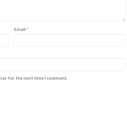
Email
*
ser for the next time I comment.