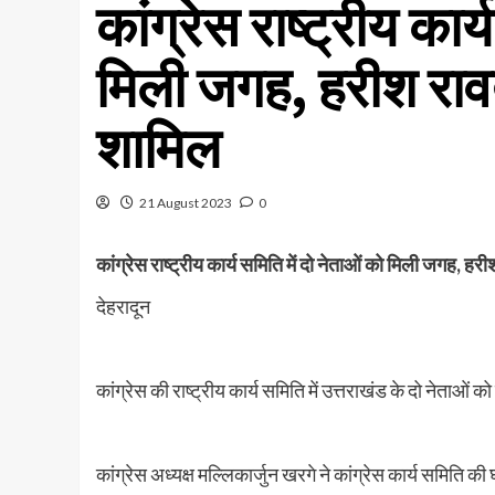
कांग्रेस राष्ट्रीय कार
मिली जगह, हरीश रा
शामिल
21 August 2023
0
कांग्रेस राष्ट्रीय कार्य समिति में दो नेताओं को मिली जगह,
देहरादून
कांग्रेस की राष्ट्रीय कार्य समिति में उत्तराखंड के दो नेताओं 
कांग्रेस अध्यक्ष मल्लिकार्जुन खरगे ने कांग्रेस कार्य समिति की