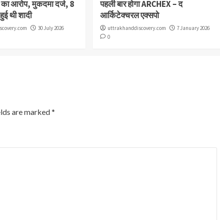
या का आरोप, मुकदमा दर्ज, 8
पहली बार होगा ARCHEX – द
 हुई थी शादी
आर्किटेक्चरल एक्सपो
scovery.com
30 July 2026
uttrakhanddiscovery.com
7 January 2026
0
elds are marked
*