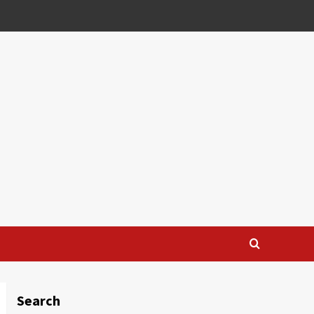
Search