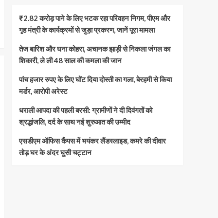
₹2.82 करोड़ पाने के लिए भटक रहा परिवहन निगम, पीएम और
गृह मंत्री के कार्यक्रमों से जुड़ा प्रकरण, जानें पूरा मामला
तेज बारिश और घना कोहरा, अचानक झाड़ी से निकला जंगल का
शिकारी, ले ली 48 साल की कमला की जान
पांच हजार रुपए के लिए घोंट दिया दोस्ती का गला, बेरहमी से किया
मर्डर, आरोपी अरेस्ट
धराली आपदा की पहली बरसी: ग्रामीणों ने दी दिवंगतों को
श्रद्धांजलि, दर्द के साथ नई शुरुआत की उम्मीद
एसडीएम ऑफिस कैंपस में भयंकर लैंडस्लाइड, कमरे की दीवार
तोड़ घर के अंदर घुसी चट्टान