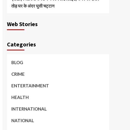
तोड़ घर के अंदर घुसी चट्टान
Web Stories
Categories
BLOG
CRIME
ENTERTAINMENT
HEALTH
INTERNATIONAL
NATIONAL