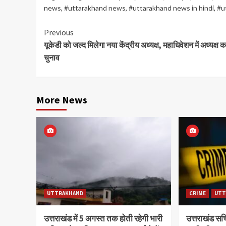
news
,
#uttarakhand news
,
#uttarakhand news in hindi
,
#u
Continue
Previous
यूकेडी को जल्द मिलेगा नया केंद्रीय अध्यक्ष, महाधिवेशन में अध्यक्ष क
Reading
चुनाव
More News
UTTRAKHAND
CRIME
UTT
उत्तराखंड में 5 अगस्त तक होती रहेगी भारी
उत्तराखंड स