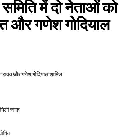
्य समिति में दो नेताओं को
वत और गणेश गोदियाल
 हरीश रावत और गणेश गोदियाल शामिल
को मिली जगह
 घोषित