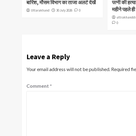
बारिश, मौसम विभाग का ताजा अलर्ट देखें
पत्नी की हत्
महीने पहले ही
Uttarakhand
30 July 2026
0
uttrakhanddi
0
Leave a Reply
Your email address will not be published.
Required fi
Comment
*