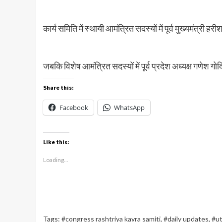
कार्य समिति में स्थायी आमंत्रित सदस्यों में पूर्व मुख्यमंत्री हर
जबकि विशेष आमंत्रित सदस्यों में पूर्व प्रदेश अध्यक्ष गणेश ग
Share this:
Facebook
WhatsApp
Like this:
Loading...
Tags:
#congress rashtriya kayra samiti
,
#daily updates
,
#ut