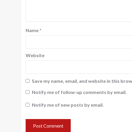
Name
*
Website
Save my name, email, and website in this brow
Notify me of follow-up comments by email.
Notify me of new posts by email.