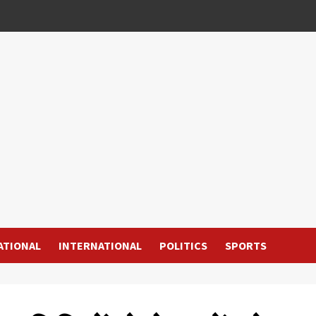
ATIONAL
INTERNATIONAL
POLITICS
SPORTS