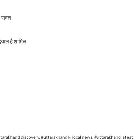
ीश रावत
ोदियाल है शामिल
tarakhand discovery
,
#uttarakhand ki local news
,
#uttarakhand latest