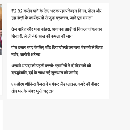
₹2.82 करोड़ पाने के लिए भटक रहा परिवहन निगम, पीएम और
गृह मंत्री के कार्यक्रमों से जुड़ा प्रकरण, जानें पूरा मामला
तेज बारिश और घना कोहरा, अचानक झाड़ी से निकला जंगल का
शिकारी, ले ली 48 साल की कमला की जान
पांच हजार रुपए के लिए घोंट दिया दोस्ती का गला, बेरहमी से किया
मर्डर, आरोपी अरेस्ट
धराली आपदा की पहली बरसी: ग्रामीणों ने दी दिवंगतों को
श्रद्धांजलि, दर्द के साथ नई शुरुआत की उम्मीद
एसडीएम ऑफिस कैंपस में भयंकर लैंडस्लाइड, कमरे की दीवार
तोड़ घर के अंदर घुसी चट्टान