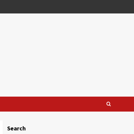
Search