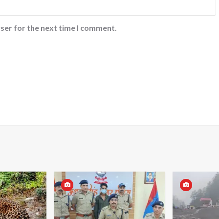
ser for the next time I comment.