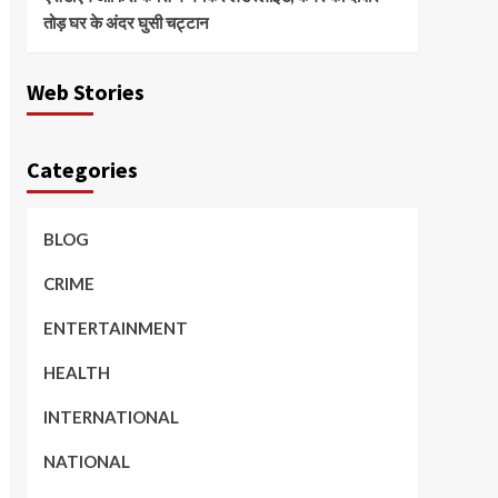
तोड़ घर के अंदर घुसी चट्टान
Web Stories
Categories
BLOG
CRIME
ENTERTAINMENT
HEALTH
INTERNATIONAL
NATIONAL