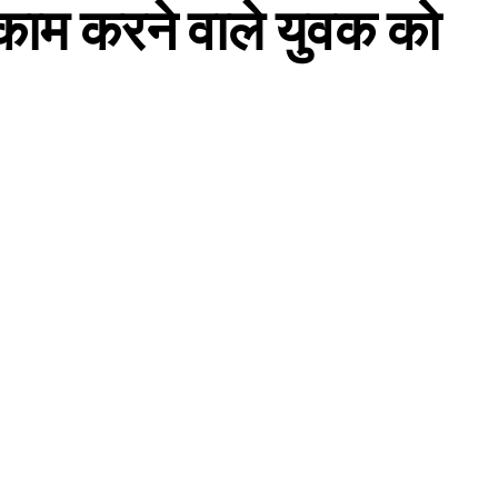
काम करने वाले युवक को