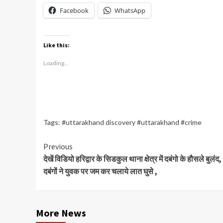
Facebook
WhatsApp
Like this:
Loading...
Tags:
#uttarakhand discovery #uttarakhand #crime
Continue
Previous
देखें विडियो हरिद्वार के सिडकुल थाना क्षेत्र में दबंगो के हौसले बुलंद
Reading
दबंगों ने युवक पर जम कर चलाये लात घुसे ,
More News