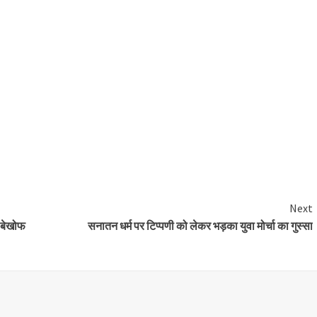
Next
, बेखोफ
सनातन धर्म पर टिप्पणी को लेकर भड़का युवा मोर्चा का गुस्सा