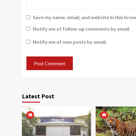
Save my name, email, and website in this brow
Notify me of follow-up comments by email.
Notify me of new posts by email.
Latest Post