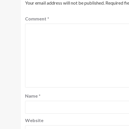
Your email address will not be published.
Required fi
Comment
*
Name
*
Website