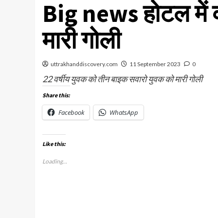
Big news होटल में 
मारी गोली
uttrakhanddiscovery.com
11 September 2023
0
22 वर्षीय युवक को तीन बाइक सवारो युवक को मारी गोली
Share this:
Facebook
WhatsApp
Like this:
Loading...