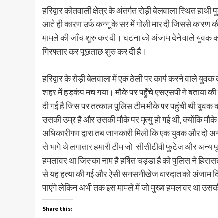
हरिद्वार कोतवाली क्षेत्र के अंतर्गत रोड़ी बेलवाला स्थित हा
आते ही कारण उर्फ कन्नू के सर में गोली मार दी जिससे कारण क
मामले की जाँच शुरु कर दी। घटना को अंजाम देने वाले युवक का
गिरफ्तार कर पूछताछ शुरु कर दी है।
हरिद्वार के रोड़ी बेलवाला में एक ठेली पर कार्य करने वाले युवक
शहर में हड़कंप मच गया। मौके पर पहुँचे एसएसपी ने बताया क
दी गई है जिस पर तत्काल पुलिस टीम मौके पर पहुंची थी यु
उसकी उम्र है और उसकी मौके पर मृत्यु हो गई थी, क्योंकि मौ
अधिकारीगण द्वारा तब जानकारी मिली कि एक युवक और दो अन्य 
से भागे थे लगातार हमारी टीम जो सीसीटीवी फुटेज और अन्य
हमलावर था जिसका नाम है हर्षित चड्डा है को पुलिस ने हिरास
से यह हत्या की गई और ऐसी सनसनीखेज वारदात को अंजाम दिय
पाएंगे लेकिन अभी तक इस मामले में जो मुख्य हमलावर था उसक
Share this: