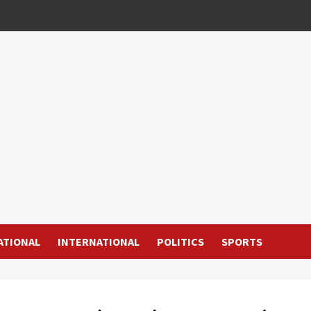
ATIONAL
INTERNATIONAL
POLITICS
SPORTS