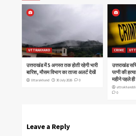
UTTRAKHAND
CRIME
UTT
उत्तराखंड में 5 अगस्त तक होती रहेगी भारी
उत्तराखंड स
बारिश, मौसम विभाग का ताजा अलर्ट देखें
पत्नी की हत्
महीने पहले ही
Uttarakhand
30 July 2026
0
uttrakhanddi
0
Leave a Reply