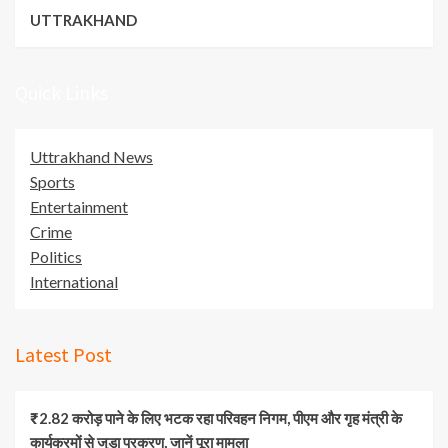
UTTRAKHAND
Quick Links
Uttrakhand News
Sports
Entertainment
Crime
Politics
International
Latest Post
₹2.82 करोड़ पाने के लिए भटक रहा परिवहन निगम, पीएम और गृह मंत्री के
कार्यक्रमों से जुड़ा प्रकरण, जानें पूरा मामला