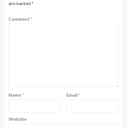
are marked
*
Comment
*
Name
*
Email
*
Website