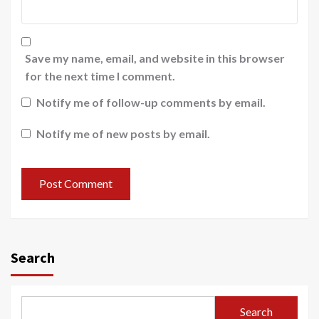
Save my name, email, and website in this browser
for the next time I comment.
Notify me of follow-up comments by email.
Notify me of new posts by email.
Search
Search