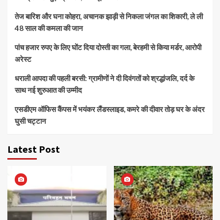
तेज बारिश और घना कोहरा, अचानक झाड़ी से निकला जंगल का शिकारी, ले ली
48 साल की कमला की जान
पांच हजार रुपए के लिए घोंट दिया दोस्ती का गला, बेरहमी से किया मर्डर, आरोपी
अरेस्ट
धराली आपदा की पहली बरसी: ग्रामीणों ने दी दिवंगतों को श्रद्धांजलि, दर्द के
साथ नई शुरुआत की उम्मीद
एसडीएम ऑफिस कैंपस में भयंकर लैंडस्लाइड, कमरे की दीवार तोड़ घर के अंदर
घुसी चट्टान
Latest Post