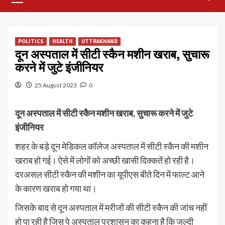
Menu
POLITICS
HEALTH
UTTRAKHAND
दून अस्पताल में सीटी स्कैन मशीन खराब, सुचारू
करने में जुटे इंजीनियर
25 August 2023
0
दून अस्पताल में सीटी स्कैन मशीन खराब, सुचारू करने में जुटे
इंजीनियर
शहर के बड़े दून मेडिकल कॉलेज अस्पताल में सीटी स्कैन की मशीन
खराब हो गई। ऐसे में लोगों को अच्छी खासी दिक्कतें हो रही है।
दरअसल सीटी स्कैन की मशीन का यूपीएस बीते दिन में फाल्ट आने
के कारण खराब हो गया था।
जिसके बाद से दून अस्पताल में मरीजों की सीटी स्कैन की जांच नहीं
हो पा रही है जिस पे अस्पताल प्रशासन का कहना है कि जल्दी