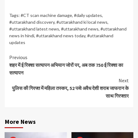
Tags:
#CT scan machine damage
,
#daily updates
,
#uttarakhand discovery
,
#uttarakhand ki local news
,
#uttarakhand latest news
,
#uttarakhand news
,
#uttarakhand
news in hindi
,
#uttarakhand news today
,
#uttarakhand
updates
Continue
Previous
शहर में ई रिक्शा सत्यापन अभियान जोरों पर, अब तक 750 ई रिक्शा का
Reading
सत्यापन
Next
पुलिस की गिरफ्त में महिला तस्कर, 52 पव्वे अवैध देशी शराब जाफरान के
साथ गिरफ्तार
More News