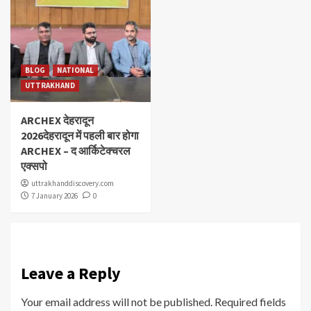
BLOG
NATIONAL
UTTRAKHAND
ARCHEX देहरादून
2026देहरादून में पहली बार होगा
ARCHEX – द आर्किटेक्चरल
एक्सपो
uttrakhanddiscovery.com
7 January 2026
0
Leave a Reply
Your email address will not be published.
Required fields