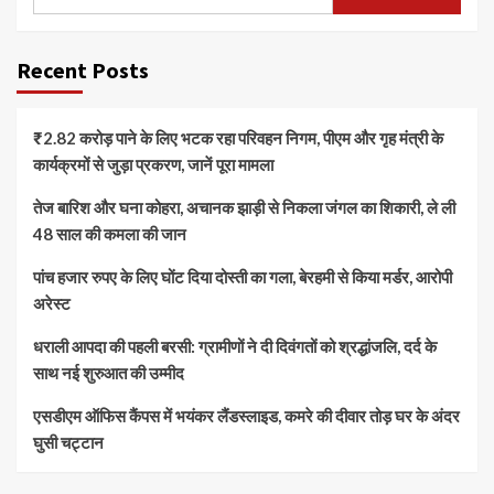
Recent Posts
₹2.82 करोड़ पाने के लिए भटक रहा परिवहन निगम, पीएम और गृह मंत्री के
कार्यक्रमों से जुड़ा प्रकरण, जानें पूरा मामला
तेज बारिश और घना कोहरा, अचानक झाड़ी से निकला जंगल का शिकारी, ले ली
48 साल की कमला की जान
पांच हजार रुपए के लिए घोंट दिया दोस्ती का गला, बेरहमी से किया मर्डर, आरोपी
अरेस्ट
धराली आपदा की पहली बरसी: ग्रामीणों ने दी दिवंगतों को श्रद्धांजलि, दर्द के
साथ नई शुरुआत की उम्मीद
एसडीएम ऑफिस कैंपस में भयंकर लैंडस्लाइड, कमरे की दीवार तोड़ घर के अंदर
घुसी चट्टान