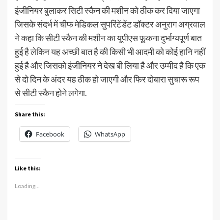
इंजीनियर बुलाकर सिटी स्कैन की मशीन को ठीक कर दिया जाएगा
जिसके संदर्भ में चीफ मेडिकल सुपरिंटेंडेंट डॉक्टर अनुराग अग्रवाल
ने कहा कि सीटी स्कैन की मशीन का यूपीएस फूकना दुर्भाग्यपूर्ण बात
हुई है लेकिन यह अच्छी बात है की किसी भी आदमी को कोई हानि नहीं
हुई है और जिसको इंजीनियर ने देख बी लिया है और उम्मीद है कि एक
से दो दिन के अंदर यह ठीक हो जाएगी और फिर दोबारा सुचारू रूप
से सीटी स्कैन होने लगेगा.
Share this:
Facebook
WhatsApp
Like this:
Loading...