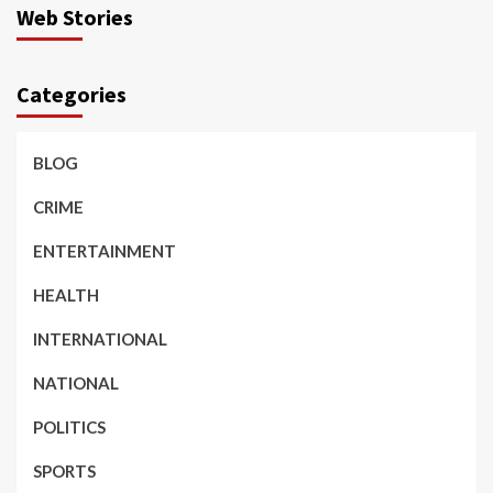
Web Stories
Categories
BLOG
CRIME
ENTERTAINMENT
HEALTH
INTERNATIONAL
NATIONAL
POLITICS
SPORTS