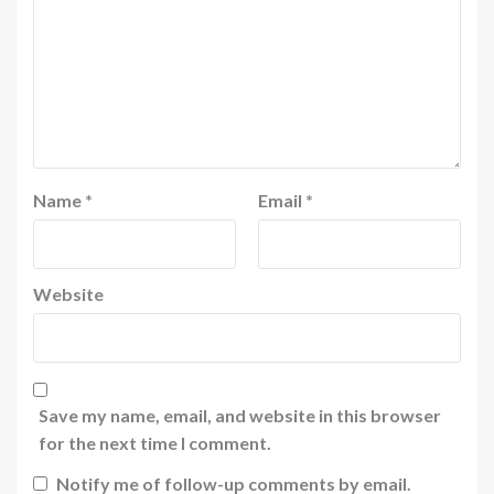
Name
*
Email
*
Website
Save my name, email, and website in this browser
for the next time I comment.
Notify me of follow-up comments by email.