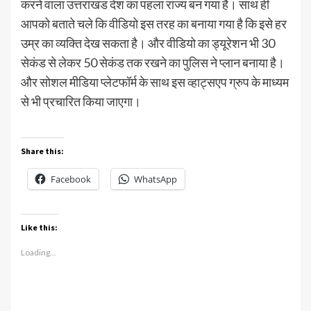
करने वाला उत्तराखंड देश का पहला राज्य बन गया है। साथ ही
आपको बताते चले कि वीडियो इस तरह का बनाया गया है कि इसे हर
उम्र का व्यक्ति देख सकता है। और वीडियो का ड्यूरेशन भी 30
सेकंड से लेकर 50 सेकंड तक रखने का पुलिस ने प्लान बनाया है।
और सोशल मीडिया प्लेटफॉर्म के साथ इस व्हाट्सएप ग्रुप के माध्यम
से भी प्रचारित किया जाएगा।
Share this:
Facebook
WhatsApp
Like this:
Loading...