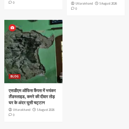
0
Uttarakhand
5 August 2026
0
BLOG
एसडीएम ऑफिस कैंपस में भयंकर
लैंडस्लाइड, कमरे की दीवार तोड़
घर के अंदर घुसी चट्टान
Uttarakhand
5 August 2026
0