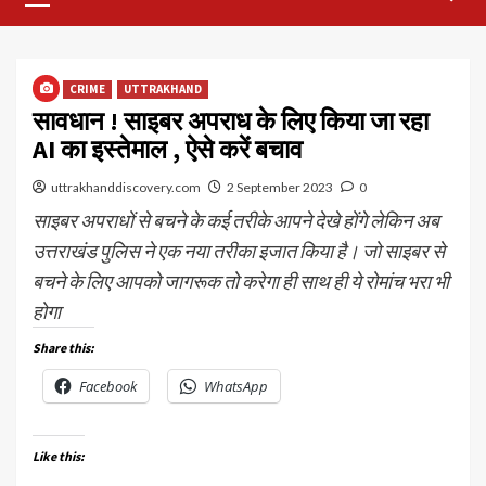
Menu
CRIME
UTTRAKHAND
सावधान ! साइबर अपराध के लिए किया जा रहा
AI का इस्तेमाल , ऐसे करें बचाव
uttrakhanddiscovery.com
2 September 2023
0
साइबर अपराधों से बचने के कई तरीके आपने देखे होंगे लेकिन अब
उत्तराखंड पुलिस ने एक नया तरीका इजात किया है। जो साइबर से
बचने के लिए आपको जागरूक तो करेगा ही साथ ही ये रोमांच भरा भी
होगा
Share this:
Facebook
WhatsApp
Like this: