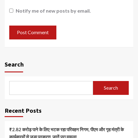
Notify me of new posts by email.
Search
Search
Recent Posts
₹2.82 करोड़ पाने के लिए भटक रहा परिवहन निगम, पीएम और गृह मंत्री के
कार्यक्रमों से जुड़ा प्रकरण, जानें पूरा मामला