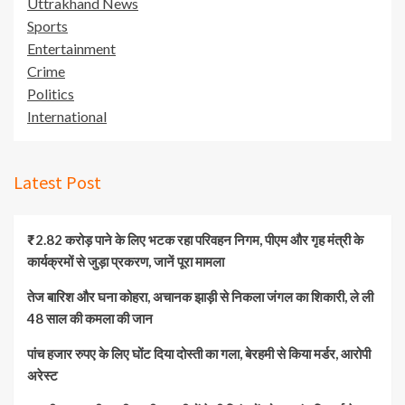
Uttrakhand News
Sports
Entertainment
Crime
Politics
International
Latest Post
₹2.82 करोड़ पाने के लिए भटक रहा परिवहन निगम, पीएम और गृह मंत्री के
कार्यक्रमों से जुड़ा प्रकरण, जानें पूरा मामला
तेज बारिश और घना कोहरा, अचानक झाड़ी से निकला जंगल का शिकारी, ले ली
48 साल की कमला की जान
पांच हजार रुपए के लिए घोंट दिया दोस्ती का गला, बेरहमी से किया मर्डर, आरोपी
अरेस्ट