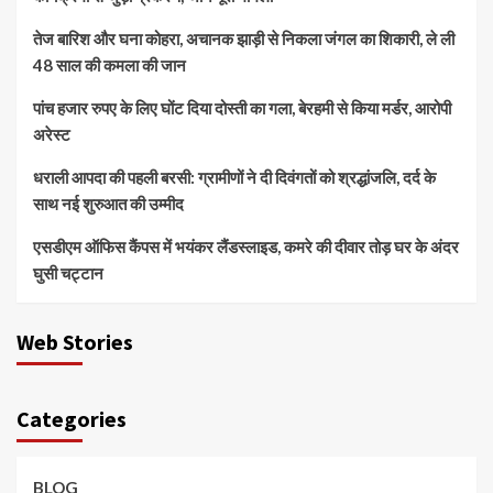
तेज बारिश और घना कोहरा, अचानक झाड़ी से निकला जंगल का शिकारी, ले ली
48 साल की कमला की जान
पांच हजार रुपए के लिए घोंट दिया दोस्ती का गला, बेरहमी से किया मर्डर, आरोपी
अरेस्ट
धराली आपदा की पहली बरसी: ग्रामीणों ने दी दिवंगतों को श्रद्धांजलि, दर्द के
साथ नई शुरुआत की उम्मीद
एसडीएम ऑफिस कैंपस में भयंकर लैंडस्लाइड, कमरे की दीवार तोड़ घर के अंदर
घुसी चट्टान
Web Stories
Categories
BLOG