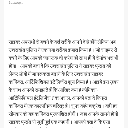
Loading...
साइबर अपराधों से बचने के कई तरीके आपने देखे होंगे लेकिन अब
उत्तराखंड पुलिस ने एक नया तरीका इजात किया है। जो साइबर से
बचने के लिए आपको जागरूक तो करेगा ही साथ ही ये रोमांच भरा भी
होगा। आपको बता दे कि उत्तराखंड पुलिस ने साइबर फ्राड को
लेकर लोगों में जागरूकता बढ़ाने के लिए उत्तराखंड साइबर
कॉमिक्स, आर्टिफिशियल इंटेलिजेंस शुरू किया है। आइये इस ख़बर
के साथ आपको समझाते हैं कि आखिर क्या है कॉमिक्स-
आर्टिफिशियल इंटेलिजेंस ? दरअसल, आपको बता दे कि इस
कॉमिक्स में एक काल्पनिक चरित्र है।सुपर कॉप चक्रेश। वही हर
सोमवार को यह कॉमिक्स प्रकाशित होगी। जहा आपके सामने होगी
साइबर फ्रॉड से जुड़ी हुई एक कहानी। आपको बता दे कि ऐसा