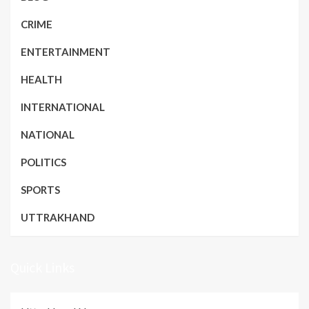
CRIME
ENTERTAINMENT
HEALTH
INTERNATIONAL
NATIONAL
POLITICS
SPORTS
UTTRAKHAND
Quick Links