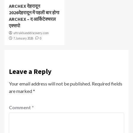
ARCHEX देहरादून
2026देहरादून में पहली बार होगा
ARCHEX – द आर्किटेक्चरल
एक्सपो
uttrakhanddiscovery.com
7 January 2026
0
Leave a Reply
Your email address will not be published.
Required fields
are marked
*
Comment
*