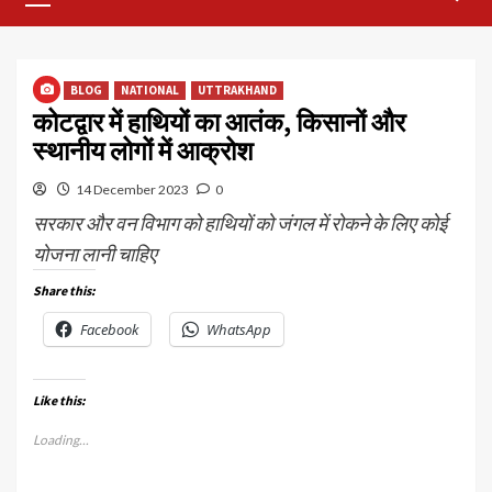
Menu
BLOG
NATIONAL
UTTRAKHAND
कोटद्वार में हाथियों का आतंक, किसानों और
स्थानीय लोगों में आक्रोश
14 December 2023
0
सरकार और वन विभाग को हाथियों को जंगल में रोकने के लिए कोई
योजना लानी चाहिए
Share this:
Facebook
WhatsApp
Like this:
Loading...