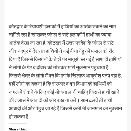
कोटद्वार के रियायशी इलाको में हाथियों का आतंक रुकने का नाम
नहीं ले रहा है खासकर जंगल से सटे इलाकों में हाथी का ज्यादा
आतंक देखा जा रहा है. कोटद्वार में उत्तर प्रदेश के जंगल से सटे
जीवानंदपुर में देर रात हाथियों ने कई बीघा गेंहू की फसल को रौंद
दिया है जिससे किसानों के चेहरे पर मायूसी छा गई है साथ ही हाथियों
ने लोगो के गेट व दीवार को तोड़कर भारी नुकसान पहुंचाया है.
जिससे क्षेत्र के लोगो में वन विभाग के खिलाफ आक्रोश पनप रहा है.
वहीं लोगो का कहना है कि सरकार व वन विभाग को हाथियों को
जंगल में रोकने के लिए कोई योजना लानी चाहिए जिससे हाथी खाने
की तलास में आबादी की ओर रुख ना करे। साम ढलते ही हाथी
आबादी की ओर पंहुच जा रहे है जिससे कभी भी जानमाल का नुक्सान
हो सकता है.
Share this: