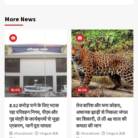
More News
BLOG
BLOG
₹2.82 करोड़ पाने के लिए भटक
तेज बारिश और घना कोहरा,
रहा परिवहन निगम, पीएम और
अचानक झाड़ी से निकला जंगल
गृह मंत्री के कार्यक्रमों से जुड़ा
का शिकारी, ले ली 48 साल की
प्रकरण, जानें पूरा मामला
कमला की जान
Uttarakhand
5 August 2026
Uttarakhand
5 August 2026