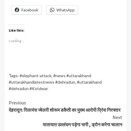
Facebook
WhatsApp
Like this:
Loading...
Tags:
#elephant-attack
,
#news #uttarakhand
#uttarakhandlatestnews #dehradun
,
#uttarakhand
#dehradun #Kotdwar
Continue
Previous
देहरादून: रिलायंस ज्वेलरी शोरूम डकैती का मुख्य आरोपी प्रिंस गिरफ्तार
Reading
Next
यातायात उल्लंघन पड़ेगा भारी , ड्रोन करेगा चालान