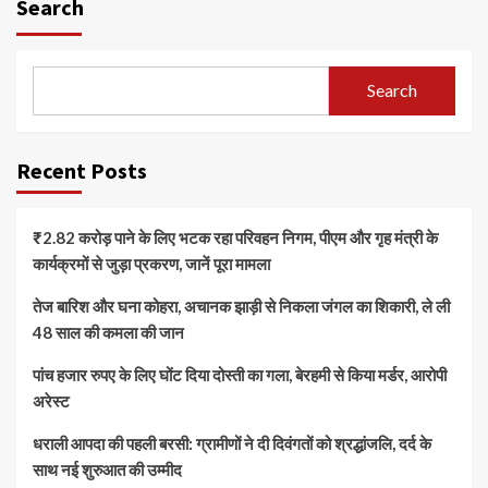
Search
Search
Recent Posts
₹2.82 करोड़ पाने के लिए भटक रहा परिवहन निगम, पीएम और गृह मंत्री के
कार्यक्रमों से जुड़ा प्रकरण, जानें पूरा मामला
तेज बारिश और घना कोहरा, अचानक झाड़ी से निकला जंगल का शिकारी, ले ली
48 साल की कमला की जान
पांच हजार रुपए के लिए घोंट दिया दोस्ती का गला, बेरहमी से किया मर्डर, आरोपी
अरेस्ट
धराली आपदा की पहली बरसी: ग्रामीणों ने दी दिवंगतों को श्रद्धांजलि, दर्द के
साथ नई शुरुआत की उम्मीद