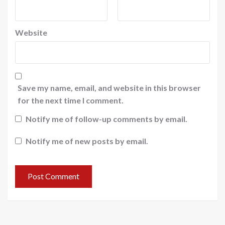
Website
Save my name, email, and website in this browser
for the next time I comment.
Notify me of follow-up comments by email.
Notify me of new posts by email.