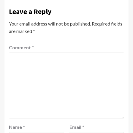
Leave a Reply
Your email address will not be published.
Required fields
are marked
*
Comment
*
Name
*
Email
*