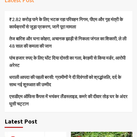
₹2.82 करोड़ पाने के लिए भटक रहा परिवहन निगम, पीएम और गृह मंत्री के
कार्यक्रमों से जुड़ा प्रकरण, जानें पूरा मामला
तेज बारिश और घना कोहरा, अचानक झाड़ी से निकला जंगल का शिकारी, ले ली
48 साल की कमला की जान
पांच हजार रुपए के लिए घोंट दिया दोस्ती का गला, बेरहमी से किया मर्डर, आरोपी
अरेस्ट
धराली आपदा की पहली बरसी: ग्रामीणों ने दी दिवंगतों को श्रद्धांजलि, दर्द के
साथ नई शुरुआत की उम्मीद
एसडीएम ऑफिस कैंपस में भयंकर लैंडस्लाइड, कमरे की दीवार तोड़ घर के अंदर
घुसी चट्टान
Latest Post