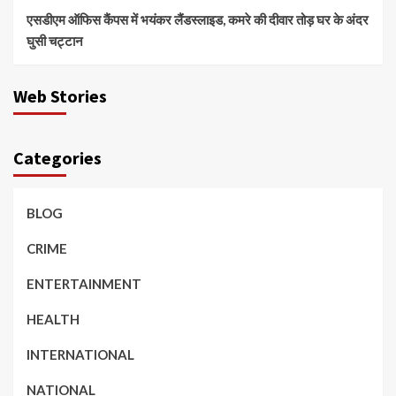
एसडीएम ऑफिस कैंपस में भयंकर लैंडस्लाइड, कमरे की दीवार तोड़ घर के अंदर
घुसी चट्टान
Web Stories
Categories
BLOG
CRIME
ENTERTAINMENT
HEALTH
INTERNATIONAL
NATIONAL