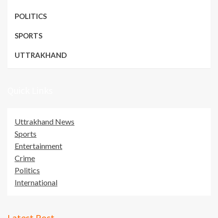
POLITICS
SPORTS
UTTRAKHAND
Quick Links
Uttrakhand News
Sports
Entertainment
Crime
Politics
International
Latest Post