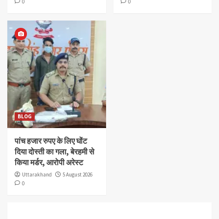
0
0
BLOG
पांच हजार रुपए के लिए घोंट
दिया दोस्ती का गला, बेरहमी से
किया मर्डर, आरोपी अरेस्ट
Uttarakhand
5 August 2026
0