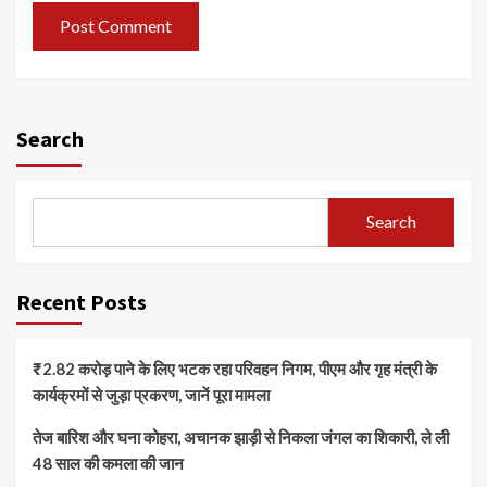
Search
Search
Recent Posts
₹2.82 करोड़ पाने के लिए भटक रहा परिवहन निगम, पीएम और गृह मंत्री के
कार्यक्रमों से जुड़ा प्रकरण, जानें पूरा मामला
तेज बारिश और घना कोहरा, अचानक झाड़ी से निकला जंगल का शिकारी, ले ली
48 साल की कमला की जान