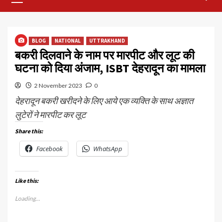
Menu
BLOG
NATIONAL
UTTRAKHAND
बकरी दिलवाने के नाम पर मारपीट और लूट की
घटना को दिया अंजाम, ISBT देहरादून का मामला
2 November 2023
0
देहरादून बकरी खरीदने के लिए आये एक व्यक्ति के साथ अज्ञात
लुटेरों ने मारपीट कर लूट
Share this:
Facebook
WhatsApp
Like this:
Loading...