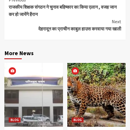
Continue
राजकीय शिक्षक संगठन ने चुनाव बहिष्कार का किया एलान , वजह जान
Reading
कर हो जायेंगे हैरान
Next
देहरादून का प्राचीन काबुल हाउस करवाया गया खाली
More News
BLOG
BLOG