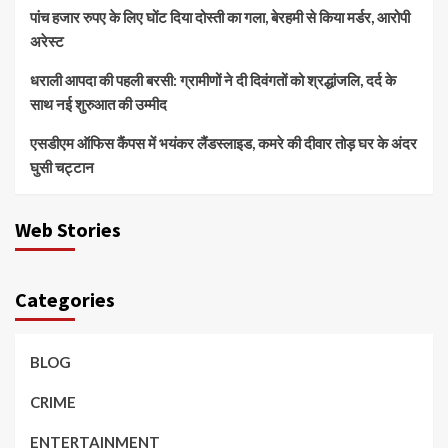
पांच हजार रुपए के लिए घोंट दिया दोस्ती का गला, बेरहमी से किया मर्डर, आरोपी
अरेस्ट
धराली आपदा की पहली बरसी: ग्रामीणों ने दी दिवंगतों को श्रद्धांजलि, दर्द के
साथ नई शुरुआत की उम्मीद
एसडीएम ऑफिस कैंपस में भयंकर लैंडस्लाइड, कमरे की दीवार तोड़ घर के अंदर
घुसी चट्टान
Web Stories
Categories
BLOG
CRIME
ENTERTAINMENT