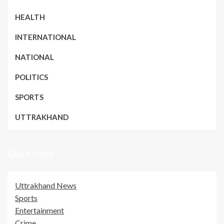
HEALTH
INTERNATIONAL
NATIONAL
POLITICS
SPORTS
UTTRAKHAND
Quick Links
Uttrakhand News
Sports
Entertainment
Crime