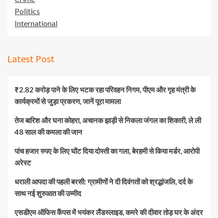
Politics
International
Latest Post
₹2.82 करोड़ पाने के लिए भटक रहा परिवहन निगम, पीएम और गृह मंत्री के
कार्यक्रमों से जुड़ा प्रकरण, जानें पूरा मामला
तेज बारिश और घना कोहरा, अचानक झाड़ी से निकला जंगल का शिकारी, ले ली
48 साल की कमला की जान
पांच हजार रुपए के लिए घोंट दिया दोस्ती का गला, बेरहमी से किया मर्डर, आरोपी
अरेस्ट
धराली आपदा की पहली बरसी: ग्रामीणों ने दी दिवंगतों को श्रद्धांजलि, दर्द के
साथ नई शुरुआत की उम्मीद
एसडीएम ऑफिस कैंपस में भयंकर लैंडस्लाइड, कमरे की दीवार तोड़ घर के अंदर