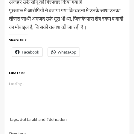
अजहर उर्फ सोनू को गिरफ्तार किया गया है
पूछताछ में आरोपियों ने बताया गया कि घटना मे उनके साथ उनका
तीसरा साथी अमजद उर्फ भूरा भी था, जिसके पास शेष रकम व वादी
का मोबाइल है, जिसकी तलाश की जा रही है।
Share this:
Facebook
WhatsApp
Like this:
Loading...
Tags:
#uttarakhand #dehradun
Previous