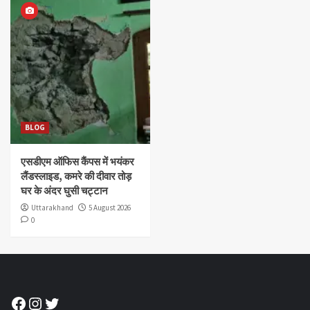
BLOG
एसडीएम ऑफिस कैंपस में भयंकर
लैंडस्लाइड, कमरे की दीवार तोड़
घर के अंदर घुसी चट्टान
Uttarakhand
5 August 2026
0
Facebook
Instagram
Twitter