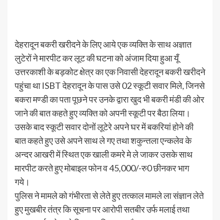
देहरादून बकरी खरीदने के लिए आये एक व्यक्ति के साथ अज्ञात
लुटेरों ने मारपीट कर लूट की घटना को अंजाम दिया हुआ यूँ
उत्तरकाशी के बड़कोट क्षेत्र का एक निवासी देहरादून बकरी खरीदने
पहुंचा था ISBT देहरादून के पास उसे 02 स्कूटी सवार मिले, जिनसे
बकरा मण्डी का पता पूछने पर उनके द्वारा खुद भी बकरी मंडी की ओर
जाने की बात कहते हुए व्यक्ति को अपनी स्कूटी पर बैठा लिया।
उसके बाद स्कूटी सवार दोनों लूटेरे अपने घर में बकरियां होने की
बात कहते हुए उसे अपने साथ ले गए तथा शकुन्तला एन्कलेव के
अन्दर आखरी में स्थित एक खाली कमरे मे ले जाकर उसके साथ
मारपीट करते हुए मोबाइल फोन व 45,000/-रु0 छीनकर भाग
गये।
पुलिस ने मामले को गंभीरता से लेते हुए तत्काल मामले ला संज्ञान लेते
हुए मुखबीर तंत्र कि सूचना पर आरोपी सतबीर उर्फ मलाई तथा