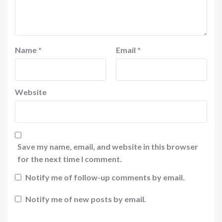
Name
*
Email
*
Website
Save my name, email, and website in this browser
for the next time I comment.
Notify me of follow-up comments by email.
Notify me of new posts by email.