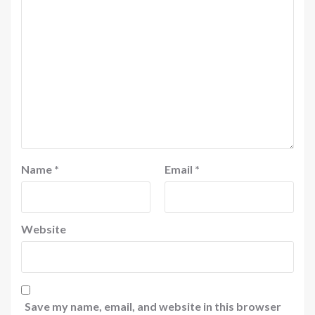
Name
*
Email
*
Website
Save my name, email, and website in this browser