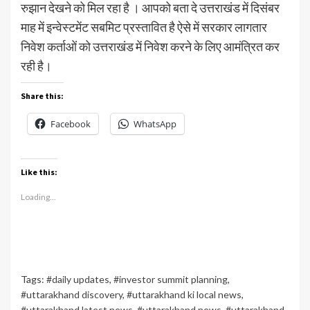
रुझान देखने को मिल रहा है । आपको बता दे उत्तराखंड में दिसंबर
माह में इन्वेस्टमेंट सबमिट प्रस्तावित है ऐसे में सरकार लागतार
निवेश कर्ताओं को उत्तराखंड में निवेश करने के लिए आमंत्रित कर
रही है।
Share this:
Facebook
WhatsApp
Like this:
Loading...
Tags:
#daily updates
,
#investor summit planning
,
#uttarakhand discovery
,
#uttarakhand ki local news
,
#uttarakhand latest news
,
#uttarakhand news
,
#uttarakhand