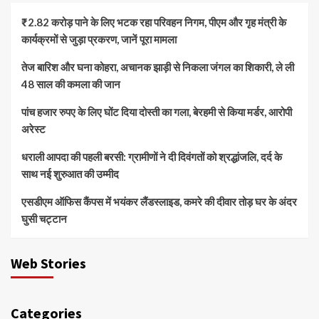
₹2.82 करोड़ पाने के लिए भटक रहा परिवहन निगम, पीएम और गृह मंत्री के
कार्यक्रमों से जुड़ा प्रकरण, जानें पूरा मामला
तेज बारिश और घना कोहरा, अचानक झाड़ी से निकला जंगल का शिकारी, ले ली
48 साल की कमला की जान
पांच हजार रुपए के लिए घोंट दिया दोस्ती का गला, बेरहमी से किया मर्डर, आरोपी
अरेस्ट
धराली आपदा की पहली बरसी: ग्रामीणों ने दी दिवंगतों को श्रद्धांजलि, दर्द के
साथ नई शुरुआत की उम्मीद
एसडीएम ऑफिस कैंपस में भयंकर लैंडस्लाइड, कमरे की दीवार तोड़ घर के अंदर
घुसी चट्टान
Web Stories
Categories