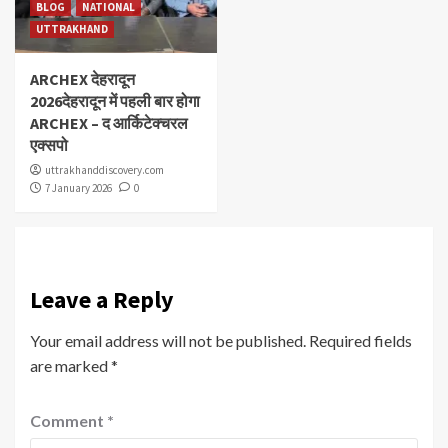
BLOG
NATIONAL
UTTRAKHAND
ARCHEX देहरादून
2026देहरादून में पहली बार होगा
ARCHEX – द आर्किटेक्चरल
एक्सपो
uttrakhanddiscovery.com
7 January 2026
0
Leave a Reply
Your email address will not be published.
Required fields
are marked
*
Comment
*