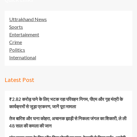
Uttrakhand News
Sports
Entertainment
Crime
Politics
International
Latest Post
₹2.82 करोड़ पाने के लिए भटक रहा परिवहन निगम, पीएम और गृह मंत्री के
कार्यक्रमों से जुड़ा प्रकरण, जानें पूरा मामला
तेज बारिश और घना कोहरा, अचानक झाड़ी से निकला जंगल का शिकारी, ले ली
48 साल की कमला की जान