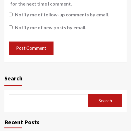
for the next time I comment.
Notify me of follow-up comments by email.
Notify me of new posts by email.
Search
Search
Recent Posts