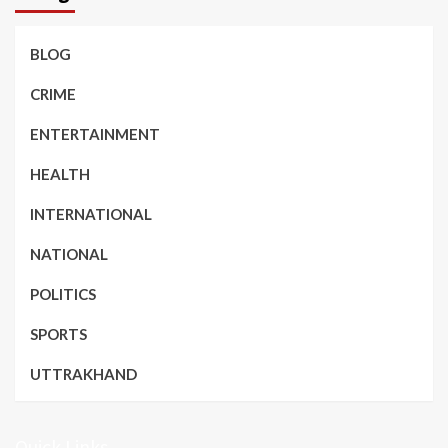
BLOG
CRIME
ENTERTAINMENT
HEALTH
INTERNATIONAL
NATIONAL
POLITICS
SPORTS
UTTRAKHAND
Quick Links