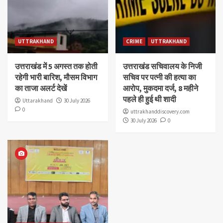
UTTRAKHAND
CRIME
UTTRAKHAND
उत्तराखंड में 5 अगस्त तक होती
उत्तराखंड सचिवालय के निजी
रहेगी भारी बारिश, मौसम विभाग
सचिव पर पत्नी की हत्या का
का ताजा अलर्ट देखें
आरोप, मुकदमा दर्ज, 8 महीने
पहले ही हुई थी शादी
Uttarakhand
30 July 2026
0
uttrakhanddiscovery.com
30 July 2026
0