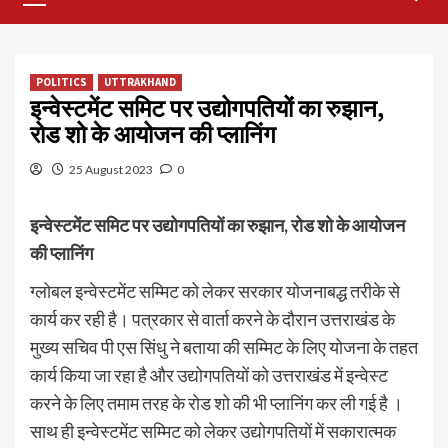
Menu
POLITICS
UTTRAKHAND
इन्वेस्टमेंट समिट पर उद्योगपतियों का रुझान,
रोड शो के आयोजन की प्लानिंग
25 August 2023
0
इन्वेस्टमेंट समिट पर उद्योगपतियों का रुझान, रोड शो के आयोजन
की प्लानिंग
ग्लोबल इन्वेस्टमेंट सम्मिट को लेकर सरकार योजनाबद्ध तरीके से
कार्य कर रही है। पत्रकार से वार्ता करने के दौरान उत्तराखंड के
मुख्य सचिव पी एस सिंधु ने बताया की सम्मिट के लिए योजना के तहत
कार्य किया जा रहा है और उद्योगपतियों को उत्तराखंड में इन्वेस्ट
करने के लिए तमाम तरह के रोड शो की भी प्लानिंग कर ली गई है ।
साथ ही इन्वेस्टमेंट सम्मिट को लेकर उद्योगपतियों में सकारात्मक