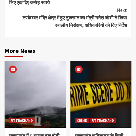
लिए एक दिए करोड़ रूपये
Next
टपकेश्वर मंदिर क्षेत्र में हुए नुकसान का मंत्री गणेश जोशी ने किया
स्थलीय निरीक्षण, अधिकारियों को दिए निर्देश
More News
UTTRAKHAND
CRIME
UTTRAKHAND
उत्तराखंड में 5 अगस्त तक होती
उत्तराखंड सचिवालय के निजी