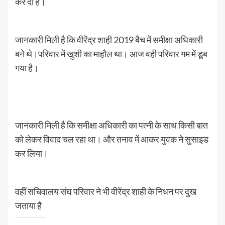
कर दी है।
जानकारी मिली है कि वीरेंद्र शाही 2019 बैच में समीक्षा अधिकारी
बने थे।परिवार में खुशी का माहौल था। आज वही परिवार गम में डूब
गया है।
जानकारी मिली है कि समीक्षा अधिकारी का पत्नी के साथ किसी बात
को लेकर विवाद चल रहा था। और तनाव में आकर युवक ने सुसाइड
कर लिया।
वहीं सचिवालय संघ परिवार ने भी वीरेंद्र शाही के निधन पर दुख
जताया है