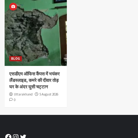
BLOG
एसडीएम ऑफिस कैंपस में भयंकर
लैंडस्लाइड, कमरे की दीवार तोड़
घर के अंदर घुसी चट्टान
Uttarakhand
5 August 2026
0
Facebook
Instagram
Twitter