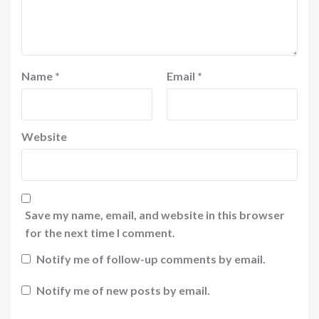
Name
*
Email
*
Website
Save my name, email, and website in this browser
for the next time I comment.
Notify me of follow-up comments by email.
Notify me of new posts by email.