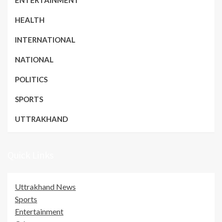
HEALTH
INTERNATIONAL
NATIONAL
POLITICS
SPORTS
UTTRAKHAND
Quick Links
Uttrakhand News
Sports
Entertainment