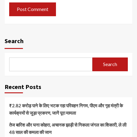
Search
Search
Recent Posts
₹2.82 करोड़ पाने के लिए भटक रहा परिवहन निगम, पीएम और गृह मंत्री के
कार्यक्रमों से जुड़ा प्रकरण, जानें पूरा मामला
तेज बारिश और घना कोहरा, अचानक झाड़ी से निकला जंगल का शिकारी, ले ली
48 साल की कमला की जान