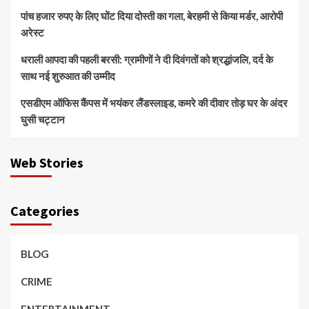
पांच हजार रुपए के लिए घोंट दिया दोस्ती का गला, बेरहमी से किया मर्डर, आरोपी
अरेस्ट
धराली आपदा की पहली बरसी: ग्रामीणों ने दी दिवंगतों को श्रद्धांजलि, दर्द के
साथ नई शुरुआत की उम्मीद
एसडीएम ऑफिस कैंपस में भयंकर लैंडस्लाइड, कमरे की दीवार तोड़ घर के अंदर
घुसी चट्टान
Web Stories
Categories
BLOG
CRIME
ENTERTAINMENT