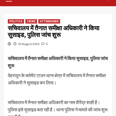
Menu
POLITICS
CRIME
UTTRAKHAND
सचिवालय में तैनात समीक्षा अधिकारी ने किया
सुसाइड, पुलिस जांच शुरू
10 August 2023
0
सचिवालय में तैनात समीक्षा अधिकारी ने किया सुसाइड, पुलिस जांच
शुरू
देहरादून के क्लेमेंट टाउन थाना क्षेत्र में सचिवालय में तैनात समीक्षा
अधिकारी ने सुसाइड कर लिया।
सचिवालय में तैनात समीक्षा अधिकारी का नाम वीरेंद्र शाही है‌।
पुलिस इसे सुसाइड बता रही है। थाना पुलिस ने मामले की जांच शुरू