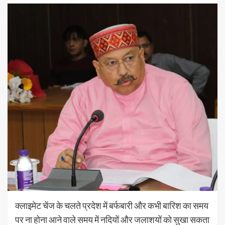
क्लाइमेट चेंज के चलते प्रदेश में बर्फबारी और कभी बारिश का समय
पर ना होना आने वाले समय में नदियों और जलाशयों को सुखा सकता