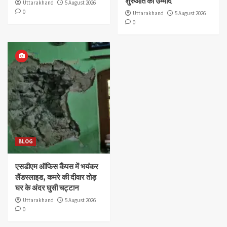
शुरुआत की उम्मीद
Uttarakhand
5 August 2026
0
Uttarakhand
5 August 2026
0
BLOG
एसडीएम ऑफिस कैंपस में भयंकर
लैंडस्लाइड, कमरे की दीवार तोड़
घर के अंदर घुसी चट्टान
Uttarakhand
5 August 2026
0