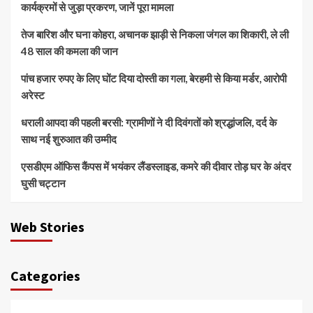
कार्यक्रमों से जुड़ा प्रकरण, जानें पूरा मामला
तेज बारिश और घना कोहरा, अचानक झाड़ी से निकला जंगल का शिकारी, ले ली
48 साल की कमला की जान
पांच हजार रुपए के लिए घोंट दिया दोस्ती का गला, बेरहमी से किया मर्डर, आरोपी
अरेस्ट
धराली आपदा की पहली बरसी: ग्रामीणों ने दी दिवंगतों को श्रद्धांजलि, दर्द के
साथ नई शुरुआत की उम्मीद
एसडीएम ऑफिस कैंपस में भयंकर लैंडस्लाइड, कमरे की दीवार तोड़ घर के अंदर
घुसी चट्टान
Web Stories
Categories