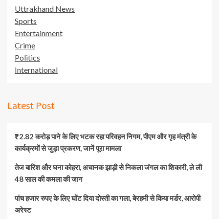
Uttrakhand News
Sports
Entertainment
Crime
Politics
International
Latest Post
₹2.82 करोड़ पाने के लिए भटक रहा परिवहन निगम, पीएम और गृह मंत्री के
कार्यक्रमों से जुड़ा प्रकरण, जानें पूरा मामला
तेज बारिश और घना कोहरा, अचानक झाड़ी से निकला जंगल का शिकारी, ले ली
48 साल की कमला की जान
पांच हजार रुपए के लिए घोंट दिया दोस्ती का गला, बेरहमी से किया मर्डर, आरोपी
अरेस्ट