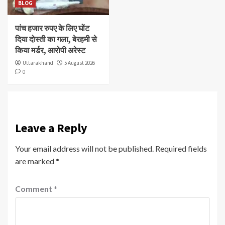
BLOG
पांच हजार रुपए के लिए घोंट
दिया दोस्ती का गला, बेरहमी से
किया मर्डर, आरोपी अरेस्ट
Uttarakhand
5 August 2026
0
Leave a Reply
Your email address will not be published.
Required fields
are marked
*
Comment
*