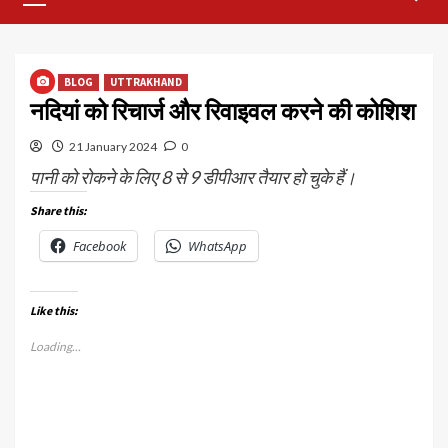
Menu
BLOG
UTTRAKHAND
नदियां को रिचार्ज और रिवाइवल करने की कोशिश
21 January 2024
0
पानी को रोकने के लिए 8 से 9 डीपीआर तैयार हो चुके हैं।
Share this:
Facebook
WhatsApp
Like this:
Loading...