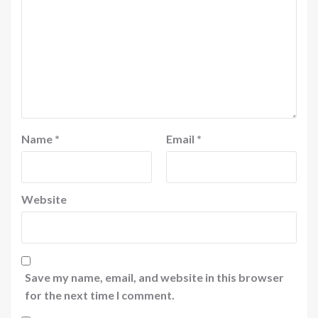
Name
*
Email
*
Website
Save my name, email, and website in this browser
for the next time I comment.