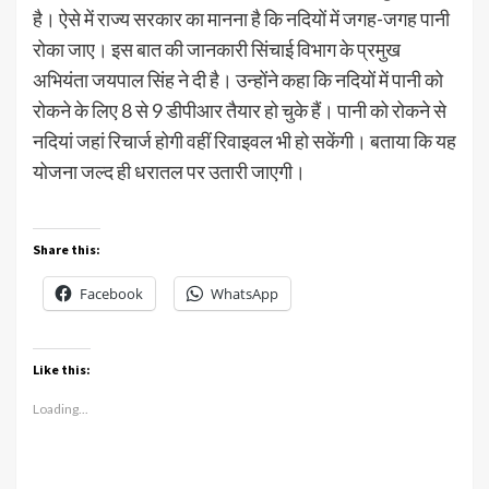
है। ऐसे में राज्य सरकार का मानना है कि नदियों में जगह-जगह पानी
रोका जाए। इस बात की जानकारी सिंचाई विभाग के प्रमुख
अभियंता जयपाल सिंह ने दी है। उन्होंने कहा कि नदियों में पानी को
रोकने के लिए 8 से 9 डीपीआर तैयार हो चुके हैं। पानी को रोकने से
नदियां जहां रिचार्ज होगी वहीं रिवाइवल भी हो सकेंगी। बताया कि यह
योजना जल्द ही धरातल पर उतारी जाएगी।
Share this:
Facebook
WhatsApp
Like this:
Loading...