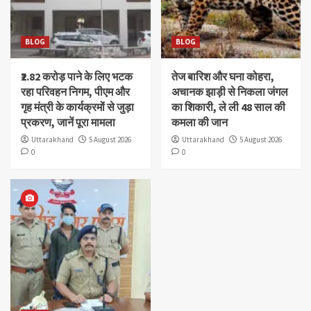
BLOG
BLOG
₹2.82 करोड़ पाने के लिए भटक
तेज बारिश और घना कोहरा,
रहा परिवहन निगम, पीएम और
अचानक झाड़ी से निकला जंगल
गृह मंत्री के कार्यक्रमों से जुड़ा
का शिकारी, ले ली 48 साल की
प्रकरण, जानें पूरा मामला
कमला की जान
Uttarakhand
5 August 2026
Uttarakhand
5 August 2026
0
0