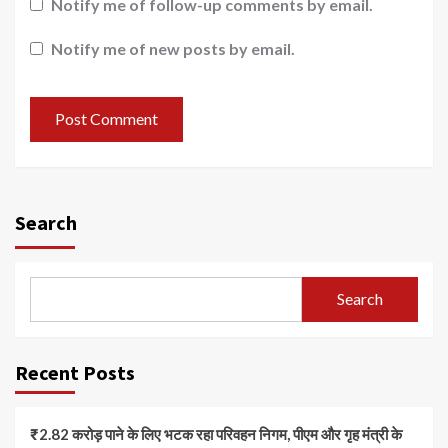
Notify me of follow-up comments by email.
Notify me of new posts by email.
Search
Search
Recent Posts
₹2.82 करोड़ पाने के लिए भटक रहा परिवहन निगम, पीएम और गृह मंत्री के