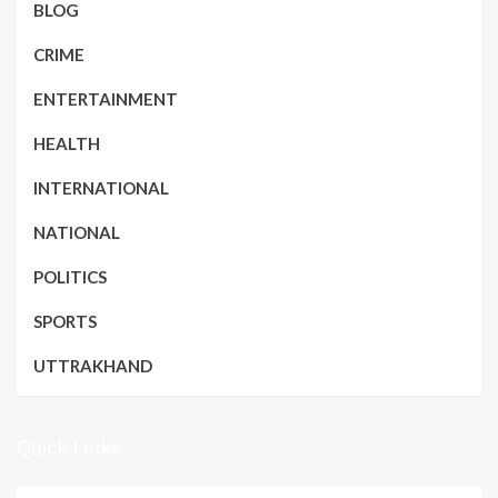
BLOG
CRIME
ENTERTAINMENT
HEALTH
INTERNATIONAL
NATIONAL
POLITICS
SPORTS
UTTRAKHAND
Quick Links