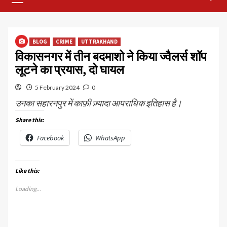
Menu
BLOG
CRIME
UTTRAKHAND
विकासनगर में तीन बदमाशो ने किया ज्वैलर्स शॉप
लूटने का प्रयास, दो घायल
5 February 2024
0
उनका सहारनपुर में काफ़ी ज़्यादा आपराधिक इतिहास है।
Share this:
Facebook
WhatsApp
Like this:
Loading...