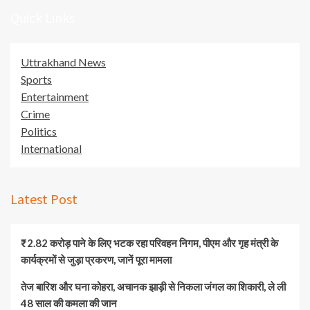
Quick Links
Uttrakhand News
Sports
Entertainment
Crime
Politics
International
Latest Post
₹2.82 करोड़ पाने के लिए भटक रहा परिवहन निगम, पीएम और गृह मंत्री के
कार्यक्रमों से जुड़ा प्रकरण, जानें पूरा मामला
तेज बारिश और घना कोहरा, अचानक झाड़ी से निकला जंगल का शिकारी, ले ली
48 साल की कमला की जान