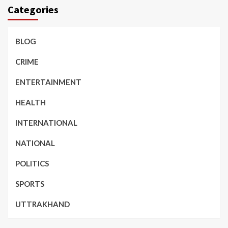
Categories
BLOG
CRIME
ENTERTAINMENT
HEALTH
INTERNATIONAL
NATIONAL
POLITICS
SPORTS
UTTRAKHAND