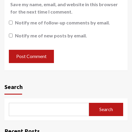
Save my name, email, and website in this browser
for the next time I comment.
Notify me of follow-up comments by email.
Notify me of new posts by email.
Search
Search
Recent Posts