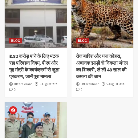
BLOG
BLOG
₹2.82 करोड़ पाने के लिए भटक
तेज बारिश और घना कोहरा,
रहा परिवहन निगम, पीएम और
अचानक झाड़ी से निकला जंगल
गृह मंत्री के कार्यक्रमों से जुड़ा
का शिकारी, ले ली 48 साल की
प्रकरण, जानें पूरा मामला
कमला की जान
Uttarakhand
5 August 2026
Uttarakhand
5 August 2026
0
0