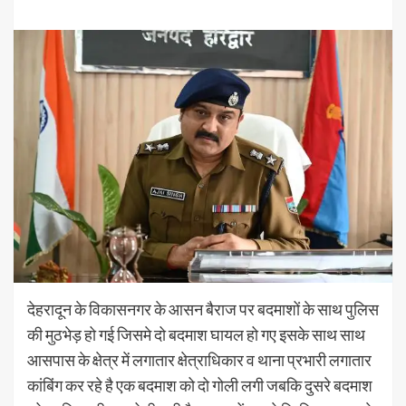
देहरादून के विकासनगर के आसन बैराज पर बदमाशों के साथ पुलिस
की मुठभेड़ हो गई जिसमे दो बदमाश घायल हो गए इसके साथ साथ
आसपास के क्षेत्र में लगातार क्षेत्राधिकार व थाना प्रभारी लगातार
कांबिंग कर रहे है एक बदमाश को दो गोली लगी जबकि दुसरे बदमाश