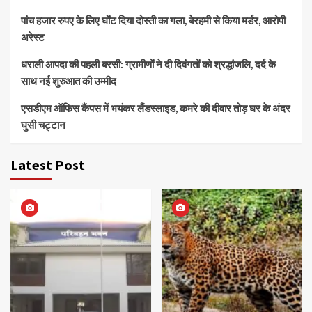
पांच हजार रुपए के लिए घोंट दिया दोस्ती का गला, बेरहमी से किया मर्डर, आरोपी
अरेस्ट
धराली आपदा की पहली बरसी: ग्रामीणों ने दी दिवंगतों को श्रद्धांजलि, दर्द के
साथ नई शुरुआत की उम्मीद
एसडीएम ऑफिस कैंपस में भयंकर लैंडस्लाइड, कमरे की दीवार तोड़ घर के अंदर
घुसी चट्टान
Latest Post