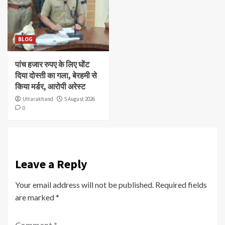
BLOG
पांच हजार रुपए के लिए घोंट
दिया दोस्ती का गला, बेरहमी से
किया मर्डर, आरोपी अरेस्ट
Uttarakhand
5 August 2026
0
Leave a Reply
Your email address will not be published.
Required fields
are marked
*
Comment
*