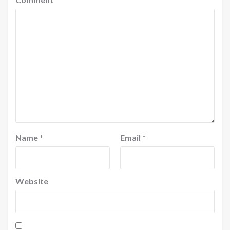
Name
*
Email
*
Website