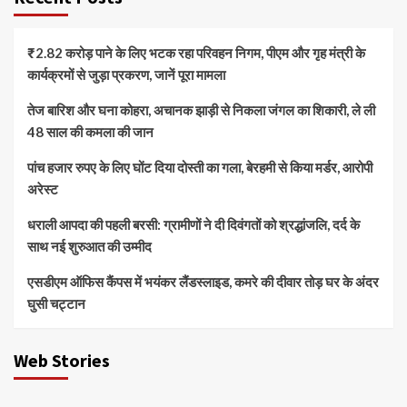
₹2.82 करोड़ पाने के लिए भटक रहा परिवहन निगम, पीएम और गृह मंत्री के
कार्यक्रमों से जुड़ा प्रकरण, जानें पूरा मामला
तेज बारिश और घना कोहरा, अचानक झाड़ी से निकला जंगल का शिकारी, ले ली
48 साल की कमला की जान
पांच हजार रुपए के लिए घोंट दिया दोस्ती का गला, बेरहमी से किया मर्डर, आरोपी
अरेस्ट
धराली आपदा की पहली बरसी: ग्रामीणों ने दी दिवंगतों को श्रद्धांजलि, दर्द के
साथ नई शुरुआत की उम्मीद
एसडीएम ऑफिस कैंपस में भयंकर लैंडस्लाइड, कमरे की दीवार तोड़ घर के अंदर
घुसी चट्टान
Web Stories