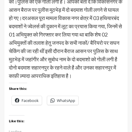
को।पुलिस की एक गोली लगी है। आपकों बता दे कि विकासनगर के
आसन बैराज पर पुलीस मुठभेड़ में दो बदमाश गोली लगने से घायल
हो गए।दरअसल पूरा मामला विकास नगर क्षेत्र में 03 हथियारबंद
बदमाशों ने ज्वेलर्स की दुकान में लूट का प्रयास किया गया, जिनमें से
01 अभियुक्त को गिरफ्तार कर लिया गया था बाकि शेष 02
अभियुक्तों की तलाश हेतु जनपद के सभी नाकों/ बैरियरो पर सघन
चेकिंग की जा रही थीं इसी दौरान बैराज आसन पर पुलिस के साथ
मुठभेड़ में जहांगीर और सुबोध नाम के दो बदमाशो को गोली लगी है
दोनो बदमाश सहारनपुर के रहने वाले है और उनका सहारनपुर में
काफ़ी ज़्यादा आपराधिक इतिहास है।
Share this:
Facebook
WhatsApp
Like this:
Loading...