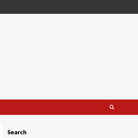
Search