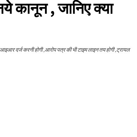
ये कानून , जानिए क्या
र एफआइआर दर्ज करनी होगी ,आरोप पत्र की भी टाइम लाइन तय होगी ,ट्रायल