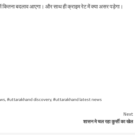
ेश में कितना बदलाव आएगा। और साथ ही क्राइम रेट में क्या असर पड़ेगा।
ews
,
#uttarakhand discovery
,
#uttarakhand latest news
Next
शासन मे चल रहा कुर्सी का खेल