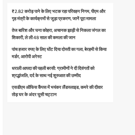
₹2.82 करोड़ पाने के लिए भटक रहा परिवहन निगम, पीएम और
गृह मंत्री के कार्यक्रमों से जुड़ा प्रकरण, जानें पूरा मामला
तेज बारिश और घना कोहरा, अचानक झाड़ी से निकला जंगल का
शिकारी, ले ली 48 साल की कमला की जान
पांच हजार रुपए के लिए घोंट दिया दोस्ती का गला, बेरहमी से किया
मर्डर, आरोपी अरेस्ट
धराली आपदा की पहली बरसी: ग्रामीणों ने दी दिवंगतों को
श्रद्धांजलि, दर्द के साथ नई शुरुआत की उम्मीद
एसडीएम ऑफिस कैंपस में भयंकर लैंडस्लाइड, कमरे की दीवार
तोड़ घर के अंदर घुसी चट्टान