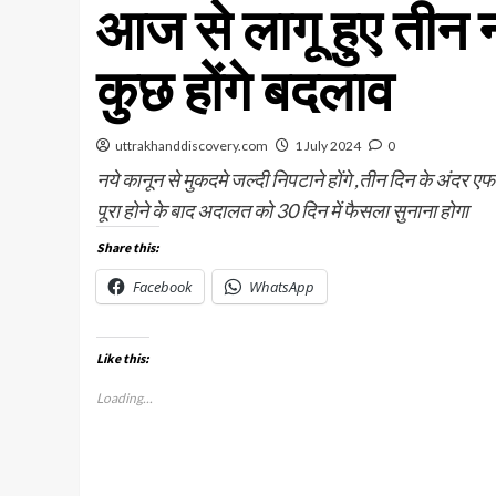
आज से लागू हुए तीन न
कुछ होंगे बदलाव
uttrakhanddiscovery.com
1 July 2024
0
नये कानून से मुकदमे जल्दी निपटाने होंगे ,तीन दिन के अंद
पूरा होने के बाद अदालत को 30 दिन में फैसला सुनाना होगा
Share this:
Facebook
WhatsApp
Like this:
Loading...