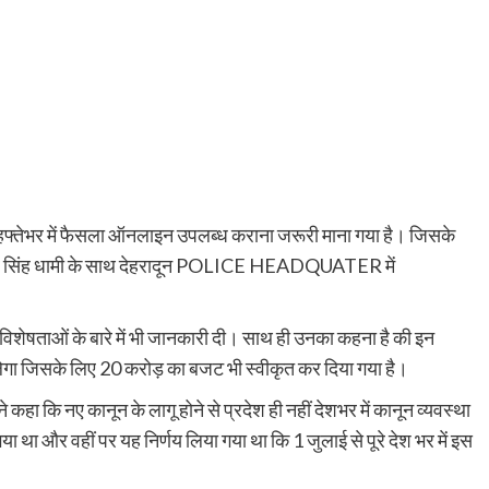
फ्तेभर में फैसला ऑनलाइन उपलब्ध कराना जरूरी माना गया है। जिसके
पुष्कर सिंह धामी के साथ देहरादून POLICE HEADQUATER में
िशेषताओं के बारे में भी जानकारी दी। साथ ही उनका कहना है की इन
िलेगा जिसके लिए 20 करोड़ का बजट भी स्वीकृत कर दिया गया है।
हा कि नए कानून के लागू होने से प्रदेश ही नहीं देशभर में कानून व्यवस्था
ा था और वहीं पर यह निर्णय लिया गया था कि 1 जुलाई से पूरे देश भर में इस