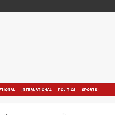
ATIONAL
INTERNATIONAL
POLITICS
SPORTS