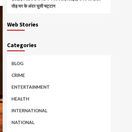
तोड़ घर के अंदर घुसी चट्टान
Web Stories
Categories
BLOG
CRIME
ENTERTAINMENT
HEALTH
INTERNATIONAL
NATIONAL