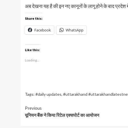
अब देखना यह है की इन नए कानूनों के लागू होने के बाद प्रद
Share this:
Facebook
WhatsApp
Like this:
Loading...
Tags:
#daily updates
,
#uttarakhand #uttarakhandlatestn
Continue
Previous
यूनियन बैंक ने किया रिटेल एक्सपोर्ट का आयोजन
Reading