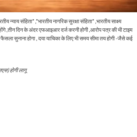
य न्याय संहिता” ,”भारतीय नागरिक सुरक्षा संहिता” ,भारतीय साक्ष्य
होंगे ,तीन दिन के अंदर एफआइआर दर्ज करनी होगी ,आरोप पत्र की भी टाइम
ं फैसला सुनाना होगा , दया याचिका के लिए भी समय सीमा तय होगी -जैसे कई
एस) होगी लागू