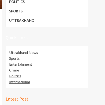
POLITICS
SPORTS
UTTRAKHAND
Quick Links
Uttrakhand News
Sports
Entertainment
Crime
Politics
International
Latest Post