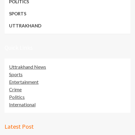
POLITICS
SPORTS
UTTRAKHAND
Quick Links
Uttrakhand News
Sports
Entertainment
Crime
Politics
International
Latest Post