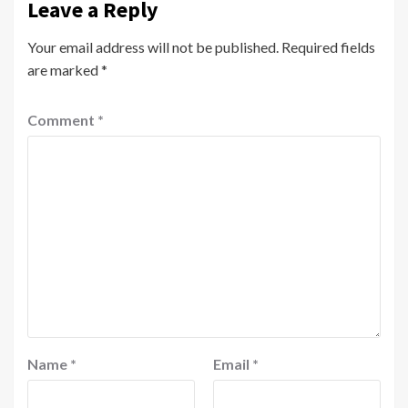
Leave a Reply
Your email address will not be published.
Required fields
are marked
*
Comment
*
Name
*
Email
*