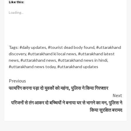
Like this:
Loading...
Tags:
#daily updates
,
#tourist dead body found
,
#uttarakhand
discovery
,
#uttarakhand ki local news
,
#uttarakhand latest
news
,
#uttarakhand news
,
#uttarakhand news in hindi
,
#uttarakhand news today
,
#uttarakhand updates
Continue
Previous
फायरिंग करना पड़ा दो युवकों को महंगा, पुलिस ने किया गिरफ्तार
Reading
Next
परिजनों से तंग आकर दो बच्चियों ने बनाया घर से भागने का मन, पुलिस ने
किया सुरक्षित बरामद