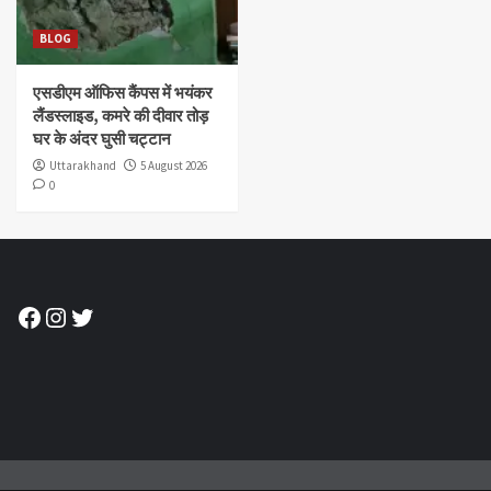
BLOG
एसडीएम ऑफिस कैंपस में भयंकर
लैंडस्लाइड, कमरे की दीवार तोड़
घर के अंदर घुसी चट्टान
Uttarakhand
5 August 2026
0
Facebook
Instagram
Twitter