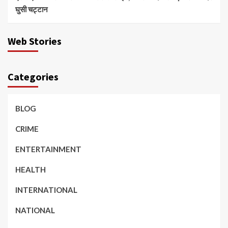
घुसी चट्टान
Web Stories
Categories
BLOG
CRIME
ENTERTAINMENT
HEALTH
INTERNATIONAL
NATIONAL