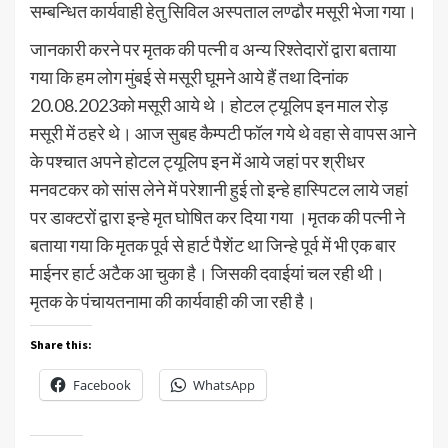
सम्बन्धित कार्यवाही हेतु सिविल अस्पताल लण्ढौर मसूरी भेजा गया।
जानकारी करने पर मृतक की पत्नी व अन्य रिश्तेदारों द्वारा बताया
गया कि हम लोग मुंबई से मसूरी घूमने आये हैं तथा दिनांक
20.08.2023को मसूरी आये थे। होटल ट्यूलिप इन माल रोड़
मसूरी में ठहरे थे। आज सुबह कैम्पटी फॉल गये थे वहा से वापस आने
के पश्चात अपने होटल ट्यूलिप इन में आये जहां पर श्रीधर
मनवटकर को सांस लेने में परेशानी हुई तो इन्हे हास्पिटल लाये जहां
पर डाक्टरों द्वारा इन्हे मृत घोषित कर दिया गया ।मृतक की पत्नी ने
बताया गया कि मृतक पूर्व से हार्ट पैशेंट था जिन्हे पूर्व में भी एक बार
माईनर हार्ट अटैक आ चुका है। जिसकी दवाईयां चल रही थी।
मृतक के पंचायतनामा की कार्यवाही की जा रही है।
Share this:
Facebook
WhatsApp