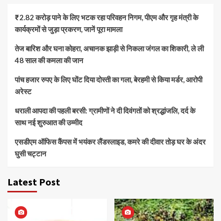
₹2.82 करोड़ पाने के लिए भटक रहा परिवहन निगम, पीएम और गृह मंत्री के
कार्यक्रमों से जुड़ा प्रकरण, जानें पूरा मामला
तेज बारिश और घना कोहरा, अचानक झाड़ी से निकला जंगल का शिकारी, ले ली
48 साल की कमला की जान
पांच हजार रुपए के लिए घोंट दिया दोस्ती का गला, बेरहमी से किया मर्डर, आरोपी
अरेस्ट
धराली आपदा की पहली बरसी: ग्रामीणों ने दी दिवंगतों को श्रद्धांजलि, दर्द के
साथ नई शुरुआत की उम्मीद
एसडीएम ऑफिस कैंपस में भयंकर लैंडस्लाइड, कमरे की दीवार तोड़ घर के अंदर
घुसी चट्टान
Latest Post