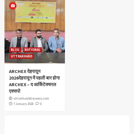
BLOG
NATIONAL
UTTRAKHAND
ARCHEX देहरादून
2026देहरादून में पहली बार होगा
ARCHEX – द आर्किटेक्चरल
एक्सपो
uttrakhanddiscovery.com
7 January 2026
0