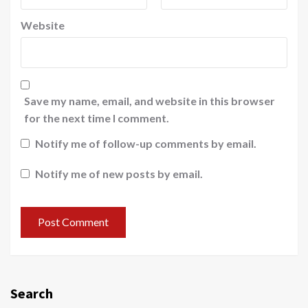
Website
Save my name, email, and website in this browser
for the next time I comment.
Notify me of follow-up comments by email.
Notify me of new posts by email.
Search