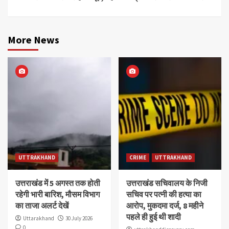
More News
UTTRAKHAND
CRIME
UTTRAKHAND
उत्तराखंड में 5 अगस्त तक होती
उत्तराखंड सचिवालय के निजी
रहेगी भारी बारिश, मौसम विभाग
सचिव पर पत्नी की हत्या का
का ताजा अलर्ट देखें
आरोप, मुकदमा दर्ज, 8 महीने
पहले ही हुई थी शादी
Uttarakhand
30 July 2026
0