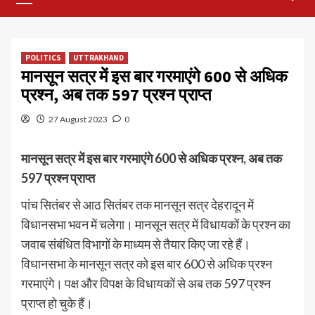
Menu
POLITICS
UTTRAKHAND
मानसून सत्र में इस बार गरमाएंगे 600 से अधिक
प्रश्न, अब तक 597 प्रश्न प्राप्त
27 August 2023
0
मानसून सत्र में इस बार गरमाएंगे 600 से अधिक प्रश्न, अब तक
597 प्रश्न प्राप्त
पांच सितंबर से आठ सितंबर तक मानसून सत्र देहरादून में
विधानसभा भवन में चलेगा। मानसून सत्र में विधायकों के प्रश्न का
जवाब संबंधित विभागों के माध्यम से तैयार किए जा रहे हैं।
विधानसभा के मानसून सत्र को इस बार 600 से अधिक प्रश्न
गरमाएंगे। पक्ष और विपक्ष के विधायकों से अब तक 597 प्रश्न
प्राप्त हो चुके हैं।