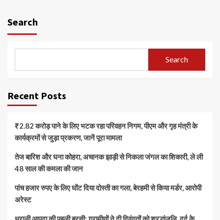
Search
Search
Recent Posts
₹2.82 करोड़ पाने के लिए भटक रहा परिवहन निगम, पीएम और गृह मंत्री के
कार्यक्रमों से जुड़ा प्रकरण, जानें पूरा मामला
तेज बारिश और घना कोहरा, अचानक झाड़ी से निकला जंगल का शिकारी, ले ली
48 साल की कमला की जान
पांच हजार रुपए के लिए घोंट दिया दोस्ती का गला, बेरहमी से किया मर्डर, आरोपी
अरेस्ट
धराली आपदा की पहली बरसी: ग्रामीणों ने दी दिवंगतों को श्रद्धांजलि, दर्द के