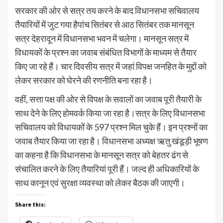
सरकार की ओर से सत्र तय करने के बाद विधानसभा सचिवालय
तैयारियों में जुट गया हैपांच सितंबर से आठ सितंबर तक मानसून
सत्र देहरादून में विधानसभा भवन में चलेगा। मानसून सत्र में
विधायकों के प्रश्न का जवाब संबंधित विभागों के माध्यम से तैयार
किए जा रहे हैं। चार दिवसीय सत्र में जहां विपक्ष जनहित के मुद्दों को
लेकर सरकार को घेरने की रणनीति बना रहा है।
वहीं, सत्ता पक्ष की ओर से विपक्ष के सवालों का जवाब पूरी तैयारी के
साथ देने के लिए होमवर्क किया जा रहा है।सत्र के लिए विधानसभा
सचिवालय को विधायकों के 597 प्रश्न मिल चुके हैं। इन प्रश्नों का
जवाब तैयार किया जा रहा है। विधानसभा अध्यक्ष ऋतु खंडूड़ी भूषण
का कहना है कि विधानसभा के मानसून सत्र को बेहतर ढंग से
संचालित करने के लिए तैयारियां पूरी हैं। जल्द ही अधिकारियों के
साथ कानून एवं सुरक्षा व्यवस्था को लेकर बैठक की जाएगी।
Share this: