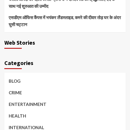
साथ नई शुरुआत की उम्मीद
एसडीएम ऑफिस कैंपस में भयंकर लैंडस्लाइड, कमरे की दीवार तोड़ घर के अंदर
घुसी चट्टान
Web Stories
Categories
BLOG
CRIME
ENTERTAINMENT
HEALTH
INTERNATIONAL