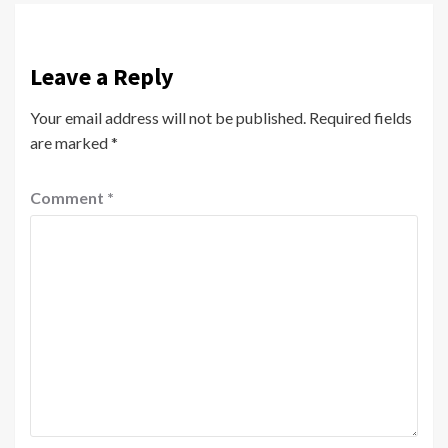
Leave a Reply
Your email address will not be published.
Required fields
are marked
*
Comment
*