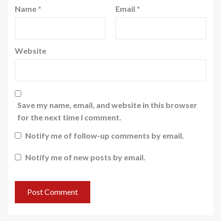
Name
*
Email
*
Website
Save my name, email, and website in this browser
for the next time I comment.
Notify me of follow-up comments by email.
Notify me of new posts by email.