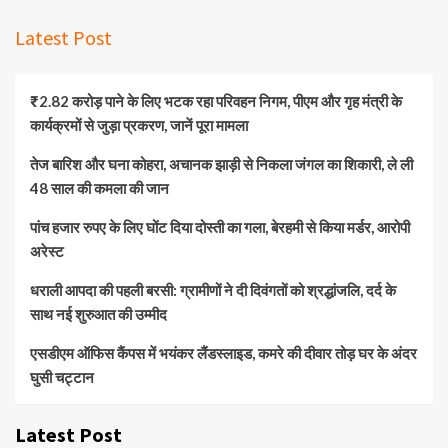
Latest Post
₹2.82 करोड़ पाने के लिए भटक रहा परिवहन निगम, पीएम और गृह मंत्री के
कार्यक्रमों से जुड़ा प्रकरण, जानें पूरा मामला
तेज बारिश और घना कोहरा, अचानक झाड़ी से निकला जंगल का शिकारी, ले ली
48 साल की कमला की जान
पांच हजार रुपए के लिए घोंट दिया दोस्ती का गला, बेरहमी से किया मर्डर, आरोपी
अरेस्ट
धराली आपदा की पहली बरसी: ग्रामीणों ने दी दिवंगतों को श्रद्धांजलि, दर्द के
साथ नई शुरुआत की उम्मीद
एसडीएम ऑफिस कैंपस में भयंकर लैंडस्लाइड, कमरे की दीवार तोड़ घर के अंदर
घुसी चट्टान
Latest Post