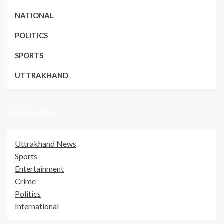
NATIONAL
POLITICS
SPORTS
UTTRAKHAND
Quick Links
Uttrakhand News
Sports
Entertainment
Crime
Politics
International