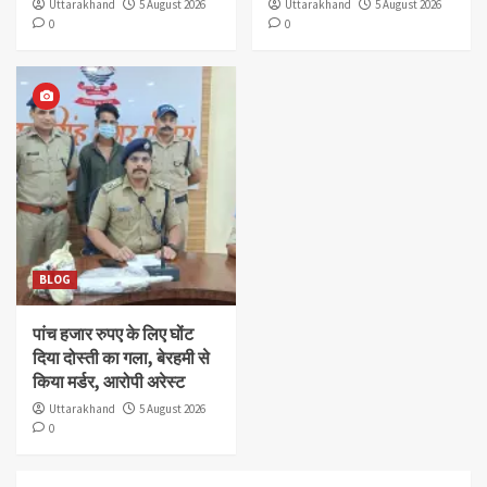
Uttarakhand
5 August 2026
Uttarakhand
5 August 2026
0
0
BLOG
पांच हजार रुपए के लिए घोंट
दिया दोस्ती का गला, बेरहमी से
किया मर्डर, आरोपी अरेस्ट
Uttarakhand
5 August 2026
0