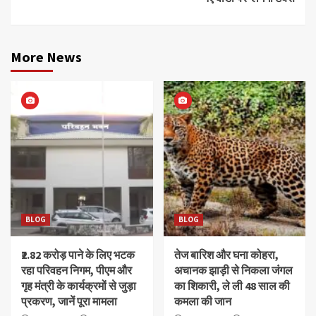
More News
BLOG
BLOG
₹2.82 करोड़ पाने के लिए भटक
तेज बारिश और घना कोहरा,
रहा परिवहन निगम, पीएम और
अचानक झाड़ी से निकला जंगल
गृह मंत्री के कार्यक्रमों से जुड़ा
का शिकारी, ले ली 48 साल की
प्रकरण, जानें पूरा मामला
कमला की जान