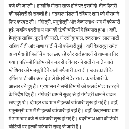
दर्ज की जाएगी। हालांकि मौसम साफ होने पर इसमें दो-तीन डिग्री
की बढ़ोतरी हो सकती है। गढ़वाल मंडल में रविवार शाम को मौसम ने
फिर करवट ली। गंगोत्री, यमुनोत्री और केदारनाथ धाम में बर्फबारी
हुई, जबकि बदरीनाथ धाम की ऊंची चोटियों में हिमपात हुआ। वहीं,
हेमकुंड साहिब, फूलों की घाटी, गोरसों बुग्याल, रुद्रनाथ, लाल माटी
सहित नीती और माणा घाटी में भी बर्फबारी हुई। वहीं देहरादून समेत
अन्य मैदानी जिलों में बादल छाए रहे और सर्द हवाओं से तापमान गिर
गया। पश्चिमी विछोभ की वजह से रविवार को सर्दी ने जाते-जाते
ग्लेशियर को मजबूती देने वाली बर्फबारी करा दी। उत्तरकाशी के
हर्षिल घाटी और ऊंचाई वाले क्षेत्रों में देर रात तक बर्फबारी के
आसार बने हुए हैं। प्रशासन ने सभी विभागों को अलर्ट मोड पर रहने
के निर्देश दिए हैं। गंगोत्री धाम में सुबह से ही गंगोत्री धाम में बादल
छाए हुए थे। दोपहर बाद धाम में हल्की बर्फबारी शुरू हो गई है। वहीं,
यमुनोत्री धाम में भी हल्की बर्फबारी हो रही है। वहीं, केदारनाथ धाम
में शाम चार बजे से बर्फबारी शुरू हो गई है। बदरीनाथ धाम की ऊंची
चोटियों पर हल्की बर्फबारी सुबह से जारी है।