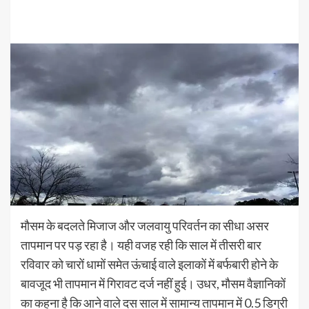
मौसम के बदलते मिजाज और जलवायु परिवर्तन का सीधा असर
तापमान पर पड़ रहा है। यही वजह रही कि साल में तीसरी बार
रविवार को चारों धामों समेत ऊंचाई वाले इलाकों में बर्फबारी होने के
बावजूद भी तापमान में गिरावट दर्ज नहीं हुई। उधर, मौसम वैज्ञानिकों
का कहना है कि आने वाले दस साल में सामान्य तापमान में 0.5 डिग्री