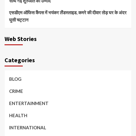
साथ नई शुरुआत की उम्मीद
एसडीएम ऑफिस कैंपस में भयंकर लैंडस्लाइड, कमरे की दीवार तोड़ घर के अंदर
घुसी चट्टान
Web Stories
Categories
BLOG
CRIME
ENTERTAINMENT
HEALTH
INTERNATIONAL