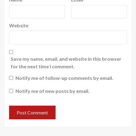
Website
Save my name, email, and website in this browser
for the next time I comment.
Notify me of follow-up comments by email.
Notify me of new posts by email.