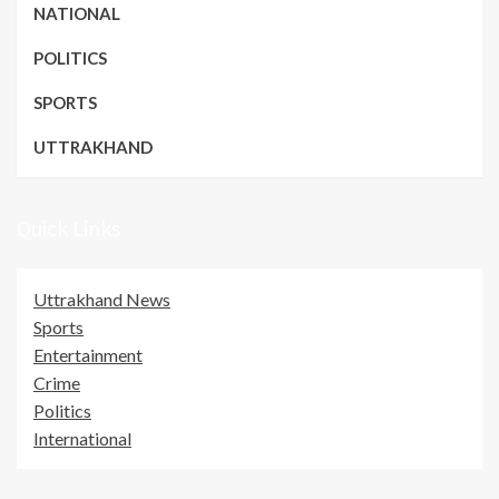
NATIONAL
POLITICS
SPORTS
UTTRAKHAND
Quick Links
Uttrakhand News
Sports
Entertainment
Crime
Politics
International