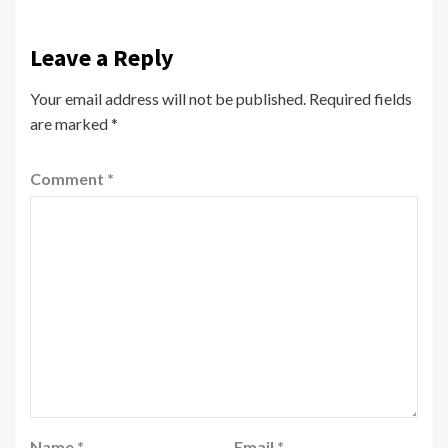
Leave a Reply
Your email address will not be published.
Required fields
are marked
*
Comment
*
Name
*
Email
*