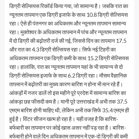
डिग्री सेल्सियस रिकॉर्ड किया गया, जो सामान्य है। जबकि रात का
न्यूनतम तापमान एक डिग्री इजाफे के साथ 10.8 डिग्री सेल्सियस
रहा। ऐसे ही पंतनगर का अधिकतम और न्यूनतम तापमान सामान्य
रहा। मुक्तेश्वर के अधिकतम तापमान में पांच और न्यूनतम तापमान
में दो डिग्री की बढ़ोतरी दर्ज की गई, जिससे दिन का तापमान 17.5
और रात का 4.3 डिग्री सेल्सियस रहा। सिर्फ नई टिहरी का
अधिकतम तापमान एक डिग्री कमी के साथ 15.2 डिग्री सेल्सियस
रहा। हालांकि, रात का न्यूनतम तापमान यहां के भी सामान्य से दो
डिग्री सेल्सियस इजाफे के साथ 6.2 डिग्री रहा। मौसम वैज्ञानिक
तापमान में बढ़ोतरी का मुख्य कारण बारिश न होना भी मान रहे हैं।
आंकड़ों में नजर डालें तो इस महीने पूरे प्रदेश में सामान्य बारिश का
आंकड़ा छह फीसदी कम है। यानी पूरे उत्तराखंड में अभी तक 37.5
एमएम बारिश होनी चाहिए थी, लेकिन अभी तक सिर्फ 35.4 एमएम ही
हुई है। विंटर सीजन खत्म हो रहा है। यही वजह है कि बारिश-
बर्फबारी का तापमान पर कोई खास असर नहीं पड़ रहा है। बारिश-
बर्फबारी होने वाले दिन अधिकतम तापमान में एक-दो डिग्री की कमी