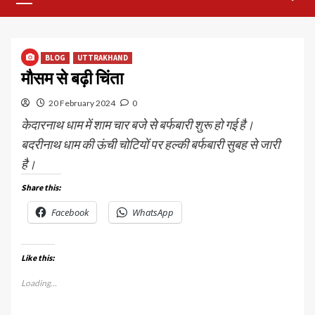
Menu
BLOG
UTTRAKHAND
मौसम से बढ़ी चिंता
20 February 2024
0
केदारनाथ धाम में शाम चार बजे से बर्फबारी शुरू हो गई है।
बदरीनाथ धाम की ऊंची चोटियों पर हल्की बर्फबारी सुबह से जारी
है।
Share this:
Facebook
WhatsApp
Like this:
Loading...