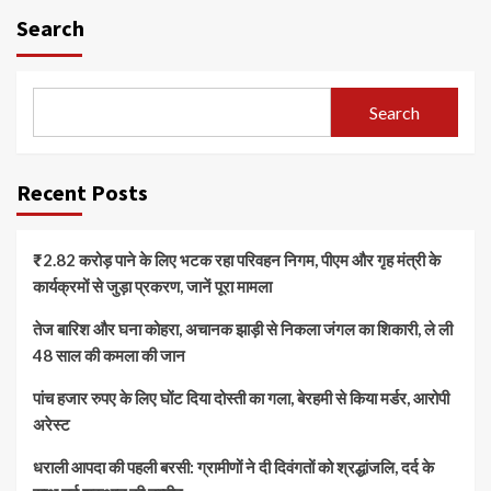
Search
Search
Recent Posts
₹2.82 करोड़ पाने के लिए भटक रहा परिवहन निगम, पीएम और गृह मंत्री के
कार्यक्रमों से जुड़ा प्रकरण, जानें पूरा मामला
तेज बारिश और घना कोहरा, अचानक झाड़ी से निकला जंगल का शिकारी, ले ली
48 साल की कमला की जान
पांच हजार रुपए के लिए घोंट दिया दोस्ती का गला, बेरहमी से किया मर्डर, आरोपी
अरेस्ट
धराली आपदा की पहली बरसी: ग्रामीणों ने दी दिवंगतों को श्रद्धांजलि, दर्द के