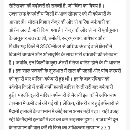
सेल्सियस की बढ़ोतरी हो सकती है, जो चिंता का विषय है।
उत्तराखंड के पर्वतीय जिलों में आज सोमवार को भी बर्फबारी के
आसार हैं। मौसम विज्ञान केंद्र की ओर से बारिश-बर्फबारी का
ऑरेंज अलर्ट जारी किया गया है। केंद्र की ओर से जारी पूर्वानुमान
के अनुसार उत्तरकाशी, चमोली, रुद्रप्रयाग, बागेश्वर और
पिथौरागढ़ जिले में 3500 मीटर से अधिक ऊंचाई वाले क्षेत्रों में
बिजली चमकने और ओलावृष्टि के साथ भारी बर्फबारी की संभावना
है। जबकि, इन जिलों के कुछ क्षेत्रों में तेज बारिश होने के भी आसार
हैं। इस साल फरवरी के शुरुआत में साल की पहली और पांच फरवरी
को दूसरी बार बारिश-बर्फबारी हुई थी। इसके बाद रविवार को
पर्वतीय जिलों में कहीं-कहीं हल्की बारिश के तीसरी बार बर्फबारी
हुई। पहली-दूसरी बारिश-बर्फबारी से मैदानी इलाकों में अधिकतम
तापमान में कमी दर्ज की गई थी। लेकिन, तीसरी बार हुई बर्फबारी से
मैदानी इलाकों के तापमान में कोई खास असर नहीं पड़ा। यही वजह
रही कि मैदानी इलाकों में ठंड का कम अहसास हुआ। राजधानी दून
के तापमान की बात करें तो जिले का अधिकतम तापमान 23.1