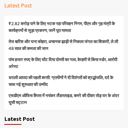
Latest Post
₹2.82 करोड़ पाने के लिए भटक रहा परिवहन निगम, पीएम और गृह मंत्री के
कार्यक्रमों से जुड़ा प्रकरण, जानें पूरा मामला
तेज बारिश और घना कोहरा, अचानक झाड़ी से निकला जंगल का शिकारी, ले ली
48 साल की कमला की जान
पांच हजार रुपए के लिए घोंट दिया दोस्ती का गला, बेरहमी से किया मर्डर, आरोपी
अरेस्ट
धराली आपदा की पहली बरसी: ग्रामीणों ने दी दिवंगतों को श्रद्धांजलि, दर्द के
साथ नई शुरुआत की उम्मीद
एसडीएम ऑफिस कैंपस में भयंकर लैंडस्लाइड, कमरे की दीवार तोड़ घर के अंदर
घुसी चट्टान
Latest Post