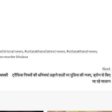
d ki local news
,
#uttarakhand latest news
,
#uttarakhand news
,
n murder khulasa
Next
र धमकी
ट्रैफिक नियमों की धज्जियां उड़ाने वालों पर पुलिस की नजर, ड्रोन से किए
जा रहे चालान