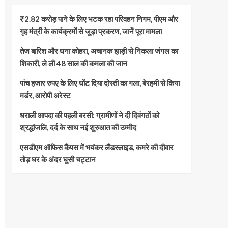
₹2.82 करोड़ पाने के लिए भटक रहा परिवहन निगम, पीएम और
गृह मंत्री के कार्यक्रमों से जुड़ा प्रकरण, जानें पूरा मामला
तेज बारिश और घना कोहरा, अचानक झाड़ी से निकला जंगल का
शिकारी, ले ली 48 साल की कमला की जान
पांच हजार रुपए के लिए घोंट दिया दोस्ती का गला, बेरहमी से किया
मर्डर, आरोपी अरेस्ट
धराली आपदा की पहली बरसी: ग्रामीणों ने दी दिवंगतों को
श्रद्धांजलि, दर्द के साथ नई शुरुआत की उम्मीद
एसडीएम ऑफिस कैंपस में भयंकर लैंडस्लाइड, कमरे की दीवार
तोड़ घर के अंदर घुसी चट्टान