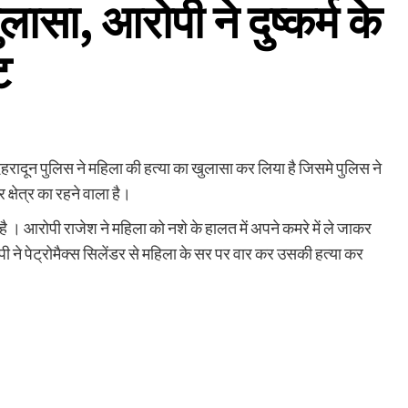
ासा, आरोपी ने दुष्कर्म के
ट
 देहरादून पुलिस ने महिला की हत्या का खुलासा कर लिया है जिसमे पुलिस ने
 क्षेत्र का रहने वाला है।
है । आरोपी राजेश ने महिला को नशे के हालत में अपने कमरे में ले जाकर
पी ने पेट्रोमैक्स सिलेंडर से महिला के सर पर वार कर उसकी हत्या कर