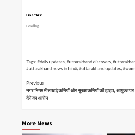
Like this:
Loading...
Tags:
#daily updates
,
#uttarakhand discovery
,
#uttarakhan
#uttarakhand news in hindi
,
#uttarakhand updates
,
#wome
Continue
Previous
नगर निगम में सफाई कर्मियों और सुरक्षाकर्मियों की झड़प, आयुक्त प
Reading
देने का आरोप
More News