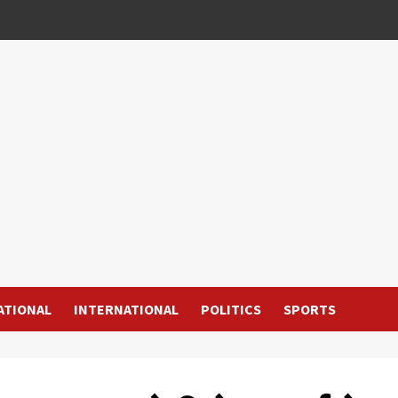
ATIONAL
INTERNATIONAL
POLITICS
SPORTS