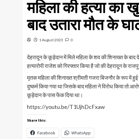
महिला की हत्या का खुल
बाद उतारा मौत के घा
1 August 2023
0
देहरादून के कूड़ेदान में मिले महिला के शव की शिनाख्त के बाद
हत्यारोपी राजेश को गिरफ्तार किया है जो की देहरादून के राजपुर
मृतक महिला की शिनाख्त श्रीमती गजरा बिजनौर के रूप में हुई 
दुष्कर्म किया गया था जिसके बाद महिला ने विरोध किया तो आरो
कूड़ेदान के पास फेंक दिया था।
https://youtu.be/T1UjhDcFxaw
Share this:
Facebook
WhatsApp