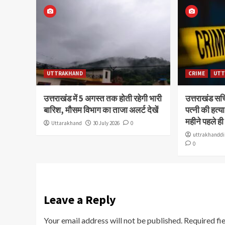
UTTRAKHAND
CRIME
UTT
उत्तराखंड में 5 अगस्त तक होती रहेगी भारी
उत्तराखंड स
बारिश, मौसम विभाग का ताजा अलर्ट देखें
पत्नी की हत्
महीने पहले ही
Uttarakhand
30 July 2026
0
uttrakhanddi
0
Leave a Reply
Your email address will not be published.
Required fi