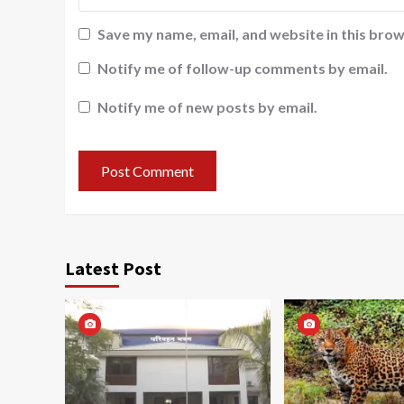
Save my name, email, and website in this brow
Notify me of follow-up comments by email.
Notify me of new posts by email.
Latest Post