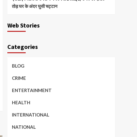
तोड़ घर के अंदर घुसी चट्टान
Web Stories
Categories
BLOG
CRIME
ENTERTAINMENT
HEALTH
INTERNATIONAL
NATIONAL