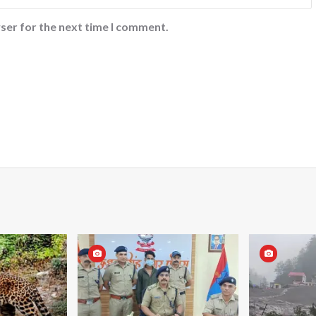
ser for the next time I comment.