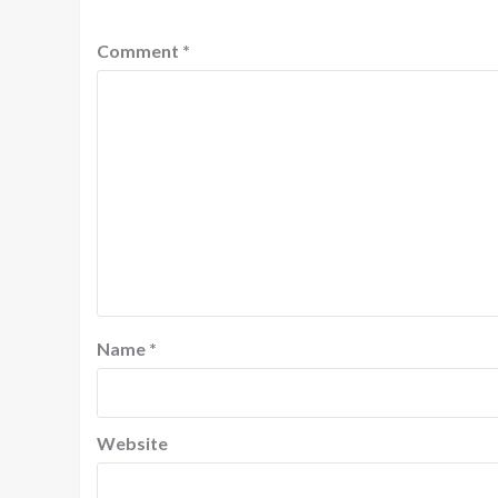
Comment
*
Name
*
Website