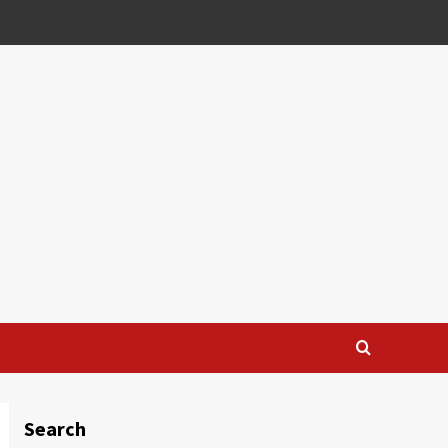
Search