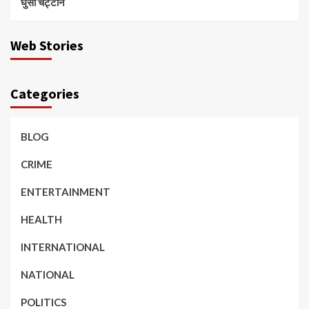
घुसी चट्टान
Web Stories
Categories
BLOG
CRIME
ENTERTAINMENT
HEALTH
INTERNATIONAL
NATIONAL
POLITICS