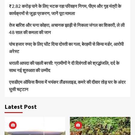
₹2.82 करोड़ पाने के लिए भटक रहा परिवहन निगम, पीएम और गृह मंत्री के
कार्यक्रमों से जुड़ा प्रकरण, जानें पूरा मामला
तेज बारिश और घना कोहरा, अचानक झाड़ी से निकला जंगल का शिकारी, ले ली
48 साल की कमला की जान
पांच हजार रुपए के लिए घोंट दिया दोस्ती का गला, बेरहमी से किया मर्डर, आरोपी
अरेस्ट
धराली आपदा की पहली बरसी: ग्रामीणों ने दी दिवंगतों को श्रद्धांजलि, दर्द के
साथ नई शुरुआत की उम्मीद
एसडीएम ऑफिस कैंपस में भयंकर लैंडस्लाइड, कमरे की दीवार तोड़ घर के अंदर
घुसी चट्टान
Latest Post