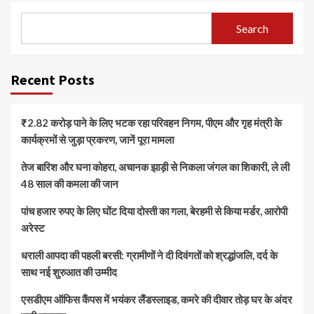
Search
Recent Posts
₹2.82 करोड़ पाने के लिए भटक रहा परिवहन निगम, पीएम और गृह मंत्री के
कार्यक्रमों से जुड़ा प्रकरण, जानें पूरा मामला
तेज बारिश और घना कोहरा, अचानक झाड़ी से निकला जंगल का शिकारी, ले ली
48 साल की कमला की जान
पांच हजार रुपए के लिए घोंट दिया दोस्ती का गला, बेरहमी से किया मर्डर, आरोपी
अरेस्ट
धराली आपदा की पहली बरसी: ग्रामीणों ने दी दिवंगतों को श्रद्धांजलि, दर्द के
साथ नई शुरुआत की उम्मीद
एसडीएम ऑफिस कैंपस में भयंकर लैंडस्लाइड, कमरे की दीवार तोड़ घर के अंदर