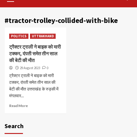
Menu
#tractor-trolley-collided-with-bike
POLITICS
UTTRAKHAND
ट्रैक्टर ट्राली ने बाइक को मारी
टक्कर, दंपती समेत तीन साल
की बेटी की मौत
29 August 2023
0
ट्रैक्टर ट्राली ने बाइक को मारी
टक्कर, दंपती समेत तीन साल की
बेटी की मौत उत्तराखंड के रुड़की में
मंगलवार...
Read More
Search