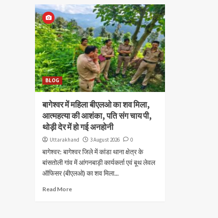
BLOG
बागेश्वर में महिला बीएलओ का शव मिला,
आत्महत्या की आशंका, पति संग चाय पी,
थोड़ी देर में हो गई अनहोनी
Uttarakhand
3 August 2026
0
बागेश्वर: बागेश्वर जिले में कांडा थाना क्षेत्र के
बांसतोली गांव में आंगनबाड़ी कार्यकर्ता एवं बूथ लेवल
ऑफिसर (बीएलओ) का शव मिला...
Read More