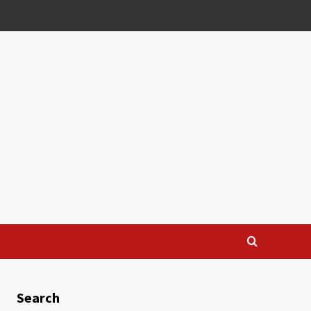
Search