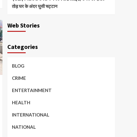
तोड़ घर के अंदर घुसी चट्टान
Web Stories
Categories
BLOG
CRIME
ENTERTAINMENT
HEALTH
INTERNATIONAL
NATIONAL