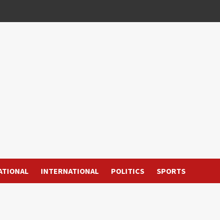
ATIONAL
INTERNATIONAL
POLITICS
SPORTS