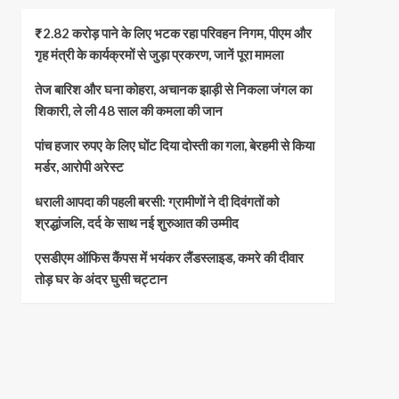
₹2.82 करोड़ पाने के लिए भटक रहा परिवहन निगम, पीएम और
गृह मंत्री के कार्यक्रमों से जुड़ा प्रकरण, जानें पूरा मामला
तेज बारिश और घना कोहरा, अचानक झाड़ी से निकला जंगल का
शिकारी, ले ली 48 साल की कमला की जान
पांच हजार रुपए के लिए घोंट दिया दोस्ती का गला, बेरहमी से किया
मर्डर, आरोपी अरेस्ट
धराली आपदा की पहली बरसी: ग्रामीणों ने दी दिवंगतों को
श्रद्धांजलि, दर्द के साथ नई शुरुआत की उम्मीद
एसडीएम ऑफिस कैंपस में भयंकर लैंडस्लाइड, कमरे की दीवार
तोड़ घर के अंदर घुसी चट्टान