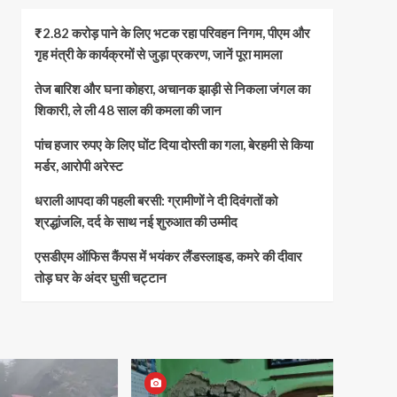
₹2.82 करोड़ पाने के लिए भटक रहा परिवहन निगम, पीएम और
गृह मंत्री के कार्यक्रमों से जुड़ा प्रकरण, जानें पूरा मामला
तेज बारिश और घना कोहरा, अचानक झाड़ी से निकला जंगल का
शिकारी, ले ली 48 साल की कमला की जान
पांच हजार रुपए के लिए घोंट दिया दोस्ती का गला, बेरहमी से किया
मर्डर, आरोपी अरेस्ट
धराली आपदा की पहली बरसी: ग्रामीणों ने दी दिवंगतों को
श्रद्धांजलि, दर्द के साथ नई शुरुआत की उम्मीद
एसडीएम ऑफिस कैंपस में भयंकर लैंडस्लाइड, कमरे की दीवार
तोड़ घर के अंदर घुसी चट्टान