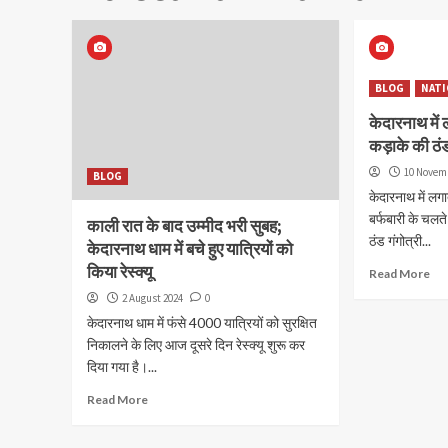
BLOG
NATI
केदारनाथ में 
कड़ाके की ठं
10 Novem
BLOG
केदारनाथ में लग
बर्फबारी के चलते
काली रात के बाद उम्मीद भरी सुबह;
ठंड गंगोत्री...
केदारनाथ धाम में बचे हुए यात्रियों को
किया रेस्क्यू
Read More
2 August 2024
0
केदारनाथ धाम में फंसे 4000 यात्रियों को सुरक्षित
निकालने के लिए आज दूसरे दिन रेस्क्यू शुरू कर
दिया गया है।...
Read More