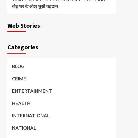
तोड़ घर के अंदर घुसी चट्टान
Web Stories
Categories
BLOG
CRIME
ENTERTAINMENT
HEALTH
INTERNATIONAL
NATIONAL