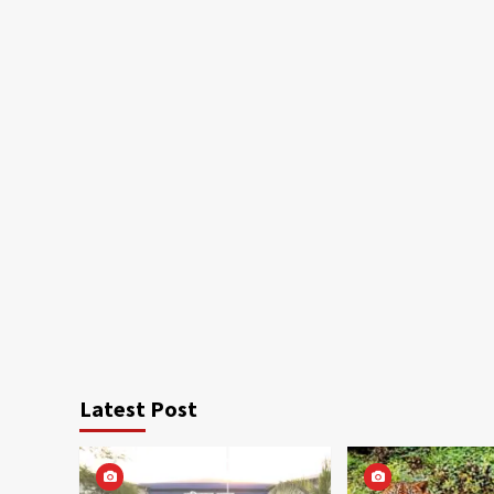
Latest Post