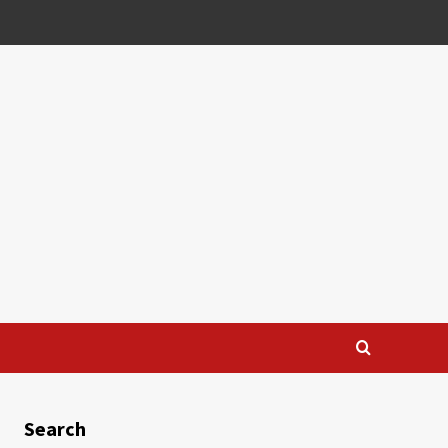
Search