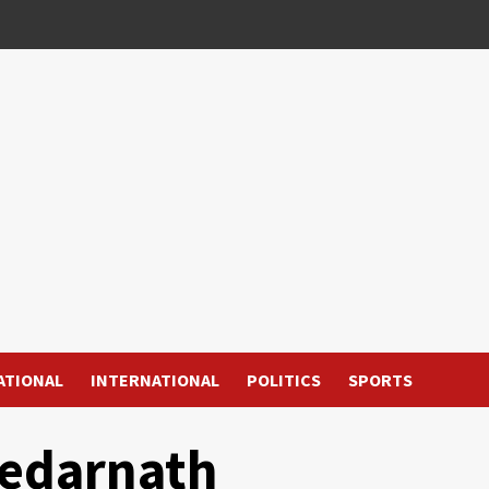
ATIONAL
INTERNATIONAL
POLITICS
SPORTS
edarnath