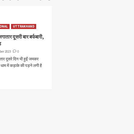
ONAL
UTTRAKHAND
लगातार दूसरी बार बर्फबारी,
ड
ber 2023
0
ातार दूसरे दिन भी हुईं जमकर
 धाम में कड़ाके की पड़ने लगी है