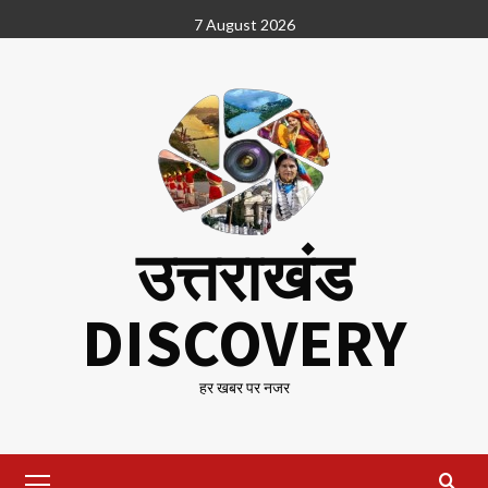
Skip
7 August 2026
to
content
उत्तराखंड
DISCOVERY
हर खबर पर नजर
Primary