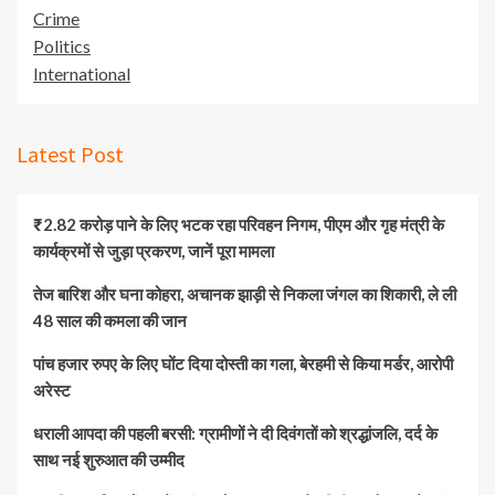
Crime
Politics
International
Latest Post
₹2.82 करोड़ पाने के लिए भटक रहा परिवहन निगम, पीएम और गृह मंत्री के
कार्यक्रमों से जुड़ा प्रकरण, जानें पूरा मामला
तेज बारिश और घना कोहरा, अचानक झाड़ी से निकला जंगल का शिकारी, ले ली
48 साल की कमला की जान
पांच हजार रुपए के लिए घोंट दिया दोस्ती का गला, बेरहमी से किया मर्डर, आरोपी
अरेस्ट
धराली आपदा की पहली बरसी: ग्रामीणों ने दी दिवंगतों को श्रद्धांजलि, दर्द के
साथ नई शुरुआत की उम्मीद