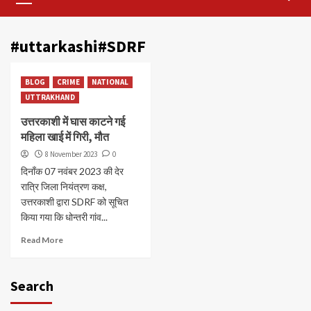
Menu
#uttarkashi#SDRF
BLOG
CRIME
NATIONAL
UTTRAKHAND
उत्तरकाशी में घास काटने गई
महिला खाई में गिरी, मौत
8 November 2023
0
दिनाँक 07 नवंबर 2023 की देर
रात्रि जिला नियंत्रण कक्ष,
उत्तरकाशी द्वारा SDRF को सूचित
किया गया कि धोन्तरी गांव...
Read More
Search