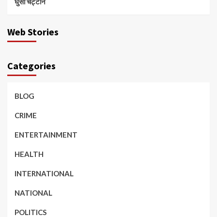
घुसी चट्टान
Web Stories
Categories
BLOG
CRIME
ENTERTAINMENT
HEALTH
INTERNATIONAL
NATIONAL
POLITICS