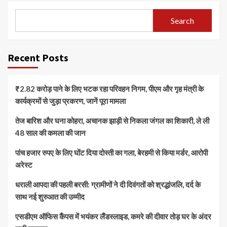
Search
Recent Posts
₹2.82 करोड़ पाने के लिए भटक रहा परिवहन निगम, पीएम और गृह मंत्री के
कार्यक्रमों से जुड़ा प्रकरण, जानें पूरा मामला
तेज बारिश और घना कोहरा, अचानक झाड़ी से निकला जंगल का शिकारी, ले ली
48 साल की कमला की जान
पांच हजार रुपए के लिए घोंट दिया दोस्ती का गला, बेरहमी से किया मर्डर, आरोपी
अरेस्ट
धराली आपदा की पहली बरसी: ग्रामीणों ने दी दिवंगतों को श्रद्धांजलि, दर्द के
साथ नई शुरुआत की उम्मीद
एसडीएम ऑफिस कैंपस में भयंकर लैंडस्लाइड, कमरे की दीवार तोड़ घर के अंदर