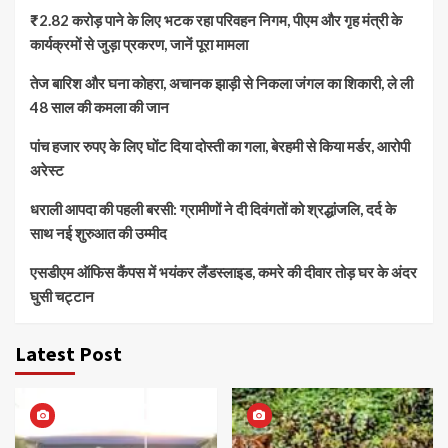
₹2.82 करोड़ पाने के लिए भटक रहा परिवहन निगम, पीएम और गृह मंत्री के
कार्यक्रमों से जुड़ा प्रकरण, जानें पूरा मामला
तेज बारिश और घना कोहरा, अचानक झाड़ी से निकला जंगल का शिकारी, ले ली
48 साल की कमला की जान
पांच हजार रुपए के लिए घोंट दिया दोस्ती का गला, बेरहमी से किया मर्डर, आरोपी
अरेस्ट
धराली आपदा की पहली बरसी: ग्रामीणों ने दी दिवंगतों को श्रद्धांजलि, दर्द के
साथ नई शुरुआत की उम्मीद
एसडीएम ऑफिस कैंपस में भयंकर लैंडस्लाइड, कमरे की दीवार तोड़ घर के अंदर
घुसी चट्टान
Latest Post