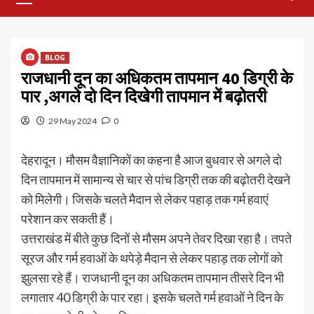
Menu
BLOG
राजधानी दून का अधिकतम तापमान 40 डिग्री के
पार ,अगले दो दिन दिखेगी तापमान में बढ़ोतरी
29 May 2024
0
देहरादून। मौसम वैज्ञानिकों का कहना है आज बुधवार से अगले दो
दिन तापमान में सामान्य से चार से पांच डिग्री तक की बढ़ोतरी देखने
को मिलेगी। जिसके चलते मैदान से लेकर पहाड़ तक गर्म हवाएं
परेशान कर सकती हैं।
उत्तराखंड में बीते कुछ दिनों से मौसम अपने तेवर दिखा रहा है। तपते
सूरज और गर्म हवाओं के थपेड़े मैदान से लेकर पहाड़ तक लोगों को
झुलसा रहे हैं। राजधानी दून का अधिकतम तापमान तीसरे दिन भी
लगातार 40 डिग्री के पार रहा। इसके चलते गर्म हवाओं ने दिन के