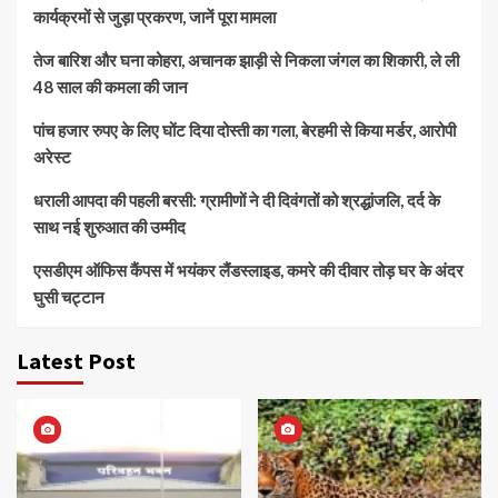
कार्यक्रमों से जुड़ा प्रकरण, जानें पूरा मामला
तेज बारिश और घना कोहरा, अचानक झाड़ी से निकला जंगल का शिकारी, ले ली
48 साल की कमला की जान
पांच हजार रुपए के लिए घोंट दिया दोस्ती का गला, बेरहमी से किया मर्डर, आरोपी
अरेस्ट
धराली आपदा की पहली बरसी: ग्रामीणों ने दी दिवंगतों को श्रद्धांजलि, दर्द के
साथ नई शुरुआत की उम्मीद
एसडीएम ऑफिस कैंपस में भयंकर लैंडस्लाइड, कमरे की दीवार तोड़ घर के अंदर
घुसी चट्टान
Latest Post