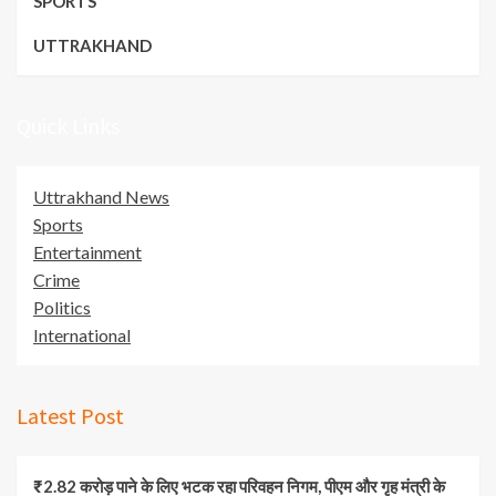
SPORTS
UTTRAKHAND
Quick Links
Uttrakhand News
Sports
Entertainment
Crime
Politics
International
Latest Post
₹2.82 करोड़ पाने के लिए भटक रहा परिवहन निगम, पीएम और गृह मंत्री के