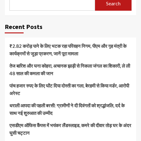
Search
Recent Posts
₹2.82 करोड़ पाने के लिए भटक रहा परिवहन निगम, पीएम और गृह मंत्री के
कार्यक्रमों से जुड़ा प्रकरण, जानें पूरा मामला
तेज बारिश और घना कोहरा, अचानक झाड़ी से निकला जंगल का शिकारी, ले ली
48 साल की कमला की जान
पांच हजार रुपए के लिए घोंट दिया दोस्ती का गला, बेरहमी से किया मर्डर, आरोपी
अरेस्ट
धराली आपदा की पहली बरसी: ग्रामीणों ने दी दिवंगतों को श्रद्धांजलि, दर्द के
साथ नई शुरुआत की उम्मीद
एसडीएम ऑफिस कैंपस में भयंकर लैंडस्लाइड, कमरे की दीवार तोड़ घर के अंदर
घुसी चट्टान