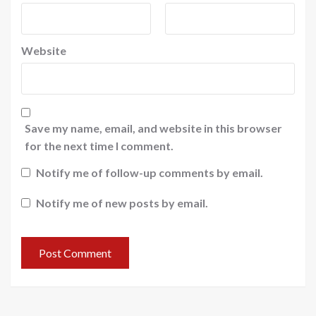
Website
Save my name, email, and website in this browser
for the next time I comment.
Notify me of follow-up comments by email.
Notify me of new posts by email.