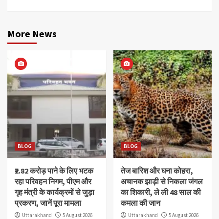
More News
BLOG
BLOG
₹2.82 करोड़ पाने के लिए भटक
तेज बारिश और घना कोहरा,
रहा परिवहन निगम, पीएम और
अचानक झाड़ी से निकला जंगल
गृह मंत्री के कार्यक्रमों से जुड़ा
का शिकारी, ले ली 48 साल की
प्रकरण, जानें पूरा मामला
कमला की जान
Uttarakhand
5 August 2026
Uttarakhand
5 August 2026