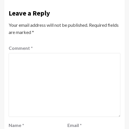
Leave a Reply
Your email address will not be published.
Required fields
are marked
*
Comment
*
Name
*
Email
*