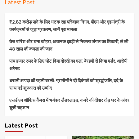
Latest Post
₹2.82 करोड़ पाने के लिए भटक रहा परिवहन निगम, पीएम और गृह मंत्री के
कार्यक्रमों से जुड़ा प्रकरण, जानें पूरा मामला
तेज बारिश और घना कोहरा, अचानक झाड़ी से निकला जंगल का शिकारी, ले ली
48 साल की कमला की जान
पांच हजार रुपए के लिए घोंट दिया दोस्ती का गला, बेरहमी से किया मर्डर, आरोपी
अरेस्ट
धराली आपदा की पहली बरसी: ग्रामीणों ने दी दिवंगतों को श्रद्धांजलि, दर्द के
साथ नई शुरुआत की उम्मीद
एसडीएम ऑफिस कैंपस में भयंकर लैंडस्लाइड, कमरे की दीवार तोड़ घर के अंदर
घुसी चट्टान
Latest Post