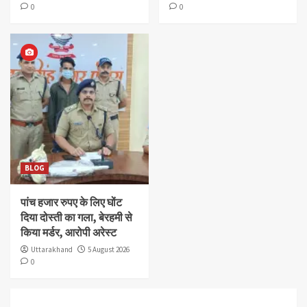
0
0
BLOG
पांच हजार रुपए के लिए घोंट
दिया दोस्ती का गला, बेरहमी से
किया मर्डर, आरोपी अरेस्ट
Uttarakhand
5 August 2026
0