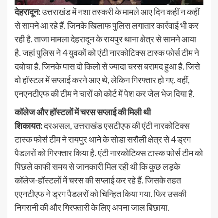
देहरादून:
उत्तराखंड में नशा तस्करी के मामले आए दिन कहीं न कहीं
से सामने आ रहे हैं. जिनके खिलाफ पुलिस लगातार कार्रवाई भी कर
रही है. ताजा मामला देहरादून के रायपुर थाना क्षेत्र से सामने आया
है. जहां पुलिस ने 4 युवकों को एंटी नारकोटिक्स टास्क फोर्स टीम ने
दबोचा है. जिनके पास दो किलो से ज्यादा चरस बरामद हुआ है. जिसे
वो हॉस्टल में सप्लाई करने आए थे, लेकिन गिरफ्तार हो गए. वहीं,
एनएनटीएफ की टीम ने चारों को कोर्ट में पेश कर जेल भेज दिया है.
कॉलेज और हॉस्टलों में चरस सप्लाई की मिली थी
शिकायत:
दरअसल, उत्तराखंड एसटीएफ की एंटी नारकोटिक्स
टास्क फोर्स टीम ने रायपुर थाने के सोडा सरौली क्षेत्र से 4 ड्रग
पैडलरों को गिरफ्तार किया है. एंटी नारकोटिक्स टास्क फोर्स टीम को
पिछले काफी समय से जानकारी मिल रही थी कि कुछ लड़के
कॉलेज-हॉस्टलों में चरस की सप्लाई कर रहे हैं. जिसके तहत
एएनटीएफ ने ड्रग पैडलरों को चिन्हित किया गया. फिर उसकी
निगरानी की और गिरफ्तारी के लिए अपना जाल बिछाया.