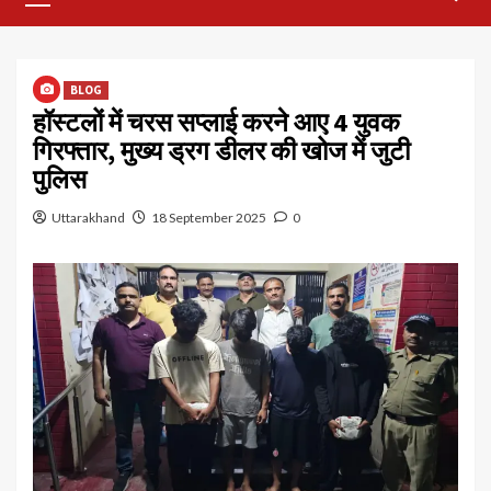
Menu
BLOG
हॉस्टलों में चरस सप्लाई करने आए 4 युवक
गिरफ्तार, मुख्य ड्रग डीलर की खोज में जुटी
पुलिस
Uttarakhand
18 September 2025
0