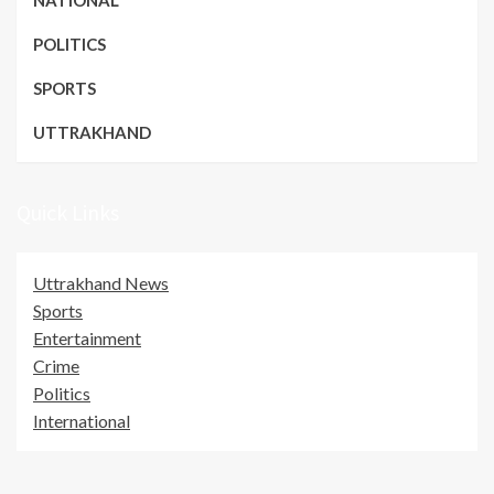
NATIONAL
POLITICS
SPORTS
UTTRAKHAND
Quick Links
Uttrakhand News
Sports
Entertainment
Crime
Politics
International