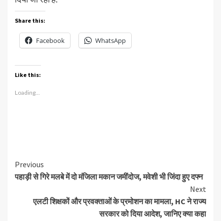
Share this:
Facebook
WhatsApp
Like this:
Loading...
Continue
Previous
पहाड़ी से गिरे मलबे में दो मंजिला मकान जमींदोज, मवेशी भी जिंदा हुए दफ्न
Reading
Next
एलटी शिक्षकों और प्रवक्ताओं के प्रमोशन का मामला, HC ने राज्य
सरकार को दिया आदेश, जानिए क्या कहा