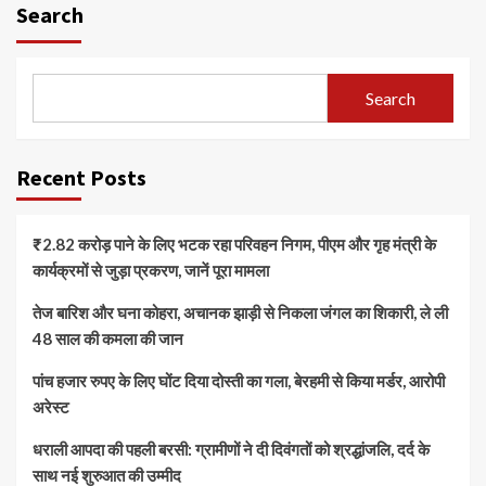
Search
Search
Recent Posts
₹2.82 करोड़ पाने के लिए भटक रहा परिवहन निगम, पीएम और गृह मंत्री के
कार्यक्रमों से जुड़ा प्रकरण, जानें पूरा मामला
तेज बारिश और घना कोहरा, अचानक झाड़ी से निकला जंगल का शिकारी, ले ली
48 साल की कमला की जान
पांच हजार रुपए के लिए घोंट दिया दोस्ती का गला, बेरहमी से किया मर्डर, आरोपी
अरेस्ट
धराली आपदा की पहली बरसी: ग्रामीणों ने दी दिवंगतों को श्रद्धांजलि, दर्द के
साथ नई शुरुआत की उम्मीद