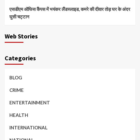
एसडीएम ऑफिस कैंपस में भयंकर लैंडस्लाइड, कमरे की दीवार तोड़ घर के अंदर
घुसी चट्टान
Web Stories
Categories
BLOG
CRIME
ENTERTAINMENT
HEALTH
INTERNATIONAL