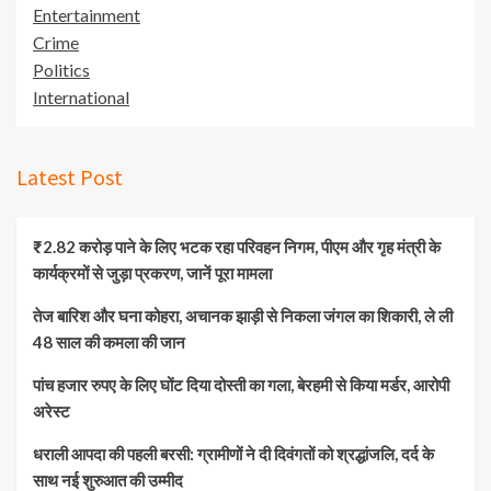
Entertainment
Crime
Politics
International
Latest Post
₹2.82 करोड़ पाने के लिए भटक रहा परिवहन निगम, पीएम और गृह मंत्री के
कार्यक्रमों से जुड़ा प्रकरण, जानें पूरा मामला
तेज बारिश और घना कोहरा, अचानक झाड़ी से निकला जंगल का शिकारी, ले ली
48 साल की कमला की जान
पांच हजार रुपए के लिए घोंट दिया दोस्ती का गला, बेरहमी से किया मर्डर, आरोपी
अरेस्ट
धराली आपदा की पहली बरसी: ग्रामीणों ने दी दिवंगतों को श्रद्धांजलि, दर्द के
साथ नई शुरुआत की उम्मीद