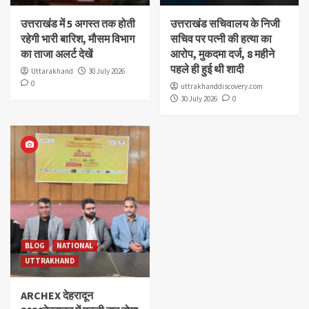
उत्तराखंड में 5 अगस्त तक होती
उत्तराखंड सचिवालय के निजी
रहेगी भारी बारिश, मौसम विभाग
सचिव पर पत्नी की हत्या का
का ताजा अलर्ट देखें
आरोप, मुकदमा दर्ज, 8 महीने
पहले ही हुई थी शादी
Uttarakhand
30 July 2026
0
uttrakhanddiscovery.com
30 July 2026
0
BLOG
NATIONAL
UTTRAKHAND
ARCHEX देहरादून