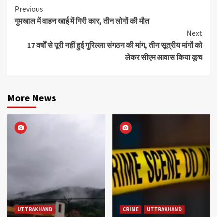
Continue
Previous
गुमखाल में वाहन खाई में गिरी कार, तीन लोगों की मौत
Reading
Next
17 वर्षों से पूरी नहीं हुई गुरिल्ला संगठन की मांग, तीन सूत्रीय मांगों को
लेकर सीएम आवास किया कूच
More News
UTTRAKHAND
CRIME
UTTRAKHAND