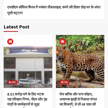
एसडीएम ऑफिस कैंपस में भयंकर लैंडस्लाइड, कमरे की दीवार तोड़ घर के अंदर
घुसी चट्टान
Latest Post
BLOG
BLOG
₹2.82 करोड़ पाने के लिए भटक
तेज बारिश और घना कोहरा,
रहा परिवहन निगम, पीएम और गृह
अचानक झाड़ी से निकला जंगल
मंत्री के कार्यक्रमों से जुड़ा
का शिकारी, ले ली 48 साल की