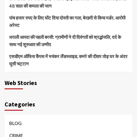
48 साल की कमला की जान
पांच हजार रुपए के लिए घोंट दिया दोस्ती का गला, बेरहमी से किया मर्डर, आरोपी
अरेस्ट
धराली आपदा की पहली बरसी: ग्रामीणों ने दी दिवंगतों को श्रद्धांजलि, दर्द के
साथ नई शुरुआत की उम्मीद
एसडीएम ऑफिस कैंपस में भयंकर लैंडस्लाइड, कमरे की दीवार तोड़ घर के अंदर
घुसी चट्टान
Web Stories
Categories
BLOG
CRIME