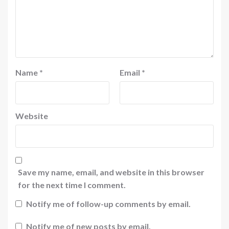
Name
*
Email
*
Website
Save my name, email, and website in this browser
for the next time I comment.
Notify me of follow-up comments by email.
Notify me of new posts by email.