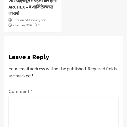
2026देहरादून में पहली बार होगा
ARCHEX – द आर्किटेक्चरल
एक्सपो
uttrakhanddiscovery.com
7 January 2026
0
Leave a Reply
Your email address will not be published.
Required fields
are marked
*
Comment
*