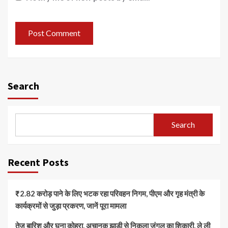
Search
Search
Recent Posts
₹2.82 करोड़ पाने के लिए भटक रहा परिवहन निगम, पीएम और गृह मंत्री के
कार्यक्रमों से जुड़ा प्रकरण, जानें पूरा मामला
तेज बारिश और घना कोहरा, अचानक झाड़ी से निकला जंगल का शिकारी, ले ली