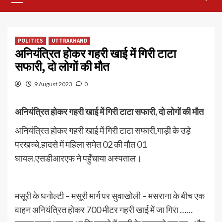
Menu
POLITICS
UTTRAKHAND
अनियंत्रित होकर गहरी खाई में गिरी टाटा
सफारी, दो लोगों की मौत
9 August 2023
0
अनियंत्रित होकर गहरी खाई में गिरी टाटा सफारी, दो लोगों की मौत
अनियंत्रित होकर गहरी खाई में गिरी टाटा सफारी,गाड़ी के उड़े
परखच्चे,हादसे में महिला समेत 02 की मौत 01
घायल.एसडीआरएफ ने पहुँचाया अस्पताल।
मसूरी के धनोल्टी – मसूरी मार्ग पर सुवाखोली – मसराना के बीच एक
वाहन अनियंत्रित होकर 700 मीटर गहरी खाई में जा गिरा ……