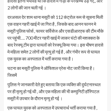
हादसा इतना भयावह था कि हादसे में गाड़ी के परखच्चे उड़ गए,, और
2 लोगों की जान चली गई ।
दरअसल देर शाम थाना मसूरी को 112 कंट्रोल रूम से सूचना मिली
एक वाहन गहरी खाई में जा गिरा है , जिसके बाद आनन फानन मे
मसूरी पुलिस फोर्स , फायर सर्विसेज और एसडीआरएफ की टीम मौके
पर पहुंची…. 700 मीटर गहरी खाई में जाकर घंटो की मशक्कत के
बाद रेस्क्यू टीम द्वारा घायलों को रेस्क्यू किया गया। इस भीषण हादसे
मे महिला समेत 2 लोगों की मृत्यु हो गई है , और गंभीर रूप से घायल
एक युवक का अस्पताल में भर्ती कराया गया है।
घटना का मसूरी पुलिस ने ऑफिशल प्रेस नोट जारी किया है।
जिसमें
पुलिस ने जानकारी देते हुए बताया कि एक व्यक्ति की दुर्घटनास्थल
पर ही मृत्यु हो गई थी , और एक महिला की भी कम्युनिटी हॉस्पिटल
मसूरी में उपचार के दौरान मृत्यु हो गई ।
एक घायल युवक को अस्पताल में उपचारार्थ भर्ती कराया गया है ,