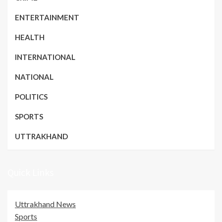
ENTERTAINMENT
HEALTH
INTERNATIONAL
NATIONAL
POLITICS
SPORTS
UTTRAKHAND
Quick Links
Uttrakhand News
Sports