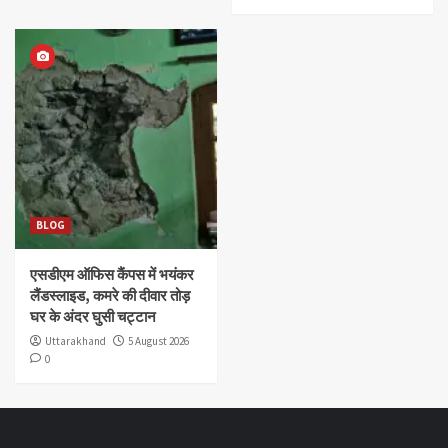
BLOG
एसडीएम ऑफिस कैंपस में भयंकर
लैंडस्लाइड, कमरे की दीवार तोड़
घर के अंदर घुसी चट्टान
Uttarakhand
5 August 2026
0