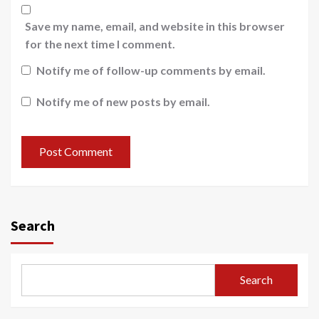
Save my name, email, and website in this browser
for the next time I comment.
Notify me of follow-up comments by email.
Notify me of new posts by email.
Search
Search