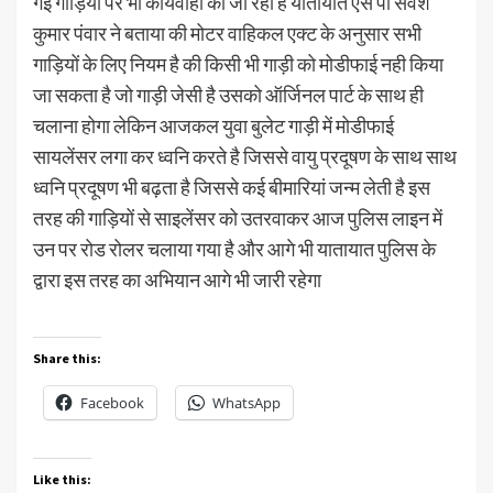
गई गाड़ियों पर भी कार्यवाही की जा रही है यातायात एस पी सर्वेश
कुमार पंवार ने बताया की मोटर वाहिकल एक्ट के अनुसार सभी
गाड़ियों के लिए नियम है की किसी भी गाड़ी को मोडीफाई नही किया
जा सकता है जो गाड़ी जेसी है उसको ऑर्जिनल पार्ट के साथ ही
चलाना होगा लेकिन आजकल युवा बुलेट गाड़ी में मोडीफाई
सायलेंसर लगा कर ध्वनि करते है जिससे वायु प्रदूषण के साथ साथ
ध्वनि प्रदूषण भी बढ़ता है जिससे कई बीमारियां जन्म लेती है इस
तरह की गाड़ियों से साइलेंसर को उतरवाकर आज पुलिस लाइन में
उन पर रोड रोलर चलाया गया है और आगे भी यातायात पुलिस के
द्वारा इस तरह का अभियान आगे भी जारी रहेगा
Share this:
Facebook
WhatsApp
Like this: