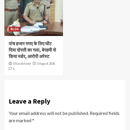
BLOG
पांच हजार रुपए के लिए घोंट
दिया दोस्ती का गला, बेरहमी से
किया मर्डर, आरोपी अरेस्ट
Uttarakhand
5 August 2026
0
Leave a Reply
Your email address will not be published.
Required fields
are marked
*