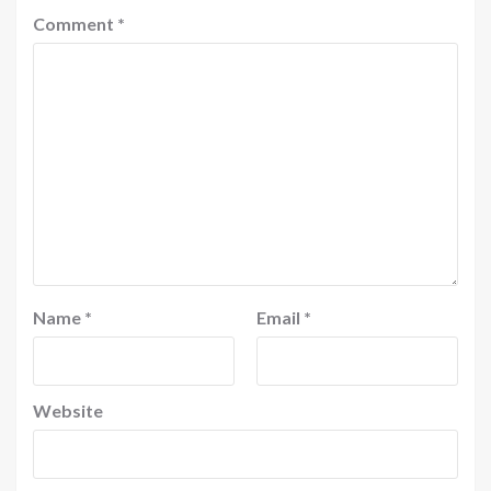
Comment
*
Name
*
Email
*
Website