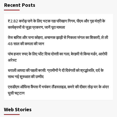
Recent Posts
₹2.82 करोड़ पाने के लिए भटक रहा परिवहन निगम, पीएम और गृह मंत्री के
कार्यक्रमों से जुड़ा प्रकरण, जानें पूरा मामला
तेज बारिश और घना कोहरा, अचानक झाड़ी से निकला जंगल का शिकारी, ले ली
48 साल की कमला की जान
पांच हजार रुपए के लिए घोंट दिया दोस्ती का गला, बेरहमी से किया मर्डर, आरोपी
अरेस्ट
धराली आपदा की पहली बरसी: ग्रामीणों ने दी दिवंगतों को श्रद्धांजलि, दर्द के
साथ नई शुरुआत की उम्मीद
एसडीएम ऑफिस कैंपस में भयंकर लैंडस्लाइड, कमरे की दीवार तोड़ घर के अंदर
घुसी चट्टान
Web Stories