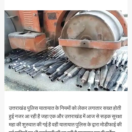
उत्तराखंड पुलिस यातायात के नियमों को लेकर लगातार सख्त होती
हुई नजर आ रही है जहा एक और उत्तराखंड में आज से सड़क सुरक्षा
महा की शुरुवात की गई है वही यातायात पुलिस के द्वारा मोडीफाई की