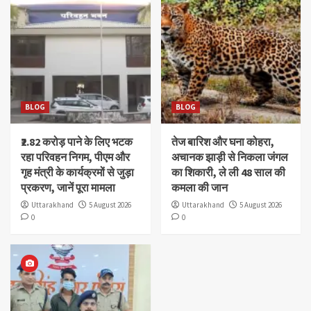
BLOG
BLOG
₹2.82 करोड़ पाने के लिए भटक
तेज बारिश और घना कोहरा,
रहा परिवहन निगम, पीएम और
अचानक झाड़ी से निकला जंगल
गृह मंत्री के कार्यक्रमों से जुड़ा
का शिकारी, ले ली 48 साल की
प्रकरण, जानें पूरा मामला
कमला की जान
Uttarakhand
5 August 2026
Uttarakhand
5 August 2026
0
0