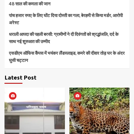
48 साल की कमला की जान
पांच हजार रुपए के लिए घोंट दिया दोस्ती का गला, बेरहमी से किया मर्डर, आरोपी
अरेस्ट
धराली आपदा की पहली बरसी: ग्रामीणों ने दी दिवंगतों को श्रद्धांजलि, दर्द के
साथ नई शुरुआत की उम्मीद
एसडीएम ऑफिस कैंपस में भयंकर लैंडस्लाइड, कमरे की दीवार तोड़ घर के अंदर
घुसी चट्टान
Latest Post