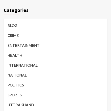
Categories
BLOG
CRIME
ENTERTAINMENT
HEALTH
INTERNATIONAL
NATIONAL
POLITICS
SPORTS
UTTRAKHAND