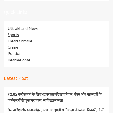
Quick Links
Uttrakhand News
Sports
Entertainment
Crime
Politics
International
Latest Post
₹2.82 करोड़ पाने के लिए भटक रहा परिवहन निगम, पीएम और गृह मंत्री के
कार्यक्रमों से जुड़ा प्रकरण, जानें पूरा मामला
तेज बारिश और घना कोहरा, अचानक झाड़ी से निकला जंगल का शिकारी, ले ली