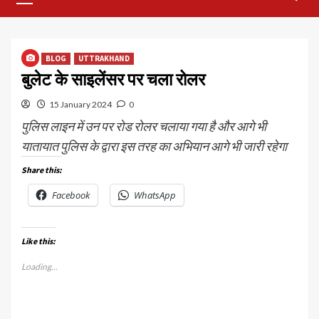
Menu
BLOG
UTTRAKHAND
बुलेट के साइलेंसर पर चला रोलर
15 January 2024
0
पुलिस लाइन में उन पर रोड रोलर चलाया गया है और आगे भी
यातायात पुलिस के द्वारा इस तरह का अभियान आगे भी जारी रहेगा
Share this:
Facebook
WhatsApp
Like this:
Loading...