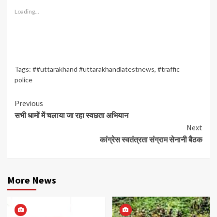
Loading...
Tags:
##uttarakhand #uttarakhandlatestnews
,
#traffic
police
Continue
Previous
सभी धामों में चलाया जा रहा स्वछता अभियान
Reading
Next
कांग्रेस स्वतंत्रता संग्राम सेनानी बैठक
More News