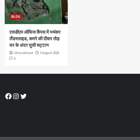
BLOG
एसडीएम ऑफिस कैंपस में भयंकर
लैंडस्लाइड, कमरे की दीवार तोड़
घर के अंदर घुसी चट्टान
Uttarakhand
5 August 2026
0
Facebook
Instagram
Twitter