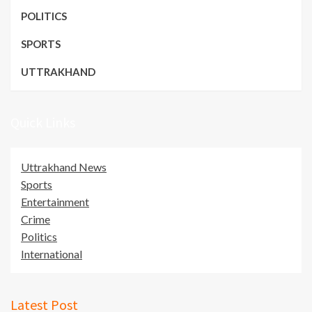
POLITICS
SPORTS
UTTRAKHAND
Quick Links
Uttrakhand News
Sports
Entertainment
Crime
Politics
International
Latest Post