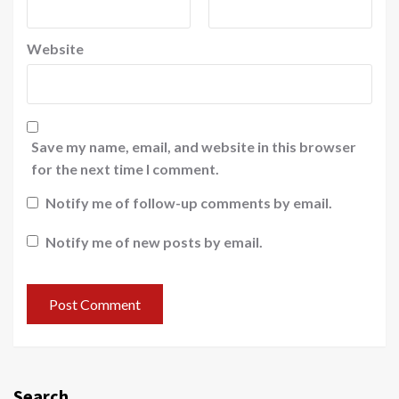
Website
Save my name, email, and website in this browser
for the next time I comment.
Notify me of follow-up comments by email.
Notify me of new posts by email.
Search