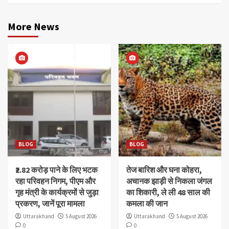
More News
BLOG
BLOG
₹2.82 करोड़ पाने के लिए भटक
तेज बारिश और घना कोहरा,
रहा परिवहन निगम, पीएम और
अचानक झाड़ी से निकला जंगल
गृह मंत्री के कार्यक्रमों से जुड़ा
का शिकारी, ले ली 48 साल की
प्रकरण, जानें पूरा मामला
कमला की जान
Uttarakhand
5 August 2026
Uttarakhand
5 August 2026
0
0