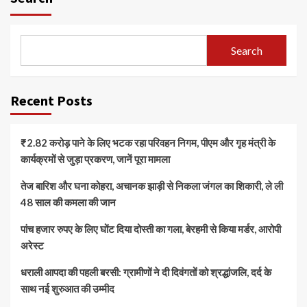
Search
Recent Posts
₹2.82 करोड़ पाने के लिए भटक रहा परिवहन निगम, पीएम और गृह मंत्री के
कार्यक्रमों से जुड़ा प्रकरण, जानें पूरा मामला
तेज बारिश और घना कोहरा, अचानक झाड़ी से निकला जंगल का शिकारी, ले ली
48 साल की कमला की जान
पांच हजार रुपए के लिए घोंट दिया दोस्ती का गला, बेरहमी से किया मर्डर, आरोपी
अरेस्ट
धराली आपदा की पहली बरसी: ग्रामीणों ने दी दिवंगतों को श्रद्धांजलि, दर्द के
साथ नई शुरुआत की उम्मीद