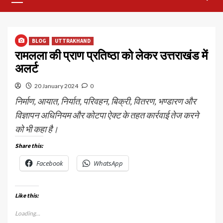
Menu
BLOG
UTTRAKHAND
रामलला की प्राण प्रतिष्ठा को लेकर उत्तराखंड में
अलर्ट
20 January 2024
0
निर्माण, आयात, निर्यात, परिवहन, बिक्री, वितरण, भण्डारण और
विज्ञापन अधिनियम और कोटपा ऐक्ट के तहत कार्रवाई तेज करने
को भी कहा है।
Share this:
Facebook
WhatsApp
Like this:
Loading...