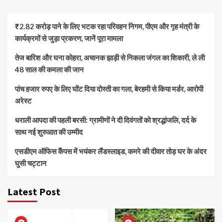
₹2.82 करोड़ पाने के लिए भटक रहा परिवहन निगम, पीएम और गृह मंत्री के
कार्यक्रमों से जुड़ा प्रकरण, जानें पूरा मामला
तेज बारिश और घना कोहरा, अचानक झाड़ी से निकला जंगल का शिकारी, ले ली
48 साल की कमला की जान
पांच हजार रुपए के लिए घोंट दिया दोस्ती का गला, बेरहमी से किया मर्डर, आरोपी
अरेस्ट
धराली आपदा की पहली बरसी: ग्रामीणों ने दी दिवंगतों को श्रद्धांजलि, दर्द के
साथ नई शुरुआत की उम्मीद
एसडीएम ऑफिस कैंपस में भयंकर लैंडस्लाइड, कमरे की दीवार तोड़ घर के अंदर
घुसी चट्टान
Latest Post