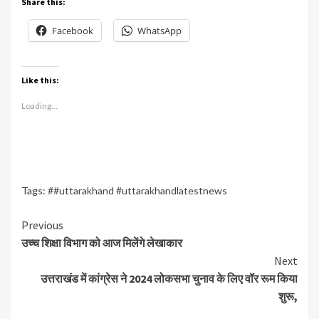
Share this:
Facebook
WhatsApp
Like this:
Loading...
Tags:
##uttarakhand #uttarakhandlatestnews
Continue
Previous
उच्च शिक्षा विभाग को आज मिलेंगे लेखाकार
Reading
Next
उत्तराखंड में कांग्रेस ने 2024 लोकसभा चुनाव के लिए वॉर रूम किया
शुरू,