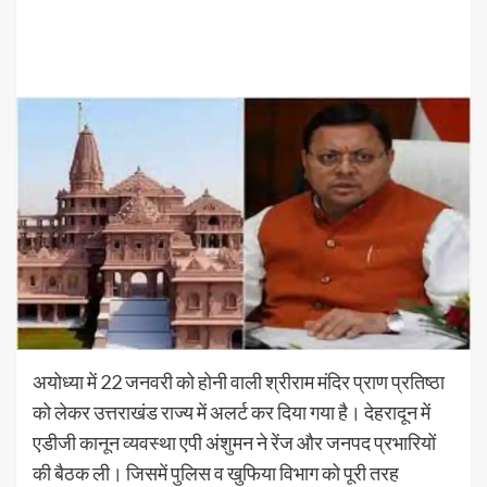
अयोध्या में 22 जनवरी को होनी वाली श्रीराम मंदिर प्राण प्रतिष्ठा
को लेकर उत्तराखंड राज्य में अलर्ट कर दिया गया है। देहरादून में
एडीजी कानून व्यवस्था एपी अंशुमन ने रेंज और जनपद प्रभारियों
की बैठक ली। जिसमें पुलिस व खुफिया विभाग को पूरी तरह