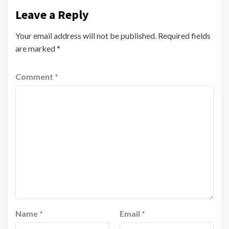
Leave a Reply
Your email address will not be published.
Required fields
are marked
*
Comment
*
Name
*
Email
*