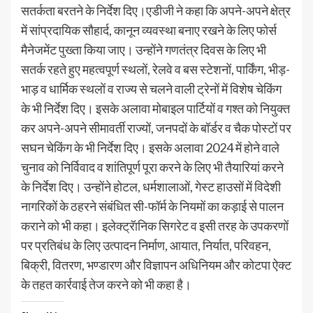
सतर्कता बरतने के निर्देश दिए।एडीजी ने कहा कि अपने-अपने क्षेत्र
में सांप्रदायिक सौहार्द, कानून व्यवस्था बनाए रखने के लिए फोर्स
मैनेजमेंट पुख्ता किया जाए। उन्होंने गणतंत्र दिवस के लिए भी
सतर्क रहते हुए महत्वपूर्ण स्थलों, रेलवे व बस स्टेशनों, पार्किंग, भीड़-
भाड़ व धार्मिक स्थलों व राज्य से चलने वाली ट्रेनों में विशेष चेकिंग
के भी निर्देश दिए। इसके अलावा मोबाइल पार्टियों व गश्त को नियुक्त
कर अपने-अपने सीमावर्ती राज्यों, जनपदों के बॉर्डर व चैक पोस्टों पर
सघन चेकिंग के भी निर्देश दिए। इसके अलावा 2024 में होने वाले
चुनाव को निर्विवाद व शांतिपूर्ण पूरा करने के लिए भी तैयारियां करने
के निर्देश दिए। उन्होंने होटल, धर्मशालाओं, गेस्ट हाउसों में विदेशी
नागरिकों के ठहरने संबंधित सी-फॉर्म के नियमों का कड़ाई से पालन
कराने को भी कहा। इलेक्ट्रॅानिक सिगरेट व इसी तरह के उपकरणों
पर प्रतिबंध के लिए उत्पादन निर्माण, आयात, निर्यात, परिवहन,
बिक्री, वितरण, भण्डारण और विज्ञापन अधिनियम और कोटपा ऐक्ट
के तहत कार्रवाई तेज करने को भी कहा है।