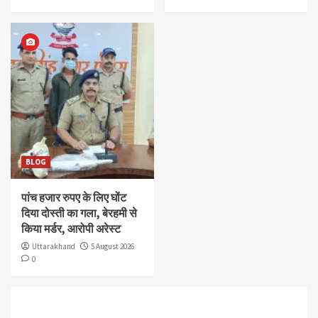
BLOG
पांच हजार रुपए के लिए घोंट
दिया दोस्ती का गला, बेरहमी से
किया मर्डर, आरोपी अरेस्ट
Uttarakhand
5 August 2026
0