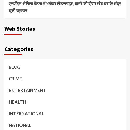
एसडीएम ऑफिस कैंपस में भयंकर लैंडस्लाइड, कमरे की दीवार तोड़ घर के अंदर
घुसी चट्टान
Web Stories
Categories
BLOG
CRIME
ENTERTAINMENT
HEALTH
INTERNATIONAL
NATIONAL