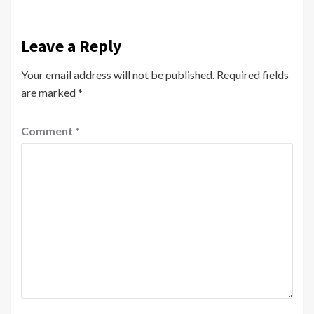
Leave a Reply
Your email address will not be published.
Required fields
are marked
*
Comment
*