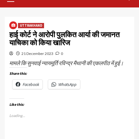
Menu
UTTRAKHAND
हाई कोर्ट ने आरोपी पुलकित आर्या की जमानत
याचिका को किया खारिज
21 December 2023
0
मामले कि सुनवाई न्यायमूर्ति रविन्द्र मैथानी की एकलपीठ में हुई।
Share this:
Facebook
WhatsApp
Like this:
Loading...