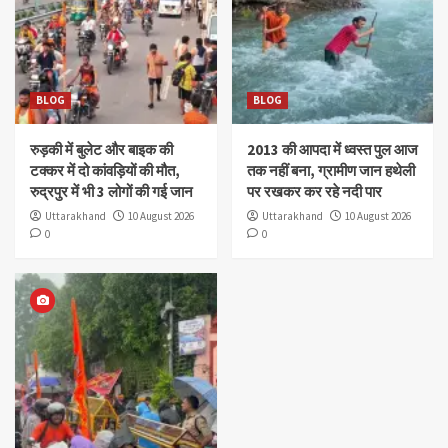
BLOG
BLOG
रुड़की में बुलेट और बाइक की
2013 की आपदा में ध्वस्त पुल आज
टक्कर में दो कांवड़ियों की मौत,
तक नहीं बना, ग्रामीण जान हथेली
रुद्रपुर में भी 3 लोगों की गई जान
पर रखकर कर रहे नदी पार
Uttarakhand
10 August 2026
Uttarakhand
10 August 2026
0
0