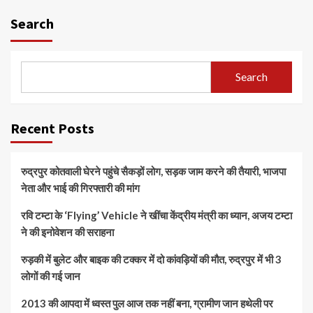
Search
Search
Recent Posts
रुद्रपुर कोतवाली घेरने पहुंचे सैकड़ों लोग, सड़क जाम करने की तैयारी, भाजपा
नेता और भाई की गिरफ्तारी की मांग
रवि टम्टा के ‘Flying’ Vehicle ने खींचा केंद्रीय मंत्री का ध्यान, अजय टम्टा
ने की इनोवेशन की सराहना
रुड़की में बुलेट और बाइक की टक्कर में दो कांवड़ियों की मौत, रुद्रपुर में भी 3
लोगों की गई जान
2013 की आपदा में ध्वस्त पुल आज तक नहीं बना, ग्रामीण जान हथेली पर