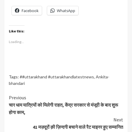
Facebook
WhatsApp
Like this:
Loading...
Tags:
##uttarakhand #uttarakhandlatestnews
,
Ankita-
bhandari
Continue
Previous
चार धाम यात्रियों को मिलेगी राहत, केंद्र सरकार से मंजूरी के बाद शुरू
Reading
होगा काम,
Next
41 मज़दूरों क़ी ज़िन्दगी बचाने वाले रैट माइनर हुए सम्मानित