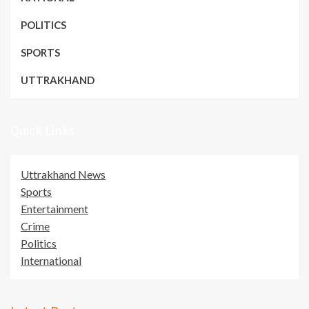
POLITICS
SPORTS
UTTRAKHAND
Quick Links
Uttrakhand News
Sports
Entertainment
Crime
Politics
International