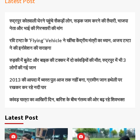
Latest Post
रुद्रपुर कोतवाली घेरने पहुंचे सैकड़ों लोग, सड़क जाम करने की तैयारी, भाजपा
नेता और भाई की गिरफ्तारी की मांग
रवि टम्टा के ‘Flying’ Vehicle ने खींचा केंद्रीय मंत्री का ध्यान, अजय टम्टा
ने की इनोवेशन की सराहना
रुड़की में बुलेट और बाइक की टक्कर में दो कांवड़ियों की मौत, रुद्रपुर में भी 3
लोगों की गई जान
2013 की आपदा में ध्वस्त पुल आज तक नहीं बना, ग्रामीण जान हथेली पर
रखकर कर रहे नदी पार
कांवड़ यात्रा का आखिरी दिन, बारिश के बीच गंतव्य की ओर बढ़ रहे शिवभक्त
Latest Post