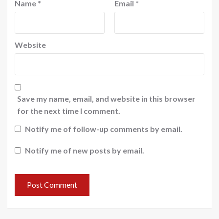
Name
*
Email
*
Website
Save my name, email, and website in this browser
for the next time I comment.
Notify me of follow-up comments by email.
Notify me of new posts by email.