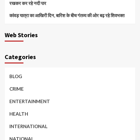
रखकर कर रहे नदी पार
कांवड़ यात्रा का आखिरी दिन, बारिश के बीच गंतव्य की ओर बढ़ रहे शिवभक्त
Web Stories
Categories
BLOG
CRIME
ENTERTAINMENT
HEALTH
INTERNATIONAL
NATIONAL