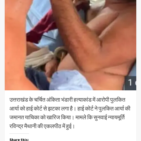
उत्तराखंड के चर्चित अंकिता भंडारी हत्याकांड में आरोपी पुलकित
आर्या को हाई कोर्ट से झटका लगा है। हाई कोर्ट ने पुलकित आर्या की
जमानत याचिका को खारिज किया। मामले कि सुनवाई न्यायमूर्ति
रविन्द्र मैथानी की एकलपीठ में हुई।
Share this: