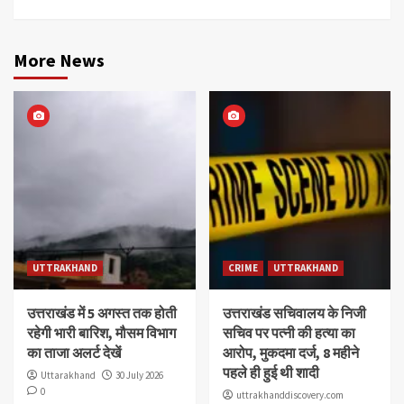
More News
UTTRAKHAND
CRIME
UTTRAKHAND
उत्तराखंड में 5 अगस्त तक होती
उत्तराखंड सचिवालय के निजी
रहेगी भारी बारिश, मौसम विभाग
सचिव पर पत्नी की हत्या का
का ताजा अलर्ट देखें
आरोप, मुकदमा दर्ज, 8 महीने
पहले ही हुई थी शादी
Uttarakhand
30 July 2026
0
uttrakhanddiscovery.com