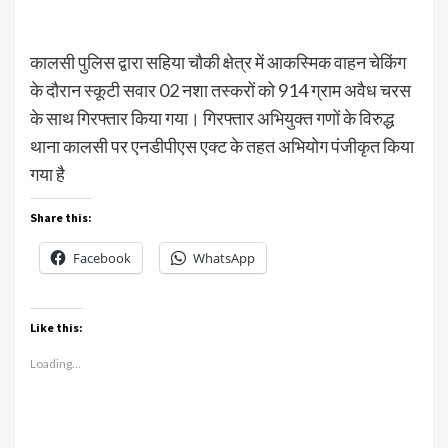
कालसी पुलिस द्वारा सहिया चौकी क्षेत्र में आकस्मिक वाहन चेकिंग
के दौरान स्कूटी सवार 02 नशा तस्करों को 914 ग्राम अवैध चरस
के साथ गिरफ्तार किया गया। गिरफ्तार अभियुक्त गणों के विरुद्ध
थाना कालसी पर एनडीपीएस एक्ट के तहत अभियोग पंजीकृत किया
गया है
Share this:
Facebook
WhatsApp
Like this:
Loading...