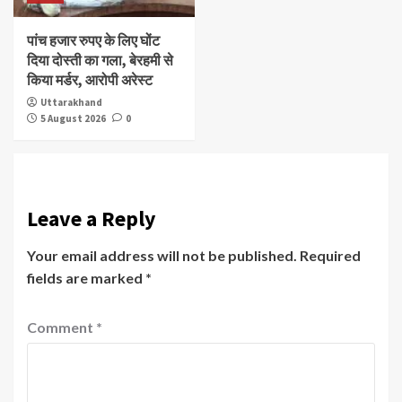
पांच हजार रुपए के लिए घोंट
दिया दोस्ती का गला, बेरहमी से
किया मर्डर, आरोपी अरेस्ट
Uttarakhand
5 August 2026
0
Leave a Reply
Your email address will not be published.
Required
fields are marked
*
Comment
*