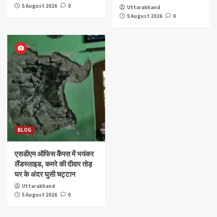
5 August 2026
0
Uttarakhand
5 August 2026
0
BLOG
एसडीएम ऑफिस कैंपस में भयंकर
लैंडस्लाइड, कमरे की दीवार तोड़
घर के अंदर घुसी चट्टान
Uttarakhand
5 August 2026
0