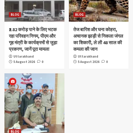
BLOG
BLOG
₹2.82 करोड़ पाने के लिए भटक
तेज बारिश और घना कोहरा,
रहा परिवहन निगम, पीएम और
अचानक झाड़ी से निकला जंगल
गृह मंत्री के कार्यक्रमों से जुड़ा
का शिकारी, ले ली 48 साल की
प्रकरण, जानें पूरा मामला
कमला की जान
Uttarakhand
Uttarakhand
5 August 2026
0
5 August 2026
0
BLOG