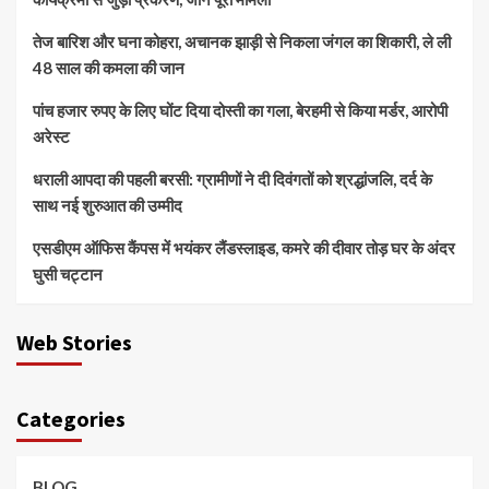
तेज बारिश और घना कोहरा, अचानक झाड़ी से निकला जंगल का शिकारी, ले ली
48 साल की कमला की जान
पांच हजार रुपए के लिए घोंट दिया दोस्ती का गला, बेरहमी से किया मर्डर, आरोपी
अरेस्ट
धराली आपदा की पहली बरसी: ग्रामीणों ने दी दिवंगतों को श्रद्धांजलि, दर्द के
साथ नई शुरुआत की उम्मीद
एसडीएम ऑफिस कैंपस में भयंकर लैंडस्लाइड, कमरे की दीवार तोड़ घर के अंदर
घुसी चट्टान
Web Stories
Categories
BLOG