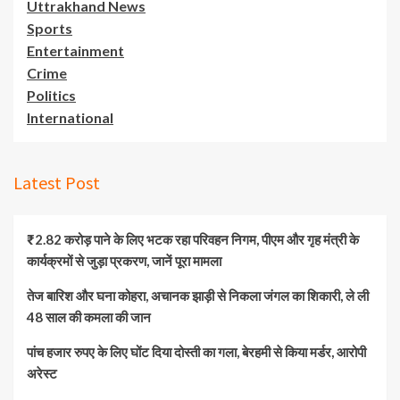
Uttrakhand News
Sports
Entertainment
Crime
Politics
International
Latest Post
₹2.82 करोड़ पाने के लिए भटक रहा परिवहन निगम, पीएम और गृह मंत्री के
कार्यक्रमों से जुड़ा प्रकरण, जानें पूरा मामला
तेज बारिश और घना कोहरा, अचानक झाड़ी से निकला जंगल का शिकारी, ले ली
48 साल की कमला की जान
पांच हजार रुपए के लिए घोंट दिया दोस्ती का गला, बेरहमी से किया मर्डर, आरोपी
अरेस्ट