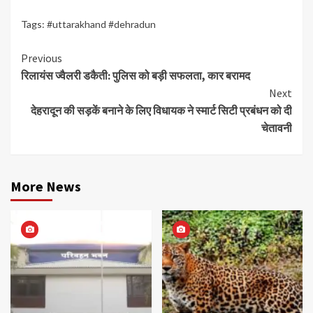
Tags:
#uttarakhand #dehradun
Continue
Previous
रिलायंस ज्वैलरी डकैती: पुलिस को बड़ी सफलता, कार बरामद
Reading
Next
देहरादून की सड़कें बनाने के लिए विधायक ने स्मार्ट सिटी प्रबंधन को दी
चेतावनी
More News