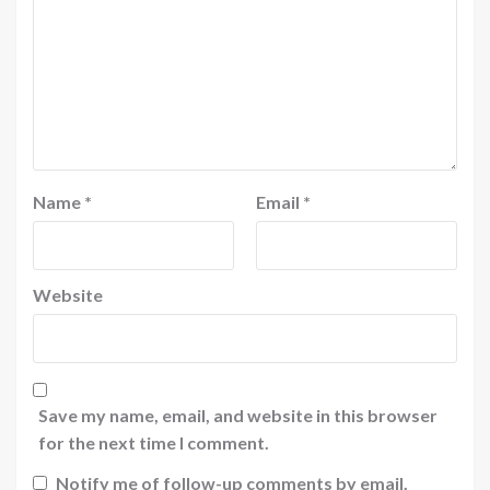
Name
*
Email
*
Website
Save my name, email, and website in this browser
for the next time I comment.
Notify me of follow-up comments by email.