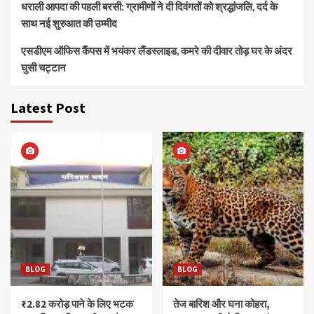
धराली आपदा की पहली बरसी: ग्रामीणों ने दी दिवंगतों को श्रद्धांजलि, दर्द के
साथ नई शुरुआत की उम्मीद
एसडीएम ऑफिस कैंपस में भयंकर लैंडस्लाइड, कमरे की दीवार तोड़ घर के अंदर
घुसी चट्टान
Latest Post
BLOG
BLOG
₹2.82 करोड़ पाने के लिए भटक
तेज बारिश और घना कोहरा,