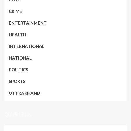
CRIME
ENTERTAINMENT
HEALTH
INTERNATIONAL
NATIONAL
POLITICS
SPORTS
UTTRAKHAND
Quick Links