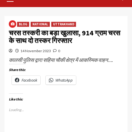
Menu
BLOG
NATIONAL
UTTRAKHAND
चरस तस्करी का बड़ा खुलासा, 914 ग्राम चरस
के साथ दो तस्कर गिरफ्तार
14 November 2023
0
कालसी पुलिस द्वारा सहिया चौकी क्षेत्र में आकस्मिक वाहन….
Share this:
Facebook
WhatsApp
Like this:
Loading...