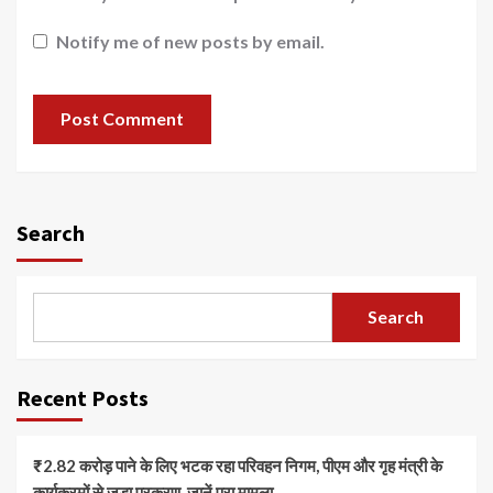
Notify me of new posts by email.
Search
Search
Recent Posts
₹2.82 करोड़ पाने के लिए भटक रहा परिवहन निगम, पीएम और गृह मंत्री के
कार्यक्रमों से जुड़ा प्रकरण, जानें पूरा मामला