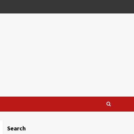
Search