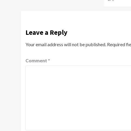
Leave a Reply
Your email address will not be published.
Required fi
Comment
*