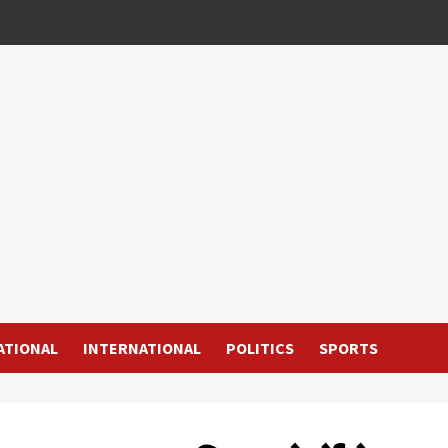
ATIONAL
INTERNATIONAL
POLITICS
SPORTS