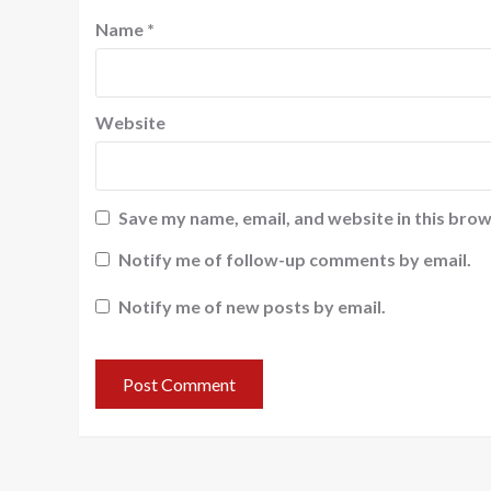
Name
*
Website
Save my name, email, and website in this brow
Notify me of follow-up comments by email.
Notify me of new posts by email.