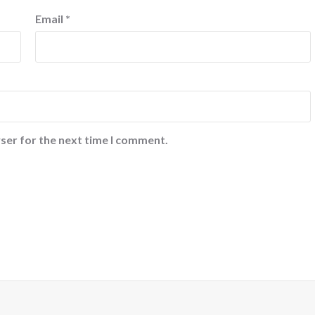
Email
*
ser for the next time I comment.