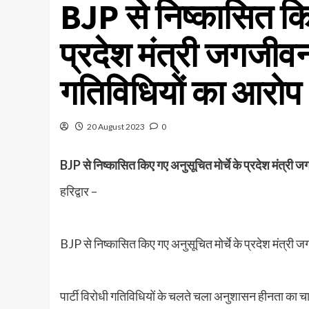
BJP से निष्कासित किए
प्रदेश मंत्री जगजीवन 
गतिविधियों का आरोप
20 August 2023
0
BJP से निष्कासित किए गए अनुसूचित मोर्चे के प्रदेश मंत्री ज
हरिद्वार –
BJP से निष्कासित किए गए अनुसूचित मोर्चे के प्रदेश मंत्री 
पार्टी विरोधी गतिविधियों के चलते चला अनुशासन हीनता का च