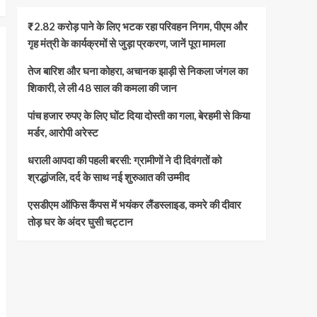
₹2.82 करोड़ पाने के लिए भटक रहा परिवहन निगम, पीएम और
गृह मंत्री के कार्यक्रमों से जुड़ा प्रकरण, जानें पूरा मामला
तेज बारिश और घना कोहरा, अचानक झाड़ी से निकला जंगल का
शिकारी, ले ली 48 साल की कमला की जान
पांच हजार रुपए के लिए घोंट दिया दोस्ती का गला, बेरहमी से किया
मर्डर, आरोपी अरेस्ट
धराली आपदा की पहली बरसी: ग्रामीणों ने दी दिवंगतों को
श्रद्धांजलि, दर्द के साथ नई शुरुआत की उम्मीद
एसडीएम ऑफिस कैंपस में भयंकर लैंडस्लाइड, कमरे की दीवार
तोड़ घर के अंदर घुसी चट्टान