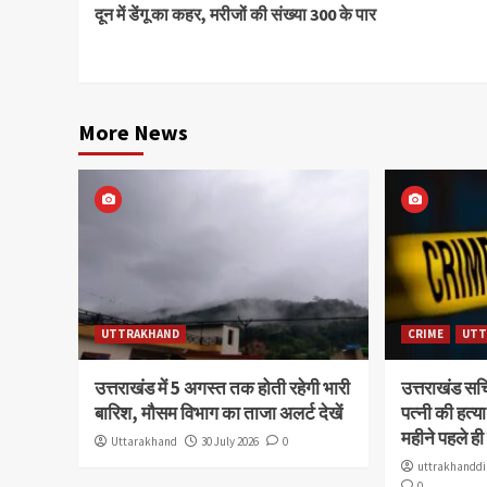
दून में डेंगू का कहर, मरीजों की संख्या 300 के पार
Reading
More News
UTTRAKHAND
CRIME
UTT
उत्तराखंड में 5 अगस्त तक होती रहेगी भारी
उत्तराखंड स
बारिश, मौसम विभाग का ताजा अलर्ट देखें
पत्नी की हत्
महीने पहले ही
Uttarakhand
30 July 2026
0
uttrakhanddi
0