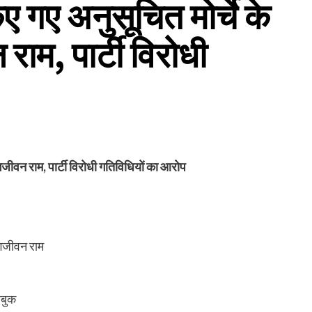
 गए अनुसूचित मोर्चे के
राम, पार्टी विरोधी
गजीवन राम, पार्टी विरोधी गतिविधियों का आरोप
जगजीवन राम
ाबुक