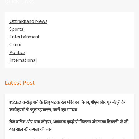
Quick Links
Uttrakhand News
Sports
Entertainment
Crime
Politics
International
Latest Post
₹2.82 करोड़ पाने के लिए भटक रहा परिवहन निगम, पीएम और गृह मंत्री के
कार्यक्रमों से जुड़ा प्रकरण, जानें पूरा मामला
तेज बारिश और घना कोहरा, अचानक झाड़ी से निकला जंगल का शिकारी, ले ली
48 साल की कमला की जान