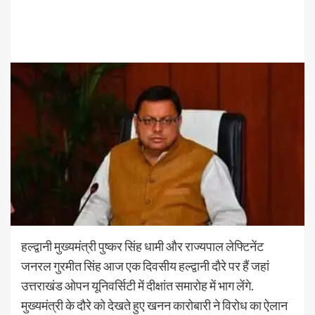
हल्द्वानी मुख्यमंत्री पुष्कर सिंह धामी और राज्यपाल लेफ्टिनेंट
जनरल गुरमीत सिंह आज एक दिवसीय हल्द्वानी दौरे पर हैं जहां
उत्तराखंड ओपन यूनिवर्सिटी में दीक्षांत समारोह में भाग लेंगे.
मुख्यमंत्री के दौरे को देखते हुए खनन कारोबारी ने विरोध का ऐलान