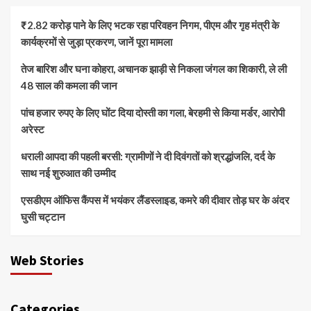
₹2.82 करोड़ पाने के लिए भटक रहा परिवहन निगम, पीएम और गृह मंत्री के
कार्यक्रमों से जुड़ा प्रकरण, जानें पूरा मामला
तेज बारिश और घना कोहरा, अचानक झाड़ी से निकला जंगल का शिकारी, ले ली
48 साल की कमला की जान
पांच हजार रुपए के लिए घोंट दिया दोस्ती का गला, बेरहमी से किया मर्डर, आरोपी
अरेस्ट
धराली आपदा की पहली बरसी: ग्रामीणों ने दी दिवंगतों को श्रद्धांजलि, दर्द के
साथ नई शुरुआत की उम्मीद
एसडीएम ऑफिस कैंपस में भयंकर लैंडस्लाइड, कमरे की दीवार तोड़ घर के अंदर
घुसी चट्टान
Web Stories
Categories