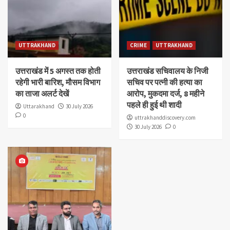
UTTRAKHAND
CRIME
UTTRAKHAND
उत्तराखंड में 5 अगस्त तक होती
उत्तराखंड सचिवालय के निजी
रहेगी भारी बारिश, मौसम विभाग
सचिव पर पत्नी की हत्या का
का ताजा अलर्ट देखें
आरोप, मुकदमा दर्ज, 8 महीने
पहले ही हुई थी शादी
Uttarakhand
30 July 2026
0
uttrakhanddiscovery.com
30 July 2026
0