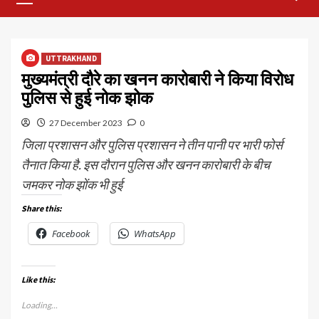
Menu
UTTRAKHAND
मुख्यमंत्री दौरे का खनन कारोबारी ने किया विरोध
पुलिस से हुई नोक झोक
27 December 2023
0
जिला प्रशासन और पुलिस प्रशासन ने तीन पानी पर भारी फोर्स
तैनात किया है. इस दौरान पुलिस और खनन कारोबारी के बीच
जमकर नोक झोंक भी हुई
Share this:
Facebook
WhatsApp
Like this:
Loading...