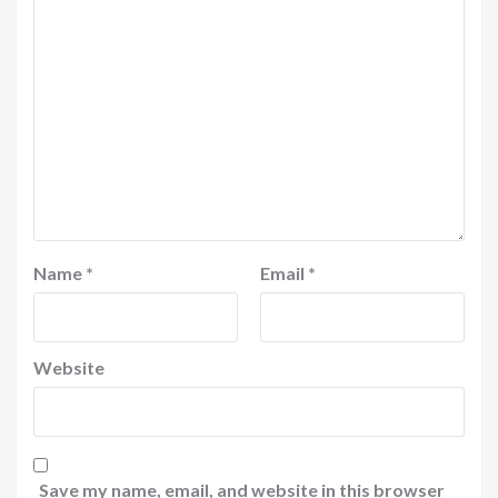
Name
*
Email
*
Website
Save my name, email, and website in this browser