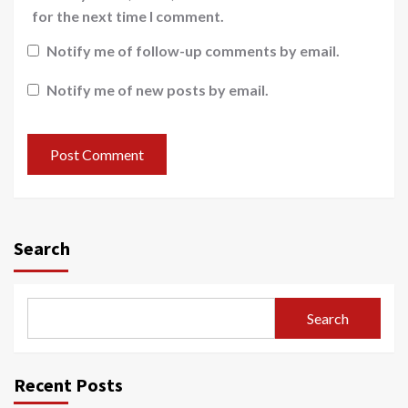
for the next time I comment.
Notify me of follow-up comments by email.
Notify me of new posts by email.
Search
Search
Recent Posts