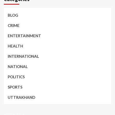
BLOG
CRIME
ENTERTAINMENT
HEALTH
INTERNATIONAL
NATIONAL
POLITICS
SPORTS
UTTRAKHAND