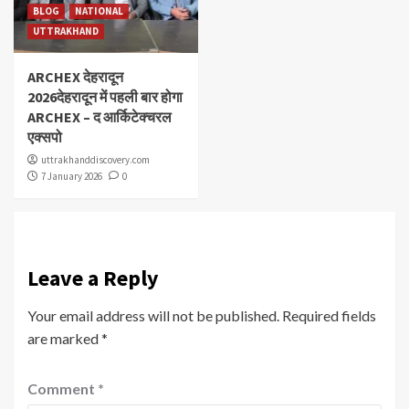
BLOG
NATIONAL
UTTRAKHAND
ARCHEX देहरादून
2026देहरादून में पहली बार होगा
ARCHEX – द आर्किटेक्चरल
एक्सपो
uttrakhanddiscovery.com
7 January 2026
0
Leave a Reply
Your email address will not be published.
Required fields
are marked
*
Comment
*