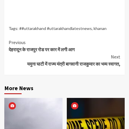
Tags:
##uttarakhand #uttarakhandlatestnews
,
khanan
Continue
Previous
देहरादून के राजपुर रोड पर कार में लगी आग
Reading
Next
यमुना घाटी में राज्य मंत्री बागवानी राजकुमार का भव्य स्वागत,
More News