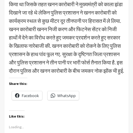
किया था जिसके तहत खनन कारोबारी ने मुख्यमंत्री को काला झंडा
दिखाने जा रहे थे लेकिन पुलिस प्रशासन ने खनन कारोबारी को
कार्यक्रम स्थल से कुछ मीटर दूर तीनपानी पर हिरासत में ले लिया.
खनन कारोबारी खनन निजी करण और फिटनेस सेंटर को निजी
हाथों में देने का विरोध करते हुए जमकर प्रदर्शन करते हुए सरकार
के खिलाफ नारेबाजी की. खनन कारोबारी को रोकने के लिए पुलिस
प्रशासन के हाथ पांव फूल गए. सुरक्षा के दृष्टिगत जिला प्रशासन
और पुलिस प्रशासन ने तीन पानी पर भारी फोर्स तैनात किया है. इस
दौरान पुलिस और खनन कारोबारी के बीच जमकर नोक झोंक भी हुई.
Share this:
Facebook
WhatsApp
Like this:
Loading...