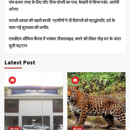
पांच हजार रुपए के लिए घोंट दिया दोस्ती का गला, बेरहमी से किया मर्डर, आरोपी
अरेस्ट
धराली आपदा की पहली बरसी: ग्रामीणों ने दी दिवंगतों को श्रद्धांजलि, दर्द के
साथ नई शुरुआत की उम्मीद
एसडीएम ऑफिस कैंपस में भयंकर लैंडस्लाइड, कमरे की दीवार तोड़ घर के अंदर
घुसी चट्टान
Latest Post
BLOG
BLOG