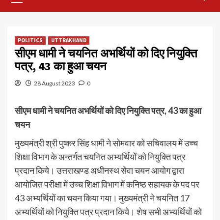
Menu
POLITICS
UTTRAKHAND
सीएम धामी ने चयनित अभर्थियों को दिए नियुक्ति
पत्र, 43 का हुआ चयन
28 August 2023
0
सीएम धामी ने चयनित अभर्थियों को दिए नियुक्ति पत्र, 43 का हुआ
चयन
मुख्यमंत्री श्री पुष्कर सिंह धामी ने सोमवार को सचिवालय में उच्च
शिक्षा विभाग के अन्तर्गत चयनित अभ्यर्थियों को नियुक्ति पत्र
प्रदान किये। उत्तराखण्ड अधीनस्थ सेवा चयन आयोग द्वारा
आयोजित परीक्षा में उच्च शिक्षा विभाग में कनिष्ठ सहायक के पद पर
43 अभ्यर्थियों का चयन किया गया। मुख्यमंत्री ने चयनित 17
अभ्यर्थियों को नियुक्ति पत्र प्रदान किये। शेष सभी अभ्यर्थियों को