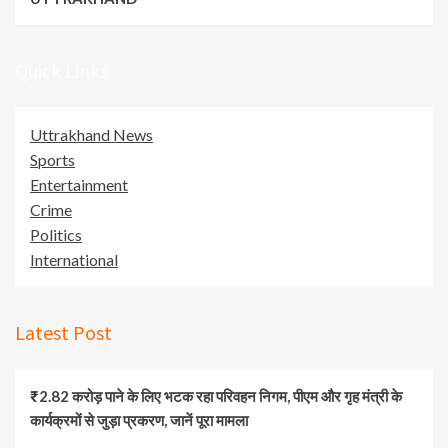
Quick Links
Uttrakhand News
Sports
Entertainment
Crime
Politics
International
Latest Post
₹2.82 करोड़ पाने के लिए भटक रहा परिवहन निगम, पीएम और गृह मंत्री के
कार्यक्रमों से जुड़ा प्रकरण, जानें पूरा मामला