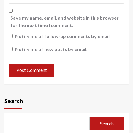
Save my name, email, and website in this browser
for the next time I comment.
Notify me of follow-up comments by email.
Notify me of new posts by email.
Search
Search