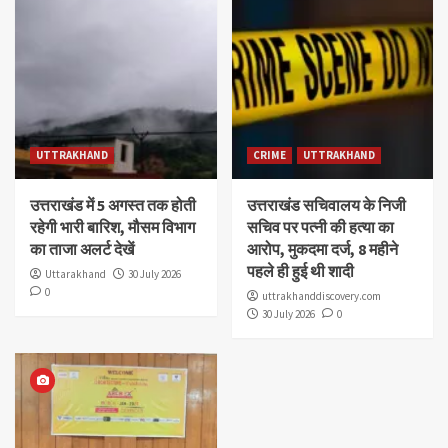
UTTRAKHAND
CRIME
UTTRAKHAND
उत्तराखंड में 5 अगस्त तक होती
उत्तराखंड सचिवालय के निजी
रहेगी भारी बारिश, मौसम विभाग
सचिव पर पत्नी की हत्या का
का ताजा अलर्ट देखें
आरोप, मुकदमा दर्ज, 8 महीने
पहले ही हुई थी शादी
Uttarakhand
30 July 2026
0
uttrakhanddiscovery.com
30 July 2026
0