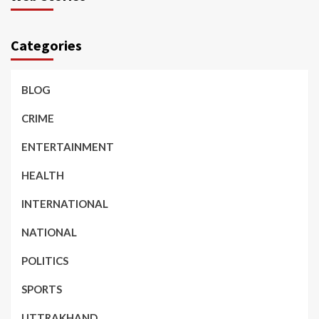
Categories
BLOG
CRIME
ENTERTAINMENT
HEALTH
INTERNATIONAL
NATIONAL
POLITICS
SPORTS
UTTRAKHAND