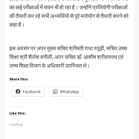
का कई परीक्षाओं में चयन भी हो रहा है। उन्होंने प्रतियोगी परीक्षाओं
की तैयारी कर रहे सभी अभ्यर्थियों से पूरे मनोयोग से तैयारी करने को
कहा है।
इस अवसर पर अपर मुख्य सचिव श्रीमती राधा रतूड़ी, सचिव उच्च
शिक्षा श्री शैलेश बगौली, अपर सचिव डॉ. आशीष श्रीवास्तव एवं
उच्च शिक्षा विभाग के अधिकारी उपस्थित थे।
Share this:
Facebook
WhatsApp
Like this:
Loading...