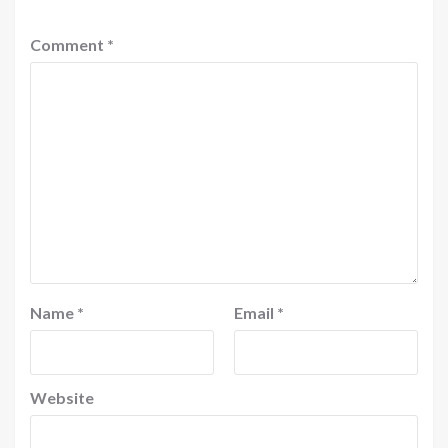
Comment
*
Name
*
Email
*
Website