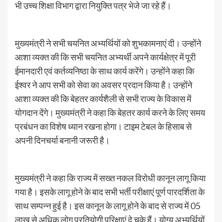
भी उच्च शिक्षा विभाग द्वारा नियुक्ति पत्र भेजे जा रहे हैं।
मुख्यमंत्री ने सभी चयनित अभ्यर्थियों को शुभकामनाएं दी। उन्होंने
आशा व्यक्त की कि सभी चयनित अभ्यर्थी अपने कार्यक्षेत्र में पूरी
ईमानदारी एवं कर्तव्यनिष्ठा के साथ कार्य करेंगे। उन्होंने कहा कि
ईश्वर ने आप सभी को सेवा का अवसर प्रदान किया है। उन्होंने
आशा व्यक्त की कि बेहतर कार्यशैली से सभी राज्य के विकास में
योगदान देंगे। मुख्यमंत्री ने कहा कि बेहतर कार्य करने के लिए समय
प्रबंधन का विशेष ध्यान रखना होगा। टाइम टेबल के हिसाब से
अपनी दिनचर्या बनानी जरूरी है।
मुख्यमंत्री ने कहा कि राज्य में सख्त नकल विरोधी कानून लागू किया
गया है। इसके लागू होने के बाद सभी भर्ती परीक्षाएं पूर्ण पारदर्शिता के
साथ सम्पन्न हुई है। इस कानून के लागू होने के बाद से राज्य में 05
लाख से अधिक लोग प्रतियोगी परिक्षाएं दे चुके हैं। योग्य अभ्यर्थियों