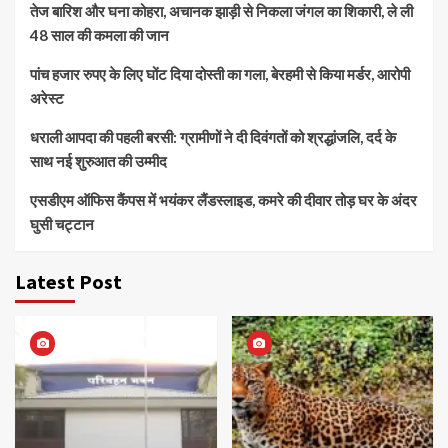
तेज बारिश और घना कोहरा, अचानक झाड़ी से निकला जंगल का शिकारी, ले ली
48 साल की कमला की जान
पांच हजार रुपए के लिए घोंट दिया दोस्ती का गला, बेरहमी से किया मर्डर, आरोपी
अरेस्ट
धराली आपदा की पहली बरसी: ग्रामीणों ने दी दिवंगतों को श्रद्धांजलि, दर्द के
साथ नई शुरुआत की उम्मीद
एसडीएम ऑफिस कैंपस में भयंकर लैंडस्लाइड, कमरे की दीवार तोड़ घर के अंदर
घुसी चट्टान
Latest Post