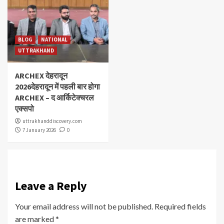
BLOG
NATIONAL
UTTRAKHAND
ARCHEX देहरादून
2026देहरादून में पहली बार होगा
ARCHEX – द आर्किटेक्चरल
एक्सपो
uttrakhanddiscovery.com
7 January 2026
0
Leave a Reply
Your email address will not be published.
Required fields
are marked
*