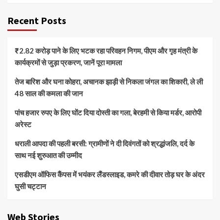
Recent Posts
₹2.82 करोड़ पाने के लिए भटक रहा परिवहन निगम, पीएम और गृह मंत्री के
कार्यक्रमों से जुड़ा प्रकरण, जानें पूरा मामला
तेज बारिश और घना कोहरा, अचानक झाड़ी से निकला जंगल का शिकारी, ले ली
48 साल की कमला की जान
पांच हजार रुपए के लिए घोंट दिया दोस्ती का गला, बेरहमी से किया मर्डर, आरोपी
अरेस्ट
धराली आपदा की पहली बरसी: ग्रामीणों ने दी दिवंगतों को श्रद्धांजलि, दर्द के
साथ नई शुरुआत की उम्मीद
एसडीएम ऑफिस कैंपस में भयंकर लैंडस्लाइड, कमरे की दीवार तोड़ घर के अंदर
घुसी चट्टान
Web Stories