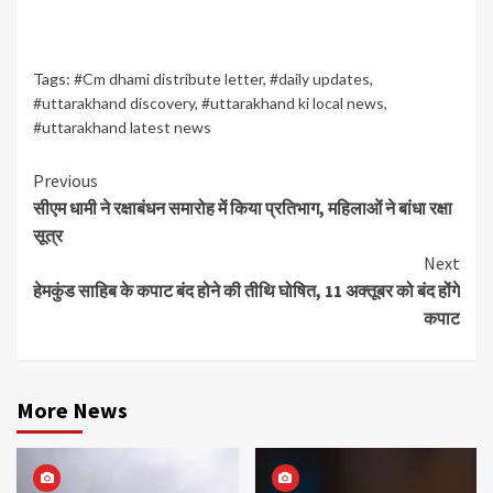
Tags:
#Cm dhami distribute letter
,
#daily updates
,
#uttarakhand discovery
,
#uttarakhand ki local news
,
#uttarakhand latest news
Continue
Previous
सीएम धामी ने रक्षाबंधन समारोह में किया प्रतिभाग, महिलाओं ने बांधा रक्षा
Reading
सूत्र
Next
हेमकुंड साहिब के कपाट बंद होने की तीथि घोषित, 11 अक्तूबर को बंद होंगे
कपाट
More News