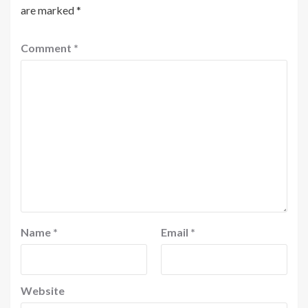
are marked
*
Comment
*
Name
*
Email
*
Website