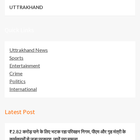
UTTRAKHAND
Quick Links
Uttrakhand News
Sports
Entertainment
Crime
Politics
International
Latest Post
₹2.82 करोड़ पाने के लिए भटक रहा परिवहन निगम, पीएम और गृह मंत्री के
कार्यक्रमों से जुड़ा प्रकरण, जानें पूरा मामला