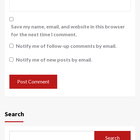
Save my name, email, and website in this browser
for the next time I comment.
Notify me of follow-up comments by email.
Notify me of new posts by email.
Search
Search