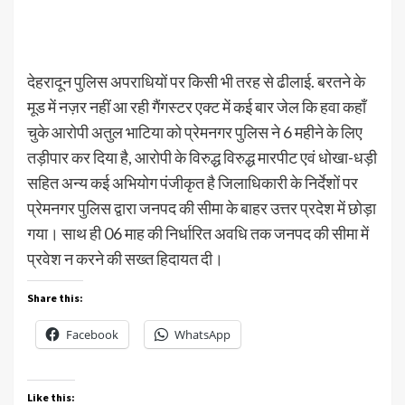
देहरादून पुलिस अपराधियों पर किसी भी तरह से ढीलाई. बरतने के
मूड में नज़र नहीं आ रही गैंगस्टर एक्ट में कई बार जेल कि हवा कहाँ
चुके आरोपी अतुल भाटिया को प्रेमनगर पुलिस ने 6 महीने के लिए
तड़ीपार कर दिया है, आरोपी के विरुद्ध विरुद्ध मारपीट एवं धोखा-धड़ी
सहित अन्य कई अभियोग पंजीकृत है जिलाधिकारी के निर्देशों पर
प्रेमनगर पुलिस द्वारा जनपद की सीमा के बाहर उत्तर प्रदेश में छोड़ा
गया। साथ ही 06 माह की निर्धारित अवधि तक जनपद की सीमा में
प्रवेश न करने की सख्त हिदायत दी।
Share this:
Facebook
WhatsApp
Like this: