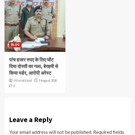
BLOG
पांच हजार रुपए के लिए घोंट
दिया दोस्ती का गला, बेरहमी से
किया मर्डर, आरोपी अरेस्ट
Uttarakhand
5 August 2026
0
Leave a Reply
Your email address will not be published.
Required fields