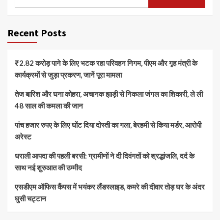
Recent Posts
₹2.82 करोड़ पाने के लिए भटक रहा परिवहन निगम, पीएम और गृह मंत्री के
कार्यक्रमों से जुड़ा प्रकरण, जानें पूरा मामला
तेज बारिश और घना कोहरा, अचानक झाड़ी से निकला जंगल का शिकारी, ले ली
48 साल की कमला की जान
पांच हजार रुपए के लिए घोंट दिया दोस्ती का गला, बेरहमी से किया मर्डर, आरोपी
अरेस्ट
धराली आपदा की पहली बरसी: ग्रामीणों ने दी दिवंगतों को श्रद्धांजलि, दर्द के
साथ नई शुरुआत की उम्मीद
एसडीएम ऑफिस कैंपस में भयंकर लैंडस्लाइड, कमरे की दीवार तोड़ घर के अंदर
घुसी चट्टान