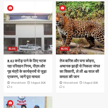
BLOG
BLOG
₹2.82 करोड़ पाने के लिए भटक
तेज बारिश और घना कोहरा,
रहा परिवहन निगम, पीएम और
अचानक झाड़ी से निकला जंगल
गृह मंत्री के कार्यक्रमों से जुड़ा
का शिकारी, ले ली 48 साल की
प्रकरण, जानें पूरा मामला
कमला की जान
Uttarakhand
5 August 2026
Uttarakhand
5 August 2026
0
0