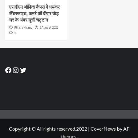
एसडीएम ऑफिस कैंपस में भयंकर
लैंडस्लाइड, कमरे की दीवार तोड़
घर के अंदर घुसी चट्टान
Uttarakhand
5 August 2026
0
Facebook
Instagram
Twitter
Copyright © All rights reserved.2022
|
CoverNews
by AF
themes.