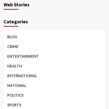
Web Stories
Categories
BLOG
CRIME
ENTERTAINMENT
HEALTH
INTERNATIONAL
NATIONAL
POLITICS
SPORTS