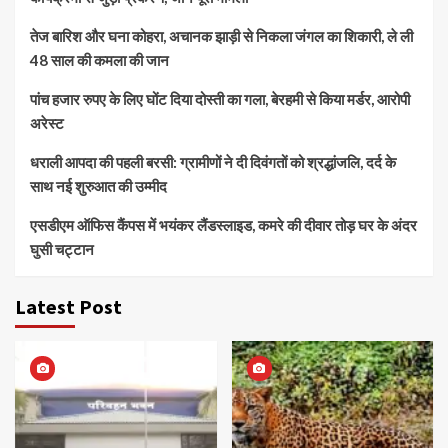
तेज बारिश और घना कोहरा, अचानक झाड़ी से निकला जंगल का शिकारी, ले ली
48 साल की कमला की जान
पांच हजार रुपए के लिए घोंट दिया दोस्ती का गला, बेरहमी से किया मर्डर, आरोपी
अरेस्ट
धराली आपदा की पहली बरसी: ग्रामीणों ने दी दिवंगतों को श्रद्धांजलि, दर्द के
साथ नई शुरुआत की उम्मीद
एसडीएम ऑफिस कैंपस में भयंकर लैंडस्लाइड, कमरे की दीवार तोड़ घर के अंदर
घुसी चट्टान
Latest Post