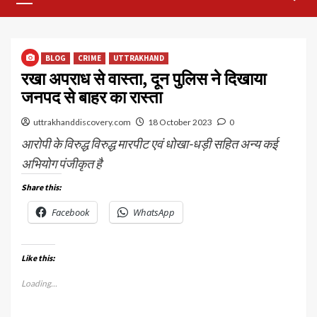
Menu
BLOG
CRIME
UTTRAKHAND
रखा अपराध से वास्ता, दून पुलिस ने दिखाया
जनपद से बाहर का रास्ता
uttrakhanddiscovery.com
18 October 2023
0
आरोपी के विरुद्ध विरुद्ध मारपीट एवं धोखा-धड़ी सहित अन्य कई
अभियोग पंजीकृत है
Share this:
Facebook
WhatsApp
Like this:
Loading...