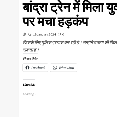
बांद्रा ट्रेन में मिला
पर मचा हड़कंप
18 January 2024
0
जिसके लिए पुलिस प्रयास कर रही है। उन्होंने बताया की फिल
सकता है।
Share this:
Facebook
WhatsApp
Like this:
Loading...