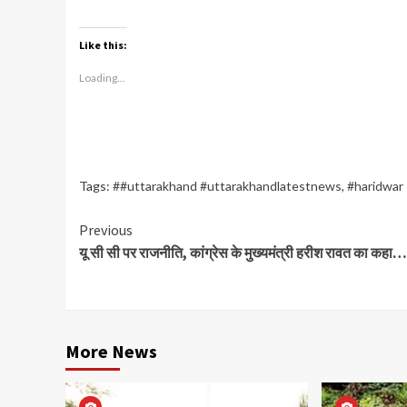
Like this:
Loading...
Tags:
##uttarakhand #uttarakhandlatestnews
,
#haridwar
Continue
Previous
यू सी सी पर राजनीति, कांग्रेस के मुख्यमंत्री हरीश रावत का कहा…
Reading
More News