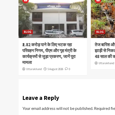
BLOG
BLOG
₹2.82 करोड़ पाने के लिए भटक रहा
तेज बारिश 
परिवहन निगम, पीएम और गृह मंत्री के
झाड़ी से निक
कार्यक्रमों से जुड़ा प्रकरण, जानें पूरा
48 साल की 
मामला
Uttarakhand
Uttarakhand
5 August 2026
0
Leave a Reply
Your email address will not be published.
Required fi