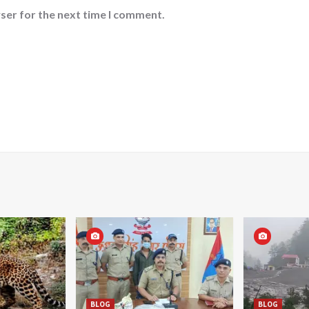
ser for the next time I comment.
BLOG
BLOG