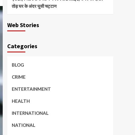
तोड़ घर के अंदर घुसी चट्टान
Web Stories
Categories
BLOG
CRIME
ENTERTAINMENT
HEALTH
INTERNATIONAL
NATIONAL