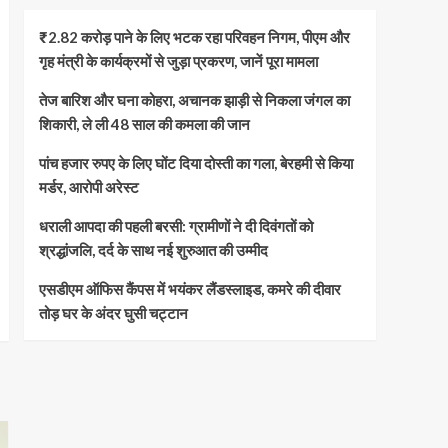
₹2.82 करोड़ पाने के लिए भटक रहा परिवहन निगम, पीएम और
गृह मंत्री के कार्यक्रमों से जुड़ा प्रकरण, जानें पूरा मामला
तेज बारिश और घना कोहरा, अचानक झाड़ी से निकला जंगल का
शिकारी, ले ली 48 साल की कमला की जान
पांच हजार रुपए के लिए घोंट दिया दोस्ती का गला, बेरहमी से किया
मर्डर, आरोपी अरेस्ट
धराली आपदा की पहली बरसी: ग्रामीणों ने दी दिवंगतों को
श्रद्धांजलि, दर्द के साथ नई शुरुआत की उम्मीद
एसडीएम ऑफिस कैंपस में भयंकर लैंडस्लाइड, कमरे की दीवार
तोड़ घर के अंदर घुसी चट्टान