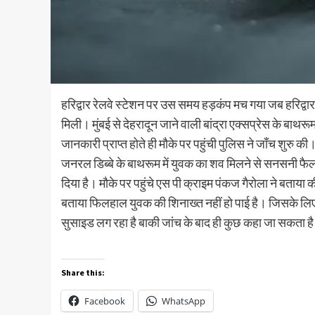
हरिद्वार रेलवे स्टेशन पर उस समय हड़कंप मच गया जब हरिद्वार स
मिली। मुंबई से देहरादून जाने वाली बांद्रा एक्सप्रेस के बाथ
जानकारी प्राप्त होते ही मौके पर पहुंची पुलिस ने जाँच शुरु की। 
जनरल डिब्बे के बाथरूम में युवक का शव मिलने से सनसनी फैला
दिया है। मौके पर पहुंचे एस पी क्राइम पंकज गैरोला ने बताया 
बताया फिलहाल युवक की शिनाख्त नहीं हो पाई है। जिसके लिए 
सुसाइड लग रहा है बाकी जांच के बाद ही कुछ कहा जा सकता ह
Share this:
Facebook
WhatsApp