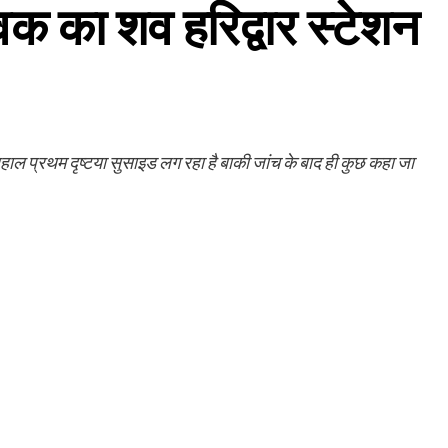
 युवक का शव हरिद्वार स्टेशन
हाल प्रथम दृष्टया सुसाइड लग रहा है बाकी जांच के बाद ही कुछ कहा जा