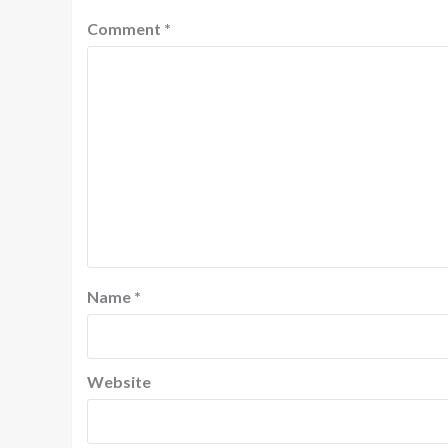
Comment
*
Name
*
Website