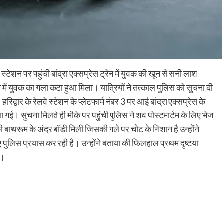
्टेशन पर पहुंची बांद्रा एक्सप्रेस ट्रेन में युवक की खून से सनी लाश
रूम में युवक का गला कटा हुआ मिला। यात्रियों ने तत्काल पुलिस को सुचना दी
हरिद्वार के रेलवे स्टेशन के प्लेटफार्म नंबर 3 पर आई बांद्रा एक्सप्रेस के
 गई। सुचना मिलते ही मौके पर पहुंची पुलिस ने शव पोस्टमार्टम के लिए भेज
की बाथरूम के अंदर बॉडी मिली जिसकी गले पर चोट के निशान है उन्होंने
पुलिस प्रयास कर रही है। उन्होंने बताया की फिलहाल प्रथम दृष्टया
ै।