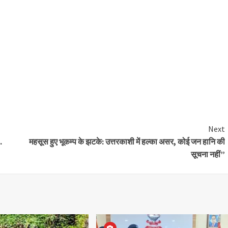
Next
.
महसूस हुए भूकम्प के झटके: उत्तरकाशी में हल्का असर, कोई जन हानि की
सूचना नहीं”