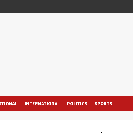
ATIONAL
INTERNATIONAL
POLITICS
SPORTS