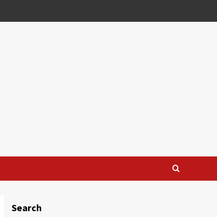
Search