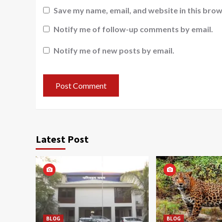
Save my name, email, and website in this brow
Notify me of follow-up comments by email.
Notify me of new posts by email.
Latest Post
BLOG
BLOG