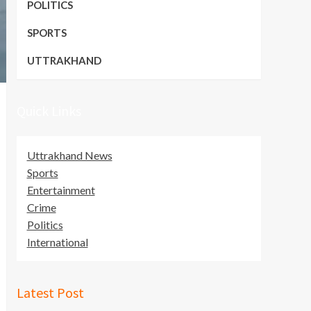
POLITICS
SPORTS
UTTRAKHAND
Quick Links
Uttrakhand News
Sports
Entertainment
Crime
Politics
International
Latest Post