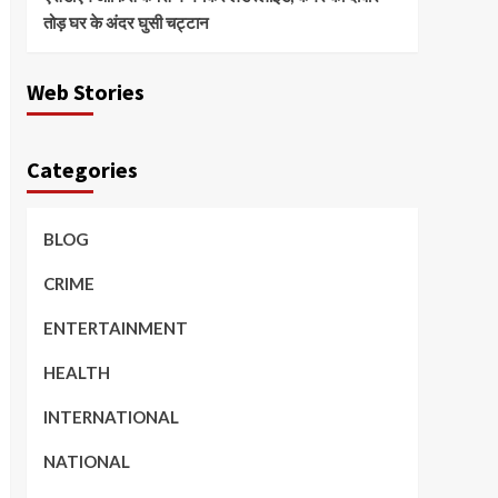
तोड़ घर के अंदर घुसी चट्टान
Web Stories
Categories
BLOG
CRIME
ENTERTAINMENT
HEALTH
INTERNATIONAL
NATIONAL