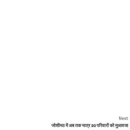
Next
जोशीमठ में अब तक मात्र 80 परिवारों को मुआवजा