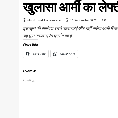
खुलासा आर्मी का लेफ्
uttrakhanddiscovery.com
11 September 2023
0
इस खून की साजिश रचने वाला कोई और नहीं बल्कि आर्मी में क्
यह पूरा मामला प्रेम प्रसंग का है
Share this:
Facebook
WhatsApp
Like this:
Loading...