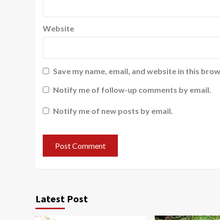
Website
Save my name, email, and website in this brow
Notify me of follow-up comments by email.
Notify me of new posts by email.
Latest Post