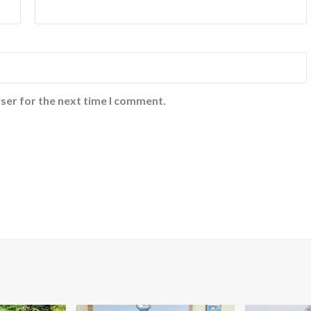
ser for the next time I comment.