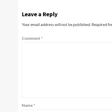
Leave a Reply
Your email address will not be published.
Required fi
Comment
*
Name
*