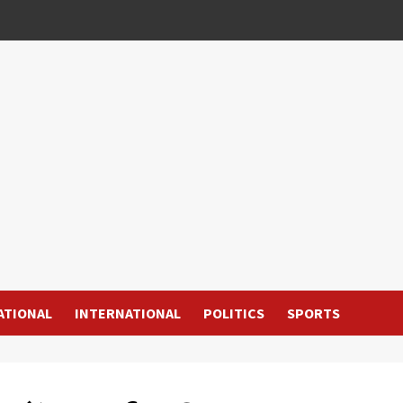
ATIONAL
INTERNATIONAL
POLITICS
SPORTS