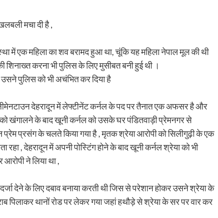
 खलबली मचा दी है ,
्था में एक महिला का शव बरामद हुआ था, चूंकि यह महिला नेपाल मूल की थी
ी शिनाख्त करना भी पुलिस के लिए मुसीबत बनी हुई थी ।
ै उसने पुलिस को भी अचंभित कर दिया है
लीमेनटाउन देहरादून में लेफ्टीनेंट कर्नल के पद पर तैनात एक अफसर है और
ों को खंगालने के बाद खूनी कर्नल को उसके घर पंडितवाड़ी प्रेमनगर से
 प्रेम प्रसंग के चलते किया गया है , मृतक श्रेया आरोपी को सिलीगुढ़ी के एक
हा , देहरादून में अपनी पोस्टिंग होने के बाद खूनी कर्नल श्रेया को भी
 आरोपी ने लिया था ,
ा दर्जा देने के लिए दबाव बनाया करती थी जिस से परेशान होकर उसने श्रेया के
 शराब पिलाकर थानों रोड पर लेकर गया जहां हथौड़े से श्रेया के सर पर वार कर