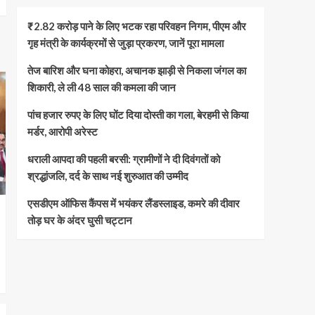
₹2.82 करोड़ पाने के लिए भटक रहा परिवहन निगम, पीएम और
गृह मंत्री के कार्यक्रमों से जुड़ा प्रकरण, जानें पूरा मामला
तेज बारिश और घना कोहरा, अचानक झाड़ी से निकला जंगल का
शिकारी, ले ली 48 साल की कमला की जान
पांच हजार रुपए के लिए घोंट दिया दोस्ती का गला, बेरहमी से किया
मर्डर, आरोपी अरेस्ट
धराली आपदा की पहली बरसी: ग्रामीणों ने दी दिवंगतों को
श्रद्धांजलि, दर्द के साथ नई शुरुआत की उम्मीद
एसडीएम ऑफिस कैंपस में भयंकर लैंडस्लाइड, कमरे की दीवार
तोड़ घर के अंदर घुसी चट्टान