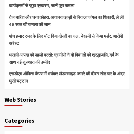
कार्यक्रमों से जुड़ा प्रकरण, जानें पूरा मामला
तेज बारिश और घना कोहरा, अचानक झाड़ी से निकला जंगल का शिकारी, ले ली
48 साल की कमला की जान
पांच हजार रुपए के लिए घोंट दिया दोस्ती का गला, बेरहमी से किया मर्डर, आरोपी
अरेस्ट
धराली आपदा की पहली बरसी: ग्रामीणों ने दी दिवंगतों को श्रद्धांजलि, दर्द के
साथ नई शुरुआत की उम्मीद
एसडीएम ऑफिस कैंपस में भयंकर लैंडस्लाइड, कमरे की दीवार तोड़ घर के अंदर
घुसी चट्टान
Web Stories
Categories