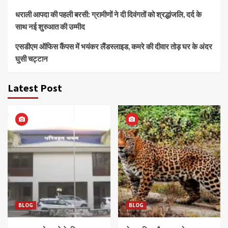
धराली आपदा की पहली बरसी: ग्रामीणों ने दी दिवंगतों को श्रद्धांजलि, दर्द के
साथ नई शुरुआत की उम्मीद
एसडीएम ऑफिस कैंपस में भयंकर लैंडस्लाइड, कमरे की दीवार तोड़ घर के अंदर
घुसी चट्टान
Latest Post
BLOG
BLOG