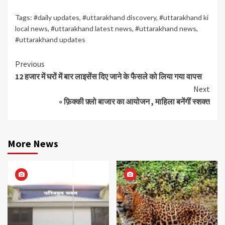
Tags:
#daily updates
,
#uttarakhand discovery
,
#uttarakhand ki
local news
,
#uttarakhand latest news
,
#uttarakhand news
,
#uttarakhand updates
Continue
Previous
12 हजार में घरों में बार लाइसेंस दिए जाने के फैसले को लिया गया वापस
Reading
Next
◦ फ़िक्की फ़्लो बाजार का आयोजन , माहिला बनेंगीं स्शक्त
More News