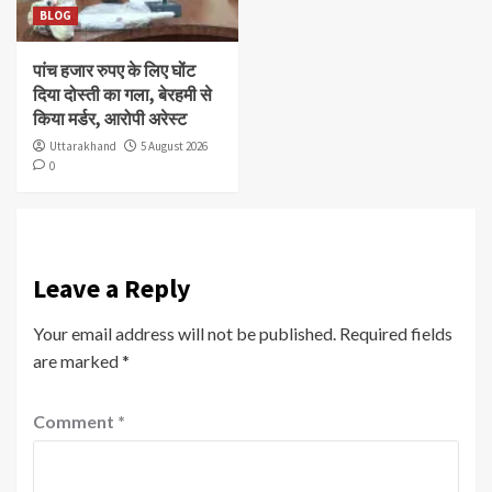
BLOG
पांच हजार रुपए के लिए घोंट
दिया दोस्ती का गला, बेरहमी से
किया मर्डर, आरोपी अरेस्ट
Uttarakhand
5 August 2026
0
Leave a Reply
Your email address will not be published.
Required fields
are marked
*
Comment
*