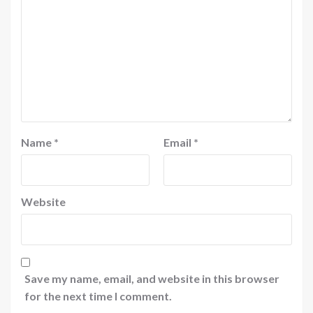
Name
*
Email
*
Website
Save my name, email, and website in this browser
for the next time I comment.