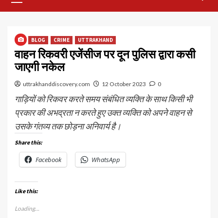
Menu
BLOG
CRIME
UTTRAKHAND
वाहन रिकवरी एजेंसीज पर दून पुलिस द्वारा कसी
जाएगी नकेल
uttrakhanddiscovery.com
12 October 2023
0
गाड़ियों को रिकवर करते समय संबंधित व्यक्ति के साथ किसी भी
प्रकार की अभद्रता न करते हुए उक्त व्यक्ति को अपने वाहन से
उसके गंतव्य तक छोड़ना अनिवार्य है।
Share this:
Facebook
WhatsApp
Like this:
Loading...