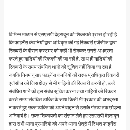
विभिन्न माध्यम से एसएसपी देहरादून को शिकायते प्राप्त हो रही है
कि फाइनेंस कंपनियों द्वारा अधिकृत की गई रिकवरी एजेंसीज द्वारा
रिकवरी के दौरान कस्टमर को कहीं भी रोककर उनसे अभद्रता
करते हुए गाड़ियों की रिकवरी की जा रही है, साथ ही गाड़ियों की
रिकवरी के समय संबंधित थानों को सूचित नहीं किया जा रहा है,
जबकि नियमानुसार फाइनेंस कंपनियों की तरफ प्राधिकृत रिकवरी
एजेंसीज को जिस क्षेत्र से भी गाड़ियों की रिकवरी करनी हो, उन्हें
संबंधित थाने को इस संबंध सूचित करना तथा गाड़ियों को रिकवर
करते समय संबंधित व्यक्ति के साथ किसी भी प्रकार की अभद्रता
न करते हुए उक्त व्यक्ति को अपने वाहन से उसके गंतव्य तक छोड़ना
अनिवार्य है। उक्त शिकायतो का संज्ञान लेते हुए एसएसपी देहरादून
द्वारा सभी थाना प्रभारियो को अपने थाना क्षेत्रों में स्थित फाइनेंस