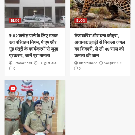
BLOG
BLOG
₹2.82 करोड़ पाने के लिए भटक
तेज बारिश और घना कोहरा,
रहा परिवहन निगम, पीएम और
अचानक झाड़ी से निकला जंगल
गृह मंत्री के कार्यक्रमों से जुड़ा
का शिकारी, ले ली 48 साल की
प्रकरण, जानें पूरा मामला
कमला की जान
Uttarakhand
5 August 2026
Uttarakhand
5 August 2026
0
0