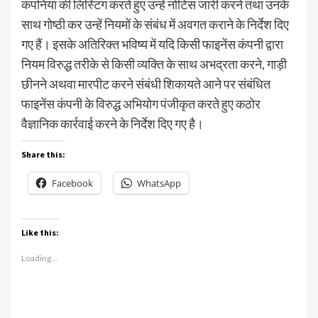
कंपनियां की लिस्टिंग करते हुए उन्हें नोटिस जारी करने तथा उनके
साथ गोष्ठी कर उन्हें नियमों के संबंध में अवगत कराने के निर्देश दिए
गए हैं। इसके अतिरिक्त भविष्य में यदि किसी फाइनेंस कंपनी द्वारा
नियम विरुद्ध तरीके से किसी व्यक्ति के साथ अभद्रता करने, गाड़ी
छीनने अथवा मारपीट करने संबंधी शिकायते आने पर संबंधित
फाइनेंस कंपनी के विरुद्ध अभियोग पंजीकृत करते हुए कठोर
वैज्ञानिक कार्रवाई करने के निर्देश दिए गए है।
Share this:
Facebook
WhatsApp
Like this:
Loading...