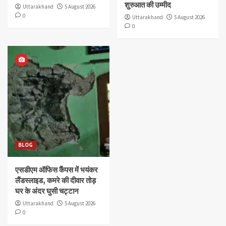
शुरुआत की उम्मीद
Uttarakhand
5 August 2026
0
Uttarakhand
5 August 2026
0
BLOG
एसडीएम ऑफिस कैंपस में भयंकर
लैंडस्लाइड, कमरे की दीवार तोड़
घर के अंदर घुसी चट्टान
Uttarakhand
5 August 2026
0