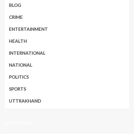
BLOG
CRIME
ENTERTAINMENT
HEALTH
INTERNATIONAL
NATIONAL
POLITICS
SPORTS
UTTRAKHAND
Quick Links