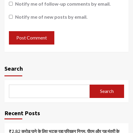
Notify me of follow-up comments by email.
Notify me of new posts by email.
Search
Search
Recent Posts
₹2.82 करोड़ पाने के लिए भटक रहा परिवहन निगम, पीएम और गृह मंत्री के