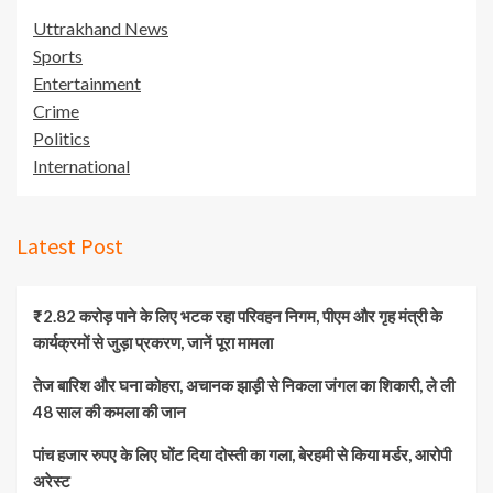
Uttrakhand News
Sports
Entertainment
Crime
Politics
International
Latest Post
₹2.82 करोड़ पाने के लिए भटक रहा परिवहन निगम, पीएम और गृह मंत्री के
कार्यक्रमों से जुड़ा प्रकरण, जानें पूरा मामला
तेज बारिश और घना कोहरा, अचानक झाड़ी से निकला जंगल का शिकारी, ले ली
48 साल की कमला की जान
पांच हजार रुपए के लिए घोंट दिया दोस्ती का गला, बेरहमी से किया मर्डर, आरोपी
अरेस्ट