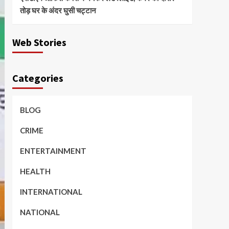
तोड़ घर के अंदर घुसी चट्टान
Web Stories
Categories
BLOG
CRIME
ENTERTAINMENT
HEALTH
INTERNATIONAL
NATIONAL