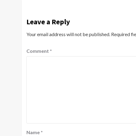
Leave a Reply
Your email address will not be published.
Required fi
Comment
*
Name
*