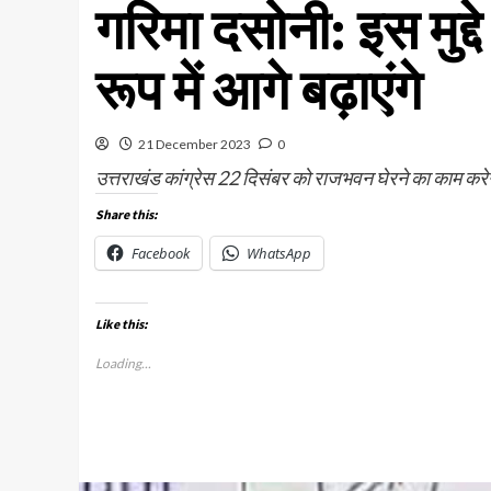
गरिमा दसोनी: इस मुद्दे
रूप में आगे बढ़ाएंगे
21 December 2023
0
उत्तराखंड कांग्रेस 22 दिसंबर को राजभवन घेरने का काम कर
Share this:
Facebook
WhatsApp
Like this:
Loading...