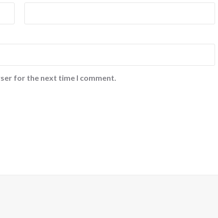
ser for the next time I comment.