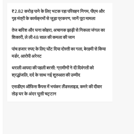
₹2.82 करोड़ पाने के लिए भटक रहा परिवहन निगम, पीएम और
गृह मंत्री के कार्यक्रमों से जुड़ा प्रकरण, जानें पूरा मामला
तेज बारिश और घना कोहरा, अचानक झाड़ी से निकला जंगल का
शिकारी, ले ली 48 साल की कमला की जान
पांच हजार रुपए के लिए घोंट दिया दोस्ती का गला, बेरहमी से किया
मर्डर, आरोपी अरेस्ट
धराली आपदा की पहली बरसी: ग्रामीणों ने दी दिवंगतों को
श्रद्धांजलि, दर्द के साथ नई शुरुआत की उम्मीद
एसडीएम ऑफिस कैंपस में भयंकर लैंडस्लाइड, कमरे की दीवार
तोड़ घर के अंदर घुसी चट्टान