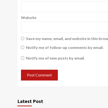
Website
Save my name, email, and website in this brow
Notify me of follow-up comments by email.
Notify me of new posts by email.
Latest Post