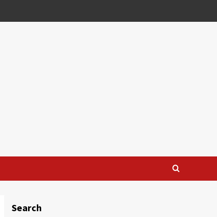
Search