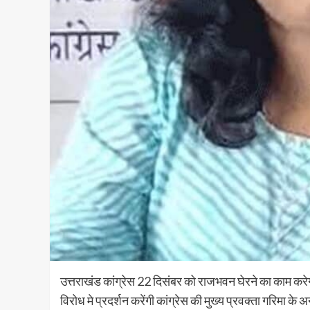
उत्तराखंड कांग्रेस 22 दिसंबर को राजभवन घेरने का काम करेगी 
विरोध मे प्रदर्शन करेंगी कांग्रेस की मुख्य प्रवक्ता गरिमा के अन