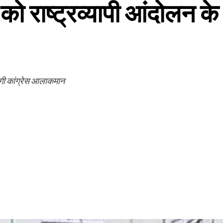
 को राष्ट्रव्यापी आंदोलन के
ेगी कांग्रेस आलाकमान