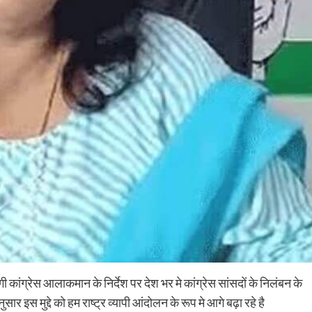
कांग्रेस आलाकमान के निर्देश पर देश भर मे कांग्रेस सांसदों के निलंबन के
ुसार इस मुद्दे को हम राष्ट्र व्यापी आंदोलन के रूप मे आगे बढ़ा रहे है