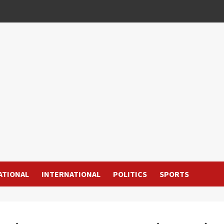
ATIONAL
INTERNATIONAL
POLITICS
SPORTS