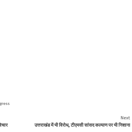
gress
Next
विचार
उत्तराखंड में भी विरोध, टीएमसी सांसद कल्याण पर भी निशाना