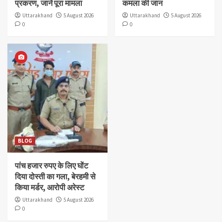
प्रकरण, जानें पूरा मामला
कमला की जान
Uttarakhand
5 August 2026
Uttarakhand
5 August 2026
0
0
BLOG
पांच हजार रुपए के लिए घोंट
दिया दोस्ती का गला, बेरहमी से
किया मर्डर, आरोपी अरेस्ट
Uttarakhand
5 August 2026
0