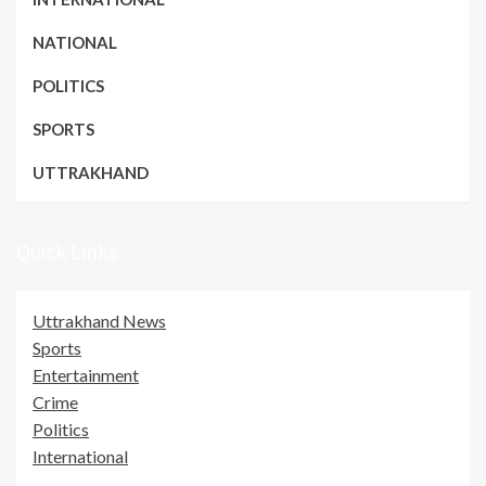
NATIONAL
POLITICS
SPORTS
UTTRAKHAND
Quick Links
Uttrakhand News
Sports
Entertainment
Crime
Politics
International