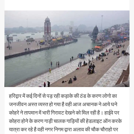
हरिद्वार में कई दिनों से पड़ रही कड़ाके की ठंड के करण लोगो का
जनजीवन अस्त व्यस्त हो गया है वही आज अचानक ने आये घने
कोहरे ने तापमान में भारी गिरावट देखने को मिल रही है। हाईवे पर
कोहरा होने के करण गाड़ी चालक गाड़ियों की हेडलाइट ऑन करके
यात्रा कर रहे है वही नगर निगम द्वारा अलाव की चौक चौराहो पर