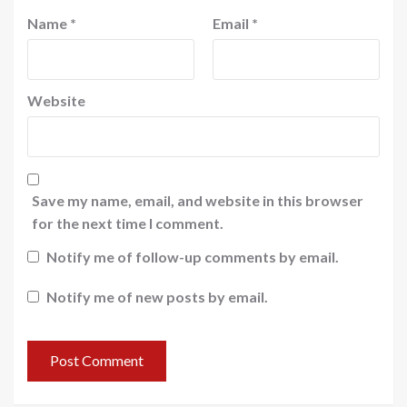
Name
*
Email
*
Website
Save my name, email, and website in this browser
for the next time I comment.
Notify me of follow-up comments by email.
Notify me of new posts by email.