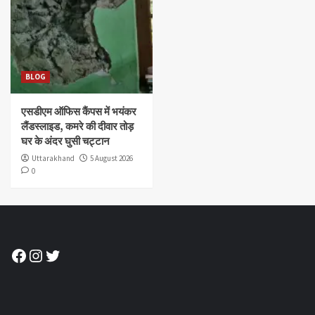
BLOG
एसडीएम ऑफिस कैंपस में भयंकर
लैंडस्लाइड, कमरे की दीवार तोड़
घर के अंदर घुसी चट्टान
Uttarakhand
5 August 2026
0
Facebook
Instagram
Twitter