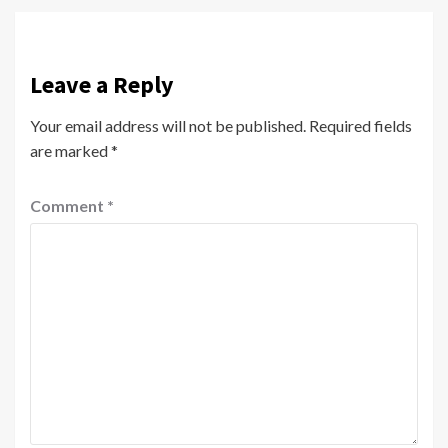
Leave a Reply
Your email address will not be published.
Required fields
are marked
*
Comment
*