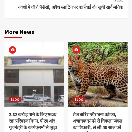
नक्शों में जीरो पेंडेंसी, अवैध प्लाटिंग पर कार्रवाई की सूची सार्वजनिक
More News
BLOG
BLOG
₹2.82 करोड़ पाने के लिए भटक
तेज बारिश और घना कोहरा,
रहा परिवहन निगम, पीएम और
अचानक झाड़ी से निकला जंगल
गृह मंत्री के कार्यक्रमों से जुड़ा
का शिकारी, ले ली 48 साल की