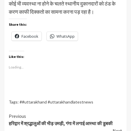
कोई भी व्यवस्था ना होने के चलते स्थानीय दुकानदारों को ठंड के
करण काफी दिक्कतो का सामना करना पड़ रहा है।
Share this:
Facebook
WhatsApp
Like this:
Loading...
Tags:
##uttarakhand #uttarakhandlatestnews
Continue
Previous
हरिद्वार में श्रद्धालुओं की भीड़ उमड़ी, गंगा में लगाई आस्था की डुबकी
Reading
Next