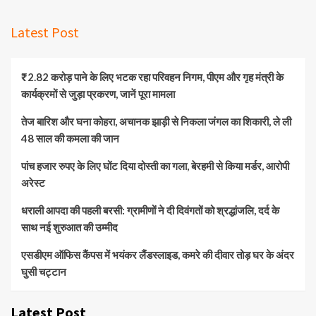
Latest Post
₹2.82 करोड़ पाने के लिए भटक रहा परिवहन निगम, पीएम और गृह मंत्री के
कार्यक्रमों से जुड़ा प्रकरण, जानें पूरा मामला
तेज बारिश और घना कोहरा, अचानक झाड़ी से निकला जंगल का शिकारी, ले ली
48 साल की कमला की जान
पांच हजार रुपए के लिए घोंट दिया दोस्ती का गला, बेरहमी से किया मर्डर, आरोपी
अरेस्ट
धराली आपदा की पहली बरसी: ग्रामीणों ने दी दिवंगतों को श्रद्धांजलि, दर्द के
साथ नई शुरुआत की उम्मीद
एसडीएम ऑफिस कैंपस में भयंकर लैंडस्लाइड, कमरे की दीवार तोड़ घर के अंदर
घुसी चट्टान
Latest Post