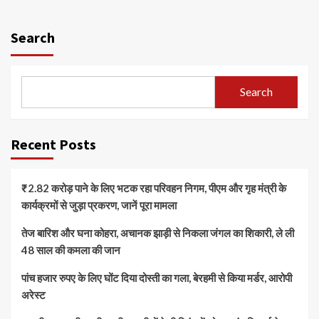
Search
Search
Recent Posts
₹2.82 करोड़ पाने के लिए भटक रहा परिवहन निगम, पीएम और गृह मंत्री के
कार्यक्रमों से जुड़ा प्रकरण, जानें पूरा मामला
तेज बारिश और घना कोहरा, अचानक झाड़ी से निकला जंगल का शिकारी, ले ली
48 साल की कमला की जान
पांच हजार रुपए के लिए घोंट दिया दोस्ती का गला, बेरहमी से किया मर्डर, आरोपी
अरेस्ट