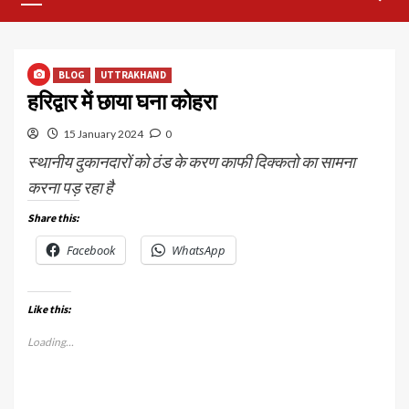
Menu
BLOG
UTTRAKHAND
हरिद्वार में छाया घना कोहरा
15 January 2024
0
स्थानीय दुकानदारों को ठंड के करण काफी दिक्कतो का सामना
करना पड़ रहा है
Share this:
Facebook
WhatsApp
Like this:
Loading...