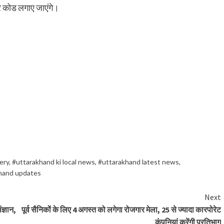
र कोड लगाए जाएंगे।
ery
,
#uttarakhand ki local news
,
#uttarakhand latest news
,
hand updates
Next
ज्ञान,
पूर्व सैनिकों के लिए 4 अगस्त को लगेगा रोजगार मेला, 25 से ज्यादा कारपोरेट
कंपनियां करेंगी प्रतिभाग