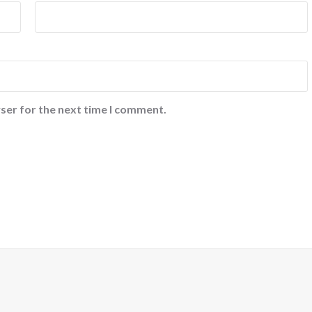
ser for the next time I comment.