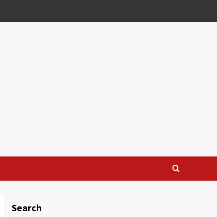
Search