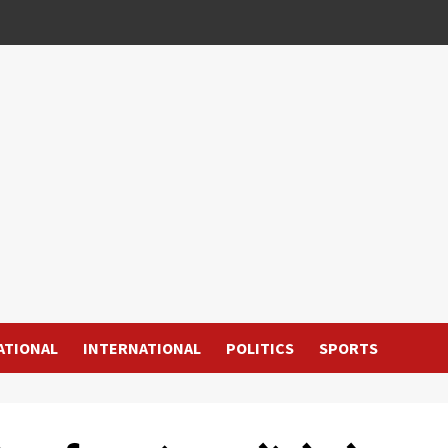
ATIONAL
INTERNATIONAL
POLITICS
SPORTS