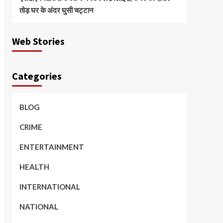
तोड़ घर के अंदर घुसी चट्टान
Web Stories
Categories
BLOG
CRIME
ENTERTAINMENT
HEALTH
INTERNATIONAL
NATIONAL