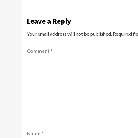
Leave a Reply
Your email address will not be published.
Required fi
Comment
*
Name
*