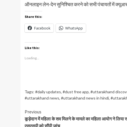
ऑनलाइन लेन-देन सुनिश्चित करने को सभी पंचायतों में क्यूआ
Share this:
Facebook
WhatsApp
Like this:
Loading...
Tags:
#daily updates
,
#dust free app
,
#uttarakhand discov
#uttarakhand news
,
#uttarakhand news in hindi
,
#uttarak
Continue
Previous
कूड़ेदान में महिला के शव मिलने के मामले का महिला आयोग ने लिया सं
Reading
एसएसपी को सौंपी जांच