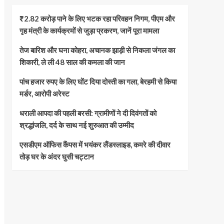
₹2.82 करोड़ पाने के लिए भटक रहा परिवहन निगम, पीएम और
गृह मंत्री के कार्यक्रमों से जुड़ा प्रकरण, जानें पूरा मामला
तेज बारिश और घना कोहरा, अचानक झाड़ी से निकला जंगल का
शिकारी, ले ली 48 साल की कमला की जान
पांच हजार रुपए के लिए घोंट दिया दोस्ती का गला, बेरहमी से किया
मर्डर, आरोपी अरेस्ट
धराली आपदा की पहली बरसी: ग्रामीणों ने दी दिवंगतों को
श्रद्धांजलि, दर्द के साथ नई शुरुआत की उम्मीद
एसडीएम ऑफिस कैंपस में भयंकर लैंडस्लाइड, कमरे की दीवार
तोड़ घर के अंदर घुसी चट्टान