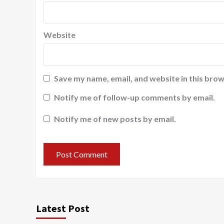
Website
Save my name, email, and website in this brow
Notify me of follow-up comments by email.
Notify me of new posts by email.
Latest Post