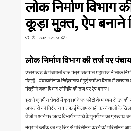
लोक निर्माण विभाग की 
कूड़ा मुक्त, ऐप बनाने 
1 August 2023
0
लोक निर्माण विभाग की तर्ज पर पंचायतो
उत्तराखंड के पंचायती राज मंत्री सतपाल महाराज ने लोक निर्माण
दिए है…पंचायतीराज निदेशालय में हुई समीक्षा बैठक में सतपाल
मंत्री ने कहा विभाग लोनिवि की तर्ज पर ऐप बनाए।
इससे ग्रामीण क्षेत्रों में कूड़ा होने पर फोटो के माध्यम से 
अफसरों को निरीक्षण व सफाई में लापरवाही करने वालों के खिलाफ कार
तेजी न आने पर जल्द विभागीय ढांचे के पुनर्गठन का प्रस्ताव 
मंत्री ने ब्लॉक का नए सिरे से परिसीमन करने को परिसीमन आयो