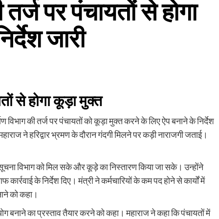
तर्ज पर पंचायतों से होगा
निर्देश जारी
ं से होगा कूड़ा मुक्त
 विभाग की तर्ज पर पंचायतों को कूड़ा मुक्त करने के लिए ऐप बनाने के निर्देश
 महाराज ने हरिद्वार भ्रमण के दौरान गंदगी मिलने पर कड़ी नाराजगी जताई।
उसकी सूचना विभाग को मिल सके और कूड़े का निस्तारण किया जा सके। उन्होंने
्रवाई के निर्देश दिए। मंत्री ने कर्मचारियों के कम पद होने से कार्यों में
बनाने को कहा।
ग बनाने का प्रस्ताव तैयार करने को कहा। महाराज ने कहा कि पंचायतों में