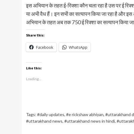
इस अभियान के तहत ई-रिक्शा कौन चला रहा है उस पर ई रिक्शा का 
या अभी वैध हैं। इन सभी का सत्यापन किया जा रहा है और इस अ
अभियान के तहत अब तक 750 ई रिक्शा का सत्यापन किया जा
Share this:
Facebook
WhatsApp
Like this:
Loading...
Tags:
#daily updates
,
#e rickshaw abhiyan
,
#uttarakhand d
#uttarakhand news
,
#uttarakhand news in hindi
,
#uttarak