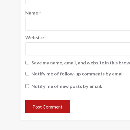
Name
*
Website
Save my name, email, and website in this brow
Notify me of follow-up comments by email.
Notify me of new posts by email.