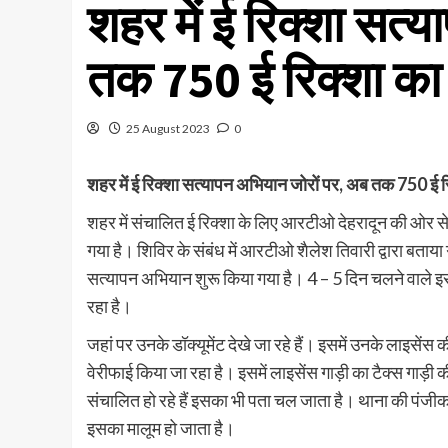
शहर में ई रिक्शा सत्
तक 750 ई रिक्शा का
25 August 2023
0
शहर में ई रिक्शा सत्यापन अभियान जोरों पर, अब तक 750 ई र
शहर में संचालित ई रिक्शा के लिए आरटीओ देहरादून की ओर से
गया है। शिविर के संबंध में आरटीओ शैलेश तिवारी द्वारा बताय
सत्यापन अभियान शुरू किया गया है। 4 – 5 दिन चलने वाले इस अ
रहा है।
जहां पर उनके डॉक्यूमेंट देखे जा रहे हैं। इसमें उनके लाइसेंस क
वेरीफाई किया जा रहा है। इसमें लाइसेंस गाड़ी का टैक्स गाड़ी
संचालित हो रहे हैं इसका भी पता चल जाता है। थाना की पंजीकर
इसका मालूम हो जाता है।