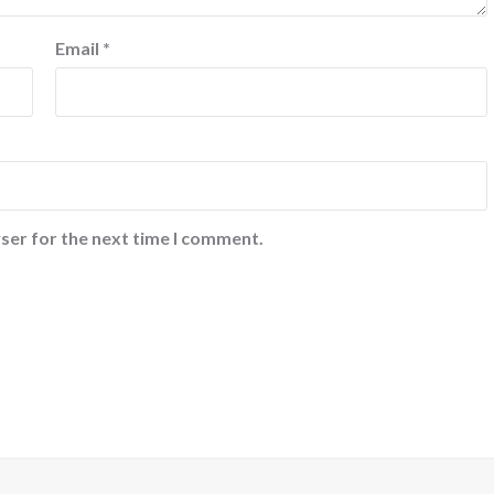
Email
*
ser for the next time I comment.