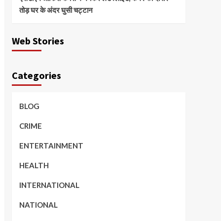
तोड़ घर के अंदर घुसी चट्टान
Web Stories
Categories
BLOG
CRIME
ENTERTAINMENT
HEALTH
INTERNATIONAL
NATIONAL