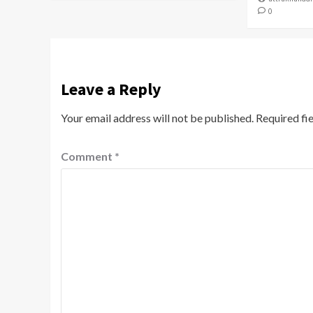
0
Leave a Reply
Your email address will not be published.
Required fi
Comment
*