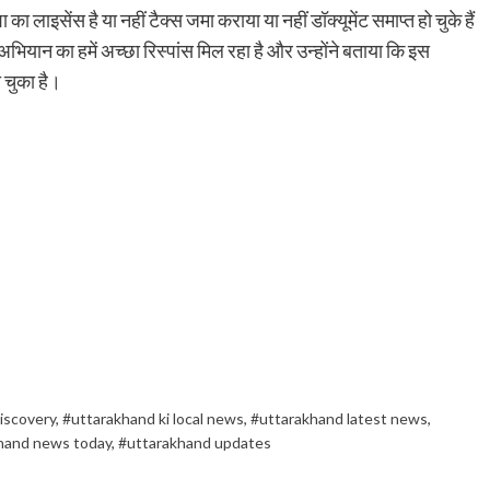
लाइसेंस है या नहीं टैक्स जमा कराया या नहीं डॉक्यूमेंट समाप्त हो चुके हैं
भियान का हमें अच्छा रिस्पांस मिल रहा है और उन्होंने बताया कि इस
 चुका है।
iscovery
,
#uttarakhand ki local news
,
#uttarakhand latest news
,
hand news today
,
#uttarakhand updates