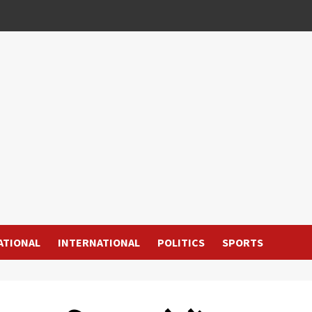
ATIONAL
INTERNATIONAL
POLITICS
SPORTS