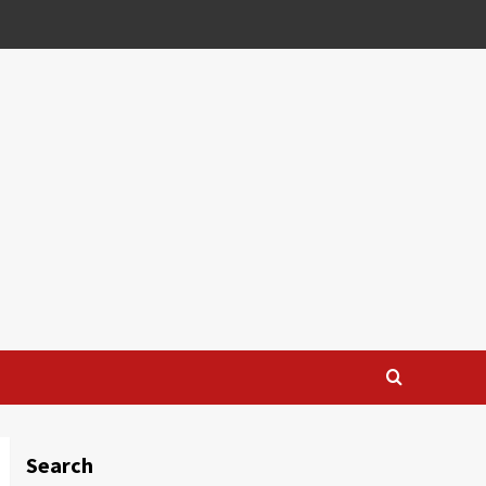
Search