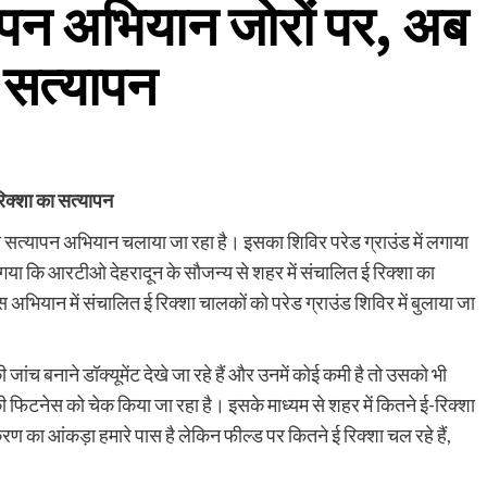
यापन अभियान जोरों पर, अब
 सत्यापन
िक्शा का सत्यापन
 सत्यापन अभियान चलाया जा रहा है। इसका शिविर परेड ग्राउंड में लगाया
ा गया कि आरटीओ देहरादून के सौजन्य से शहर में संचालित ई रिक्शा का
भियान में संचालित ई रिक्शा चालकों को परेड ग्राउंड शिविर में बुलाया जा
ी जांच बनाने डॉक्यूमेंट देखे जा रहे हैं और उनमें कोई कमी है तो उसको भी
 की फिटनेस को चेक किया जा रहा है। इसके माध्यम से शहर में कितने ई-रिक्शा
ण का आंकड़ा हमारे पास है लेकिन फील्ड पर कितने ई रिक्शा चल रहे हैं,