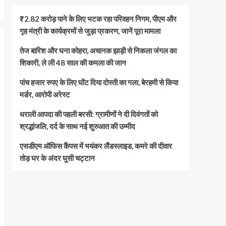
₹2.82 करोड़ पाने के लिए भटक रहा परिवहन निगम, पीएम और
गृह मंत्री के कार्यक्रमों से जुड़ा प्रकरण, जानें पूरा मामला
तेज बारिश और घना कोहरा, अचानक झाड़ी से निकला जंगल का
शिकारी, ले ली 48 साल की कमला की जान
पांच हजार रुपए के लिए घोंट दिया दोस्ती का गला, बेरहमी से किया
मर्डर, आरोपी अरेस्ट
धराली आपदा की पहली बरसी: ग्रामीणों ने दी दिवंगतों को
श्रद्धांजलि, दर्द के साथ नई शुरुआत की उम्मीद
एसडीएम ऑफिस कैंपस में भयंकर लैंडस्लाइड, कमरे की दीवार
तोड़ घर के अंदर घुसी चट्टान