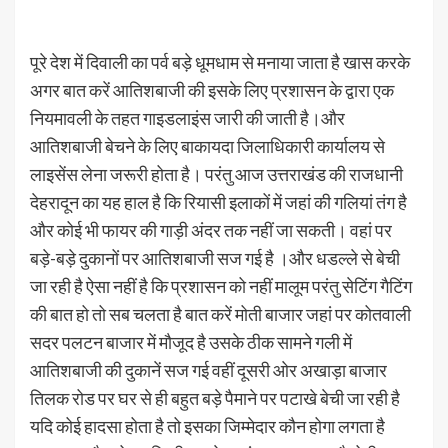
पूरे देश में दिवाली का पर्व बड़े धूमधाम से मनाया जाता है खास करके
अगर बात करें आतिशबाजी की इसके लिए प्रशासन के द्वारा एक
नियमावली के तहत गाइडलाइंस जारी की जाती है।और
आतिशबाजी बेचने के लिए बाकायदा जिलाधिकारी कार्यालय से
लाइसेंस लेना जरूरी होता है। परंतु आज उत्तराखंड की राजधानी
देहरादून का यह हाल है कि रियासी इलाकों में जहां की गलियां तंग है
और कोई भी फायर की गाड़ी अंदर तक नहीं जा सकती। वहां पर
बड़े-बड़े दुकानों पर आतिशबाजी सज गई है ।और धडल्ले से बेची
जा रही है ऐसा नहीं है कि प्रशासन को नहीं मालूम परंतु सेटिंग गैटिंग
की बात हो तो सब चलता है बात करें मोती बाजार जहां पर कोतवाली
सदर पलटन बाजार में मौजूद है उसके ठीक सामने गली में
आतिशबाजी की दुकानें सज गई वहीं दूसरी ओर अखाड़ा बाजार
तिलक रोड पर घर से ही बहुत बड़े पैमाने पर पटाखे बेची जा रही है
यदि कोई हादसा होता है तो इसका जिम्मेदार कौन होगा लगता है