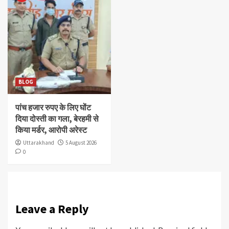
BLOG
पांच हजार रुपए के लिए घोंट
दिया दोस्ती का गला, बेरहमी से
किया मर्डर, आरोपी अरेस्ट
Uttarakhand
5 August 2026
0
Leave a Reply