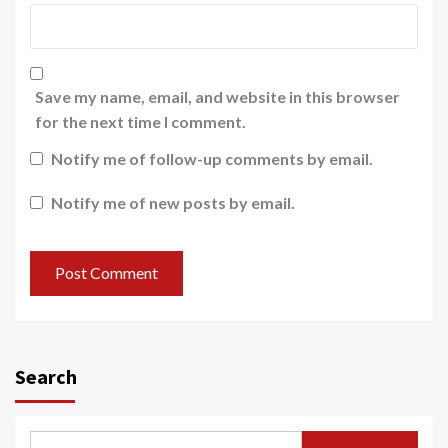
Save my name, email, and website in this browser
for the next time I comment.
Notify me of follow-up comments by email.
Notify me of new posts by email.
Search