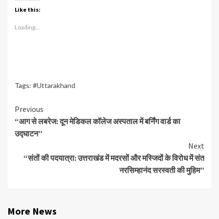
Like this:
Loading...
Tags:
#Uttarakhand
Continue
Previous
“आग से लबरेज: दून मेडिकल कॉलेज अस्पताल में बर्निंग वार्ड का
Reading
उद्घाटन”
Next
“संतों की पदयात्रा: उत्तराखंड में मदरसों और मस्जिदों के विरोध में संत
नरसिम्हानंद सरस्वती की मुहिम”
More News