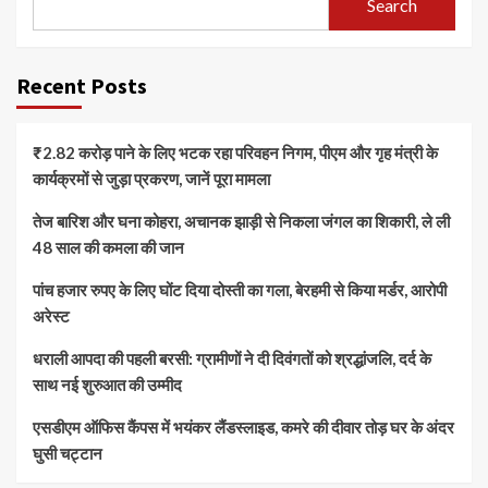
Search
Recent Posts
₹2.82 करोड़ पाने के लिए भटक रहा परिवहन निगम, पीएम और गृह मंत्री के
कार्यक्रमों से जुड़ा प्रकरण, जानें पूरा मामला
तेज बारिश और घना कोहरा, अचानक झाड़ी से निकला जंगल का शिकारी, ले ली
48 साल की कमला की जान
पांच हजार रुपए के लिए घोंट दिया दोस्ती का गला, बेरहमी से किया मर्डर, आरोपी
अरेस्ट
धराली आपदा की पहली बरसी: ग्रामीणों ने दी दिवंगतों को श्रद्धांजलि, दर्द के
साथ नई शुरुआत की उम्मीद
एसडीएम ऑफिस कैंपस में भयंकर लैंडस्लाइड, कमरे की दीवार तोड़ घर के अंदर
घुसी चट्टान