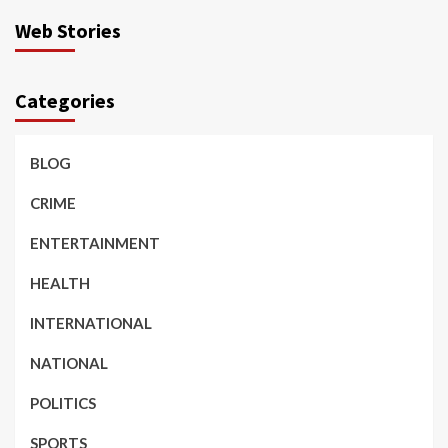
Web Stories
Categories
BLOG
CRIME
ENTERTAINMENT
HEALTH
INTERNATIONAL
NATIONAL
POLITICS
SPORTS