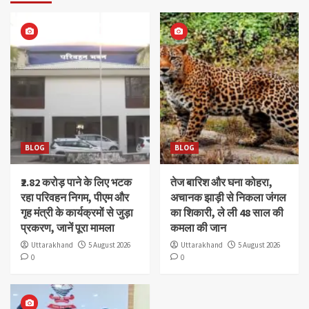
BLOG
BLOG
₹2.82 करोड़ पाने के लिए भटक
तेज बारिश और घना कोहरा,
रहा परिवहन निगम, पीएम और
अचानक झाड़ी से निकला जंगल
गृह मंत्री के कार्यक्रमों से जुड़ा
का शिकारी, ले ली 48 साल की
प्रकरण, जानें पूरा मामला
कमला की जान
Uttarakhand
5 August 2026
Uttarakhand
5 August 2026
0
0