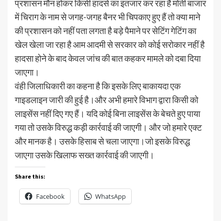
प्रशासन मौन होकर किसी हादसे का इंतजार कर रहा है मोती बाजार
में चिराग के नाम से जगह-जगह बैनर भी चिपकाए हुए हैं तो क्या माने
की प्रशासन को नहीं पता लगता है बड़े पैमाने पर सेटिंग गेटिंग का
खेल खेला जा रहा है आम आदमी से सरकार को कोई सरोकार नहीं है
हादसा होने के बाद केवल जांच की बात कहकर मामले को दबा दिया
जाएगा।
वंही जिलाधिकारी का कहना है कि इसके लिए बाकायदा एक
गाइडलाइन जारी की हुई है।और अभी हमारे विभाग द्वारा किसी को
लाइसेंस नहीं दिए गए हैं। यदि कोई बिना लाइसेंस के बेचते हुए पाया
गया तो उसके विरुद्ध कड़ी कार्रवाई की जाएगी। और जो हमारे एक्ट
और मानक है। उसके हिसाब से चला जाएगा।जो इसके विरुद्ध
जाएगा उसके खिलाफ सख्त कार्रवाई की जाएगी।
Share this:
Facebook
WhatsApp