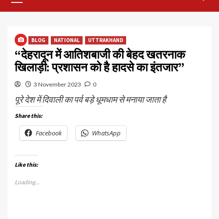
Menu
BLOG
NATIONAL
UTTRAKHAND
“देहरादून में आतिशबाजी की बेहद खतरनाक
खिलाड़ी: प्रशासन को है हादसे का इंतजार”
3 November 2023
0
पूरे देश में दिवाली का पर्व बड़े धूमधाम से मनाया जाता है
Share this:
Facebook
WhatsApp
Like this:
Loading...