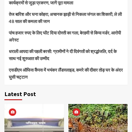
कार्यक्रमों से जुड़ा प्रकरण, जानें पूरा मामला
तेज बारिश और घना कोहरा, अचानक झाड़ी से निकला जंगल का शिकारी, ले ली
48 साल की कमला की जान
पांच हजार रुपए के लिए घोंट दिया दोस्ती का गला, बेरहमी से किया मर्डर, आरोपी
अरेस्ट
धराली आपदा की पहली बरसी: ग्रामीणों ने दी दिवंगतों को श्रद्धांजलि, दर्द के
साथ नई शुरुआत की उम्मीद
एसडीएम ऑफिस कैंपस में भयंकर लैंडस्लाइड, कमरे की दीवार तोड़ घर के अंदर
घुसी चट्टान
Latest Post