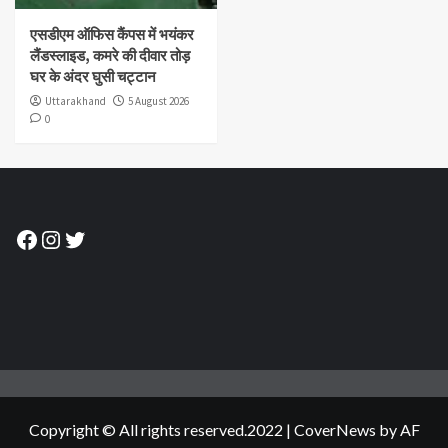
एसडीएम ऑफिस कैंपस में भयंकर
लैंडस्लाइड, कमरे की दीवार तोड़
घर के अंदर घुसी चट्टान
Uttarakhand
5 August 2026
0
Facebook
Instagram
Twitter
Copyright © All rights reserved.2022
|
CoverNews
by AF