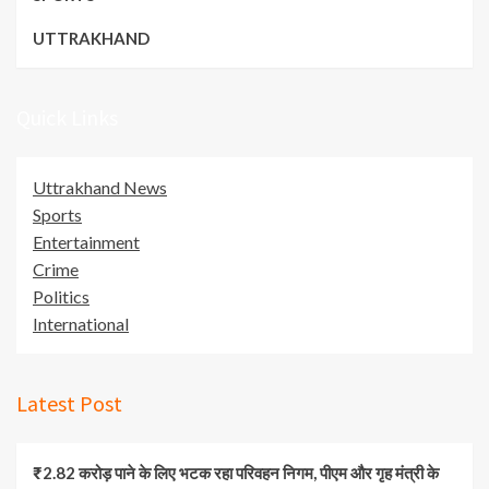
UTTRAKHAND
Quick Links
Uttrakhand News
Sports
Entertainment
Crime
Politics
International
Latest Post
₹2.82 करोड़ पाने के लिए भटक रहा परिवहन निगम, पीएम और गृह मंत्री के