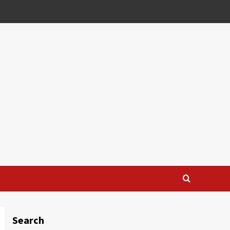
Search