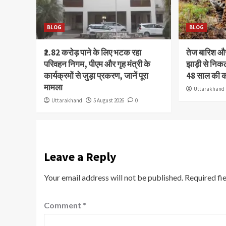
BLOG
BLOG
₹2.82 करोड़ पाने के लिए भटक रहा
तेज बारिश 
परिवहन निगम, पीएम और गृह मंत्री के
झाड़ी से निक
कार्यक्रमों से जुड़ा प्रकरण, जानें पूरा
48 साल की 
मामला
Uttarakhand
Uttarakhand
5 August 2026
0
Leave a Reply
Your email address will not be published.
Required fi
Comment
*