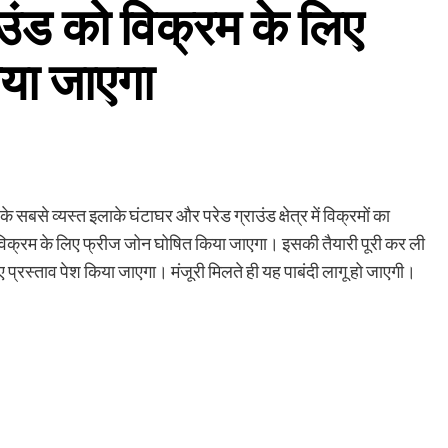
उंड को विक्रम के लिए
या जाएगा
बसे व्यस्त इलाके घंटाघर और परेड ग्राउंड क्षेत्र में विक्रमों का
विक्रम के लिए फ्रीज जोन घोषित किया जाएगा। इसकी तैयारी पूरी कर ली
 प्रस्ताव पेश किया जाएगा। मंजूरी मिलते ही यह पाबंदी लागू हो जाएगी।