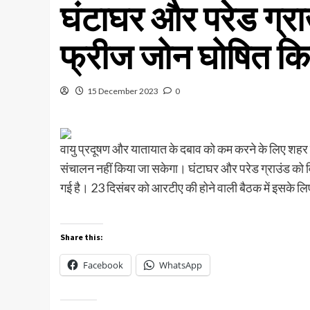
घंटाघर और परेड ग्रा
फ्रीज जोन घोषित कि
15 December 2023
0
वायु प्रदूषण और यातायात के दबाव को कम करने के लिए शहर के स
संचालन नहीं किया जा सकेगा। घंटाघर और परेड ग्राउंड को 
गई है। 23 दिसंबर को आरटीए की होने वाली बैठक में इसके लिए
Share this:
Facebook
WhatsApp