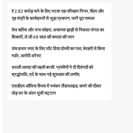
₹2.82 करोड़ पाने के लिए भटक रहा परिवहन निगम, पीएम और
गृह मंत्री के कार्यक्रमों से जुड़ा प्रकरण, जानें पूरा मामला
तेज बारिश और घना कोहरा, अचानक झाड़ी से निकला जंगल का
शिकारी, ले ली 48 साल की कमला की जान
पांच हजार रुपए के लिए घोंट दिया दोस्ती का गला, बेरहमी से किया
मर्डर, आरोपी अरेस्ट
धराली आपदा की पहली बरसी: ग्रामीणों ने दी दिवंगतों को
श्रद्धांजलि, दर्द के साथ नई शुरुआत की उम्मीद
एसडीएम ऑफिस कैंपस में भयंकर लैंडस्लाइड, कमरे की दीवार
तोड़ घर के अंदर घुसी चट्टान