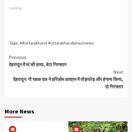
Loading...
Tags:
##uttarakhand #uttarakhandlatestnews
Continue
Previous
देहरादून में मां की हत्या, बेटा गिरफ्तार
Reading
Next
देहरादून: गौ रक्षक दल ने हरिओम आश्रम में तोड़फोड़ और हंगामा किया,
दो गिरफ्तार
More News