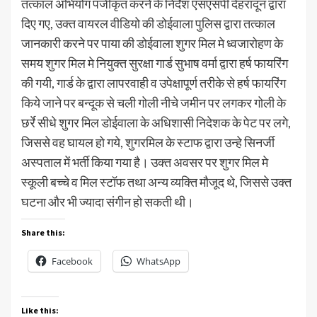
तत्काल अभियोग पंजीकृत करने के निर्देश एसएसपी देहरादून द्वारा
दिए गए, उक्त वायरल वीडियो की डोईवाला पुलिस द्वारा तत्काल
जानकारी करने पर पाया की डोईवाला शुगर मिल मे ध्वजारोहण के
समय शुगर मिल मे नियुक्त सुरक्षा गार्ड सुभाष वर्मा द्वारा हर्ष फायरिंग
की गयी, गार्ड के द्वारा लापरवाही व उपेक्षापूर्ण तरीके से हर्ष फायरिंग
किये जाने पर बन्दूक से चली गोली नीचे जमीन पर लगकर गोली के
छर्रे सीधे शुगर मिल डोईवाला के अधिशासी निदेशक के पेट पर लगे,
जिससे वह घायल हो गये, शुगरमिल के स्टाफ द्वारा उन्हे सिनर्जी
अस्पताल में भर्ती किया गया है। उक्त अवसर पर शुगर मिल मे
स्कूली बच्चे व मिल स्टॉफ तथा अन्य व्यक्ति मौजूद थे, जिससे उक्त
घटना और भी ज्यादा संगीन हो सकती थी।
Share this:
Facebook
WhatsApp
Like this: