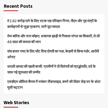
Recent Posts
₹2.82 करोड़ पाने के लिए भटक रहा परिवहन निगम, पीएम और गृह मंत्री के
कार्यक्रमों से जुड़ा प्रकरण, जानें पूरा मामला
तेज बारिश और घना कोहरा, अचानक झाड़ी से निकला जंगल का शिकारी, ले ली
48 साल की कमला की जान
पांच हजार रुपए के लिए घोंट दिया दोस्ती का गला, बेरहमी से किया मर्डर, आरोपी
अरेस्ट
धराली आपदा की पहली बरसी: ग्रामीणों ने दी दिवंगतों को श्रद्धांजलि, दर्द के
साथ नई शुरुआत की उम्मीद
एसडीएम ऑफिस कैंपस में भयंकर लैंडस्लाइड, कमरे की दीवार तोड़ घर के अंदर
घुसी चट्टान
Web Stories