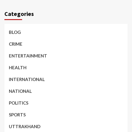
Categories
BLOG
CRIME
ENTERTAINMENT
HEALTH
INTERNATIONAL
NATIONAL
POLITICS
SPORTS
UTTRAKHAND