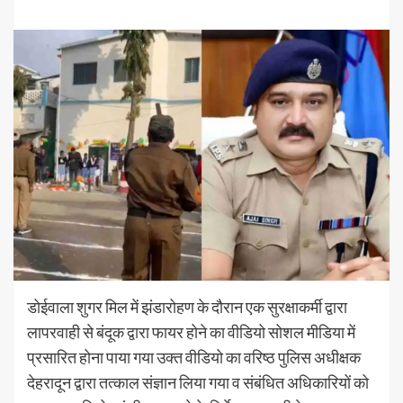
डोईवाला शुगर मिल में झंडारोहण के दौरान एक सुरक्षाकर्मी द्वारा
लापरवाही से बंदूक द्वारा फायर होने का वीडियो सोशल मीडिया में
प्रसारित होना पाया गया उक्त वीडियो का वरिष्ठ पुलिस अधीक्षक
देहरादून द्वारा तत्काल संज्ञान लिया गया व संबंधित अधिकारियों को