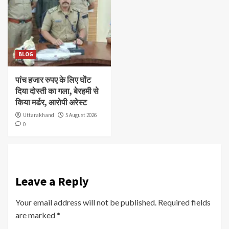
BLOG
पांच हजार रुपए के लिए घोंट
दिया दोस्ती का गला, बेरहमी से
किया मर्डर, आरोपी अरेस्ट
Uttarakhand
5 August 2026
0
Leave a Reply
Your email address will not be published.
Required fields
are marked
*