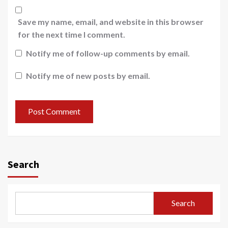
Save my name, email, and website in this browser
for the next time I comment.
Notify me of follow-up comments by email.
Notify me of new posts by email.
Search
Search