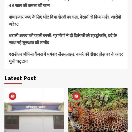
48 साल की कमला की जान
पांच हजार रुपए के लिए घोंट दिया दोस्ती का गला, बेरहमी से किया मर्डर, आरोपी
अरेस्ट
धराली आपदा की पहली बरसी: ग्रामीणों ने दी दिवंगतों को श्रद्धांजलि, दर्द के
साथ नई शुरुआत की उम्मीद
एसडीएम ऑफिस कैंपस में भयंकर लैंडस्लाइड, कमरे की दीवार तोड़ घर के अंदर
घुसी चट्टान
Latest Post