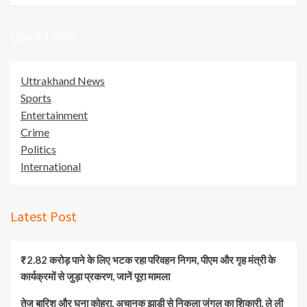
Quick Links
Uttrakhand News
Sports
Entertainment
Crime
Politics
International
Latest Post
₹2.82 करोड़ पाने के लिए भटक रहा परिवहन निगम, पीएम और गृह मंत्री के
कार्यक्रमों से जुड़ा प्रकरण, जानें पूरा मामला
तेज बारिश और घना कोहरा, अचानक झाड़ी से निकला जंगल का शिकारी, ले ली