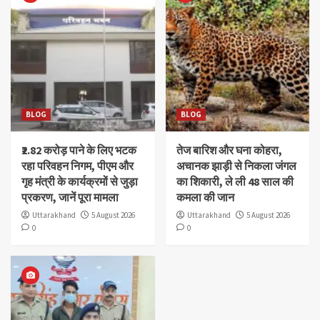
BLOG
BLOG
₹2.82 करोड़ पाने के लिए भटक
तेज बारिश और घना कोहरा,
रहा परिवहन निगम, पीएम और
अचानक झाड़ी से निकला जंगल
गृह मंत्री के कार्यक्रमों से जुड़ा
का शिकारी, ले ली 48 साल की
प्रकरण, जानें पूरा मामला
कमला की जान
Uttarakhand
5 August 2026
Uttarakhand
5 August 2026
0
0