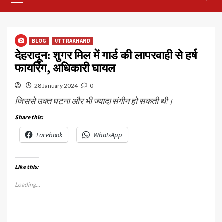
Menu
BLOG
UTTRAKHAND
देहरादून: शुगर मिल में गार्ड की लापरवाही से हर्ष
फायरिंग, अधिकारी घायल
28 January 2024
0
जिससे उक्त घटना और भी ज्यादा संगीन हो सकती थी।
Share this:
Facebook
WhatsApp
Like this:
Loading...