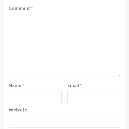
Comment
*
Name
*
Email
*
Website