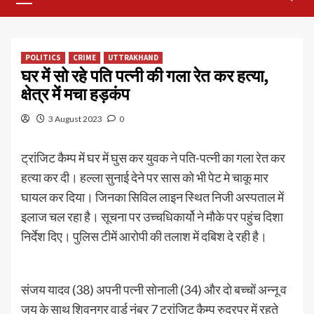
Menu
POLITICS
CRIME
UTTRAKHAND
घर में सो रहे पति पत्नी की गला रेत कर हत्या,
क्षेत्र में मचा हड़कंप
3 August 2023
0
ट्रांजिट कैम्प में घर में घुस कर युवक ने पति-पत्नी का गला रेत कर
हत्या कर दी। हल्ला सुनाई देने पर सास को भी पेट मे चाकू मार
घायल कर दिया। जिनका सिविल लाइन स्थित निजी अस्पताल में
इलाज चल रहा है। सूचना पर उच्चधिकार्यो ने मौके पर पहुंच दिशा
निर्देश दिए। पुलिस टीमें आरोपी की तलाश में दबिश दे रही है।
संजय यादव (38) अपनी पत्नी सोनाली (34) और दो बच्चों अन्नू व
जय के साथ शिवनगर वार्ड नंबर 7 ट्रांजिट कैम्प रुद्रपुर में रहते