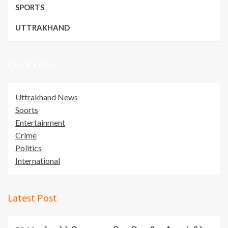
SPORTS
UTTRAKHAND
Quick Links
Uttrakhand News
Sports
Entertainment
Crime
Politics
International
Latest Post