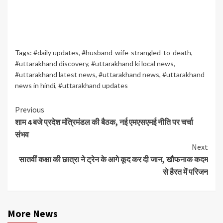
Tags:
#daily updates
,
#husband-wife-strangled-to-death
,
#uttarakhand discovery
,
#uttarakhand ki local news
,
#uttarakhand latest news
,
#uttarakhand news
,
#uttarakhand
news in hindi
,
#uttarakhand updates
Continue
Previous
शाम 4 बजे प्रदेश मंत्रिमंडल की बैठक, नई एमएसएमई नीति पर चर्चा
Reading
संभव
Next
सातवीं कक्षा की छात्रा ने ट्रेन के आगे कूद कर दी जान, खौफनाक कदम
से हैरत में परिजन
More News