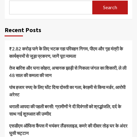
Search
Recent Posts
₹2.82 करोड़ पाने के लिए भटक रहा परिवहन निगम, पीएम और गृह मंत्री के
कार्यक्रमों से जुड़ा प्रकरण, जानें पूरा मामला
तेज बारिश और घना कोहरा, अचानक झाड़ी से निकला जंगल का शिकारी, ले ली
48 साल की कमला की जान
पांच हजार रुपए के लिए घोंट दिया दोस्ती का गला, बेरहमी से किया मर्डर, आरोपी
अरेस्ट
धराली आपदा की पहली बरसी: ग्रामीणों ने दी दिवंगतों को श्रद्धांजलि, दर्द के
साथ नई शुरुआत की उम्मीद
एसडीएम ऑफिस कैंपस में भयंकर लैंडस्लाइड, कमरे की दीवार तोड़ घर के अंदर
घुसी चट्टान