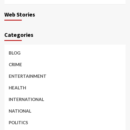
Web Stories
Categories
BLOG
CRIME
ENTERTAINMENT
HEALTH
INTERNATIONAL
NATIONAL
POLITICS