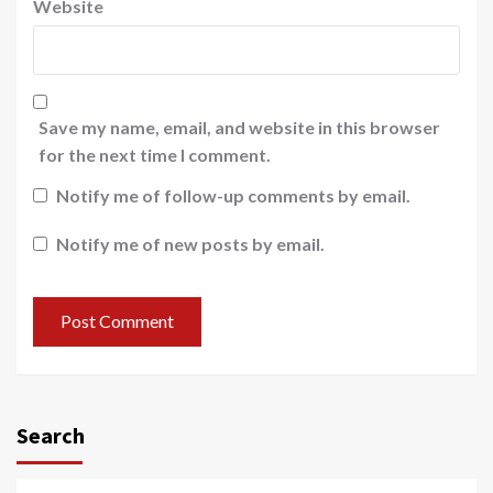
Website
Save my name, email, and website in this browser
for the next time I comment.
Notify me of follow-up comments by email.
Notify me of new posts by email.
Search