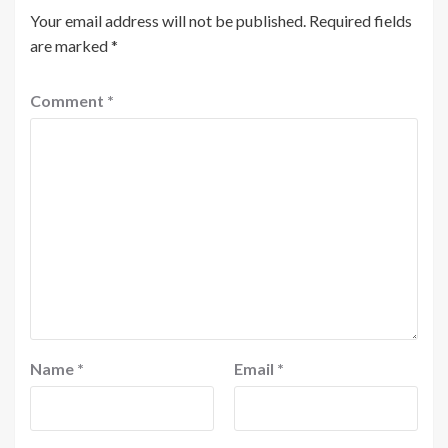
Your email address will not be published.
Required fields
are marked
*
Comment
*
Name
*
Email
*