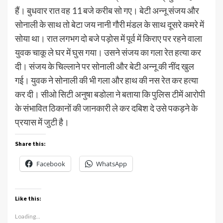
हैं। बुधवार रात वह 11 बजे करीब सो गए। बेटी अन्नू संजय और
सोनाली के साथ तो बेटा जय नानी गौरी मंडल के साथ दूसरे कमरे में
सोया था। रात लगभग दो बजे पड़ोस में पूर्व में किराए पर रहने वाला
युवक चाकू ले घर में घुस गया। उसने संजय का गला रेत हत्या कर
दी। संजय के चिल्लाने पर सोनाली और बेटी अन्नू की नींद खुल
गई। युवक ने सोनाली की भी गला और हाथ की नस रेत कर हत्या
कर दी। सीओ सिटी अनुषा बडोला ने बताया कि पुलिस टीमें आरोपी
के संभावित ठिकानों की जानकारी ले कर दबिश दे उसे पकड़ने के
प्रयास में जुटी है।
Share this:
Facebook
WhatsApp
Like this:
Loading...