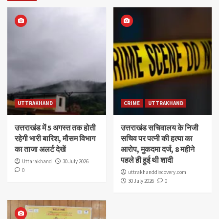
UTTRAKHAND
CRIME
UTTRAKHAND
उत्तराखंड में 5 अगस्त तक होती
उत्तराखंड सचिवालय के निजी
रहेगी भारी बारिश, मौसम विभाग
सचिव पर पत्नी की हत्या का
का ताजा अलर्ट देखें
आरोप, मुकदमा दर्ज, 8 महीने
पहले ही हुई थी शादी
Uttarakhand
30 July 2026
0
uttrakhanddiscovery.com
30 July 2026
0