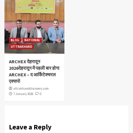
BLOG
NATIONAL
UTTRAKHAND
ARCHEX देहरादून
2026देहरादून में पहली बार होगा
ARCHEX – द आर्किटेक्चरल
एक्सपो
uttrakhanddiscovery.com
7 January 2026
0
Leave a Reply