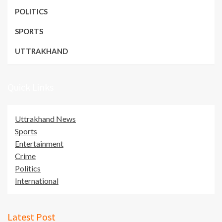
POLITICS
SPORTS
UTTRAKHAND
Quick Links
Uttrakhand News
Sports
Entertainment
Crime
Politics
International
Latest Post