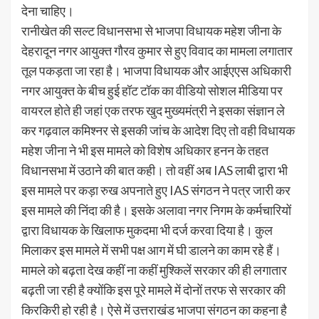
देना चाहिए।
रानीखेत की सल्ट विधानसभा से भाजपा विधायक महेश जीना के
देहरादून नगर आयुक्त गौरव कुमार से हुए विवाद का मामला लगातार
तूल पकड़ता जा रहा है। भाजपा विधायक और आईएएस अधिकारी
नगर आयुक्त के बीच हुई हॉट टॉक का वीडियो सोशल मीडिया पर
वायरल होते ही जहां एक तरफ खुद मुख्यमंत्री ने इसका संज्ञान ले
कर गढ़वाल कमिश्नर से इसकी जांच के आदेश दिए तो वही विधायक
महेश जीना ने भी इस मामले को विशेष अधिकार हनन के तहत
विधानसभा में उठाने की बात कही। तो वहीं अब IAS लाबी द्वारा भी
इस मामले पर कड़ा रुख अपनाते हुए IAS संगठन ने पत्र जारी कर
इस मामले की निंदा की है। इसके अलावा नगर निगम के कर्मचारियों
द्वारा विधायक के खिलाफ मुकदमा भी दर्ज करवा दिया है। कुल
मिलाकर इस मामले में सभी पक्ष आग में घी डालने का काम रहे हैं।
मामले को बढ़ता देख कहीं ना कहीं मुश्किलें सरकार की ही लगातार
बढ़ती जा रही है क्योंकि इस पूरे मामले में दोनों तरफ से सरकार की
किरकिरी हो रही है। ऐसे में उत्तराखंड भाजपा संगठन का कहना है