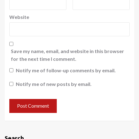
Website
Save my name, email, and website in this browser
for the next time I comment.
Notify me of follow-up comments by email.
Notify me of new posts by email.
Search