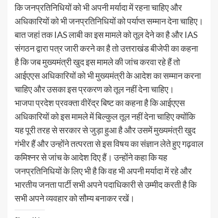
कि जनप्रतिनिधियों को भी अपनी मर्यादा में रहना चाहिए और
अधिकारियों को भी जनप्रतिनिधियों को पर्याप्त सम्मान देना चाहिए।
बात जहां तक IAS लाबी का इस मामले को तूल देने का है और IAS
संगठन द्वारा पत्र जारी करने का है तो उत्तराखंड बीजेपी का कहना
है कि जब मुख्यमंत्री खुद इस मामले की जांच करवा रहे हैं तो
आईएएस अधिकारियों को भी मुख्यमंत्री के आदेश का सम्मान करना
चाहिए और उसका इस प्रकरण को तूल नहीं देना चाहिए।
भाजपा प्रदेश प्रवक्ता वीरेंद्र बिष्ट का कहना है कि आईएएस
अधिकारियों को इस मामले में बिल्कुल तूल नहीं देना चाहिए क्योंकि
यह पूरी तरह से सरकार से जुड़ा हुआ है और उसमें मुख्यमंत्री खुद
गंभीर हैं और उन्होंने तत्परता से इस विषय का संज्ञान लेते हुए गढ़वाल
कमिश्नर से जांच के आदेश दिए हैं। उन्होंने कहा कि यह
जनप्रतिनिधियों के लिए भी है कि वह भी अपनी मर्यादा में रहे और
भारतीय जनता पार्टी सभी अपने पदाधिकारी से उम्मीद करती है कि
सभी अपने व्यवहार को सौम्य बनाकर रखें।