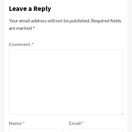
Leave a Reply
Your email address will not be published.
Required fields
are marked
*
Comment
*
Name
*
Email
*