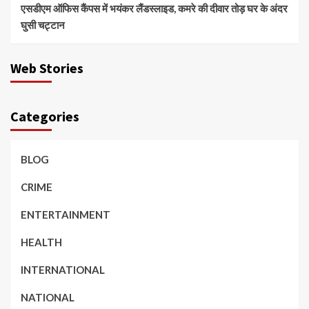
एसडीएम ऑफिस कैंपस में भयंकर लैंडस्लाइड, कमरे की दीवार तोड़ घर के अंदर
घुसी चट्टान
Web Stories
Categories
BLOG
CRIME
ENTERTAINMENT
HEALTH
INTERNATIONAL
NATIONAL