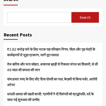
Search
Recent Posts
₹2.82 करोड़ पाने के लिए भटक रहा परिवहन निगम, पीएम और गृह मंत्री के
कार्यक्रमों से जुड़ा प्रकरण, जानें पूरा मामला
तेज बारिश और घना कोहरा, अचानक झाड़ी से निकला जंगल का शिकारी, ले ली
48 साल की कमला की जान
पांच हजार रुपए के लिए घोंट दिया दोस्ती का गला, बेरहमी से किया मर्डर, आरोपी
अरेस्ट
धराली आपदा की पहली बरसी: ग्रामीणों ने दी दिवंगतों को श्रद्धांजलि, दर्द के
साथ नई शुरुआत की उम्मीद