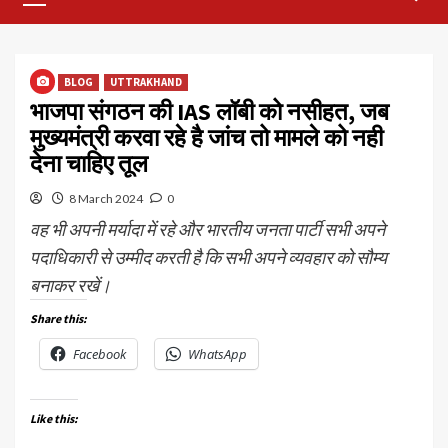
Menu
BLOG
UTTRAKHAND
भाजपा संगठन की IAS लॉबी को नसीहत, जब
मुख्यमंत्री करवा रहे है जांच तो मामले को नही
देना चाहिए तूल
8 March 2024
0
वह भी अपनी मर्यादा में रहे और भारतीय जनता पार्टी सभी अपने
पदाधिकारी से उम्मीद करती है कि सभी अपने व्यवहार को सौम्य
बनाकर रखें।
Share this:
Facebook
WhatsApp
Like this: