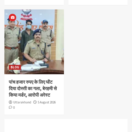
BLOG
पांच हजार रुपए के लिए घोंट
दिया दोस्ती का गला, बेरहमी से
किया मर्डर, आरोपी अरेस्ट
Uttarakhand
5 August 2026
0