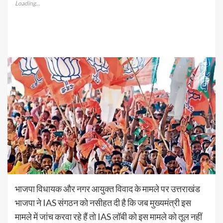
Loading...
भाजपा विधायक और नगर आयुक्त विवाद के मामले पर उत्तराखंड
भाजपा ने IAS संगठन को नसीहत दी है कि जब मुख्यमंत्री इस
मामले में जांच करवा रहे हैं तो IAS लॉबी को इस मामले को तूल नहीं