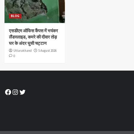
BLOG
एसडीएम ऑफिस कैंपस में भयंकर
लैंडस्लाइड, कमरे की दीवार तोड़
घर के अंदर घुसी चट्टान
Uttarakhand
5 August 2026
0
Facebook
Instagram
Twitter