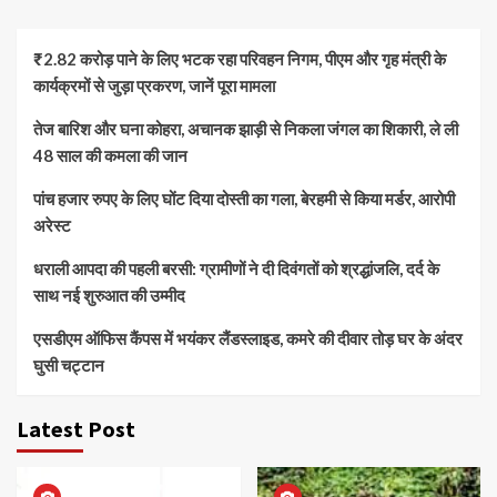
₹2.82 करोड़ पाने के लिए भटक रहा परिवहन निगम, पीएम और गृह मंत्री के
कार्यक्रमों से जुड़ा प्रकरण, जानें पूरा मामला
तेज बारिश और घना कोहरा, अचानक झाड़ी से निकला जंगल का शिकारी, ले ली
48 साल की कमला की जान
पांच हजार रुपए के लिए घोंट दिया दोस्ती का गला, बेरहमी से किया मर्डर, आरोपी
अरेस्ट
धराली आपदा की पहली बरसी: ग्रामीणों ने दी दिवंगतों को श्रद्धांजलि, दर्द के
साथ नई शुरुआत की उम्मीद
एसडीएम ऑफिस कैंपस में भयंकर लैंडस्लाइड, कमरे की दीवार तोड़ घर के अंदर
घुसी चट्टान
Latest Post