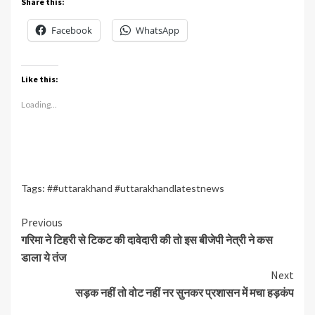
Share this:
Facebook
WhatsApp
Like this:
Loading...
Tags:
##uttarakhand #uttarakhandlatestnews
Continue
Previous
गरिमा ने टिहरी से टिकट की दावेदारी की तो इस बीजेपी नेत्री ने कस
Reading
डाला ये तंज
Next
सड़क नहीं तो वोट नहीं नर सुनकर प्रशासन में मचा हड़कंप