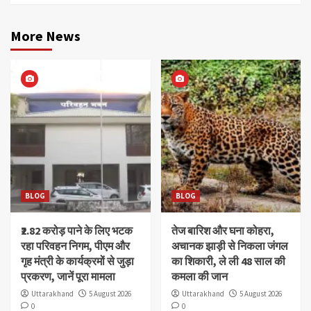
More News
BLOG
BLOG
₹2.82 करोड़ पाने के लिए भटक
तेज बारिश और घना कोहरा,
रहा परिवहन निगम, पीएम और
अचानक झाड़ी से निकला जंगल
गृह मंत्री के कार्यक्रमों से जुड़ा
का शिकारी, ले ली 48 साल की
प्रकरण, जानें पूरा मामला
कमला की जान
Uttarakhand
5 August 2026
Uttarakhand
5 August 2026
0
0