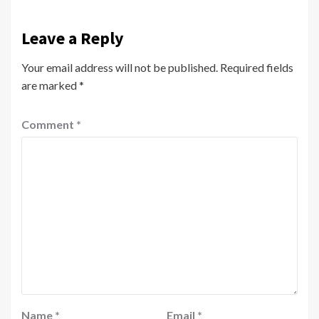
Leave a Reply
Your email address will not be published.
Required fields
are marked
*
Comment
*
Name
*
Email
*