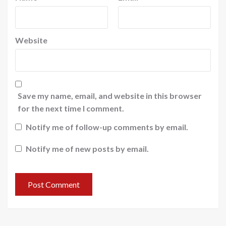
Website
Save my name, email, and website in this browser
for the next time I comment.
Notify me of follow-up comments by email.
Notify me of new posts by email.