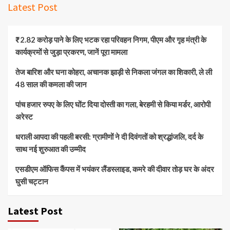
Latest Post
₹2.82 करोड़ पाने के लिए भटक रहा परिवहन निगम, पीएम और गृह मंत्री के
कार्यक्रमों से जुड़ा प्रकरण, जानें पूरा मामला
तेज बारिश और घना कोहरा, अचानक झाड़ी से निकला जंगल का शिकारी, ले ली
48 साल की कमला की जान
पांच हजार रुपए के लिए घोंट दिया दोस्ती का गला, बेरहमी से किया मर्डर, आरोपी
अरेस्ट
धराली आपदा की पहली बरसी: ग्रामीणों ने दी दिवंगतों को श्रद्धांजलि, दर्द के
साथ नई शुरुआत की उम्मीद
एसडीएम ऑफिस कैंपस में भयंकर लैंडस्लाइड, कमरे की दीवार तोड़ घर के अंदर
घुसी चट्टान
Latest Post