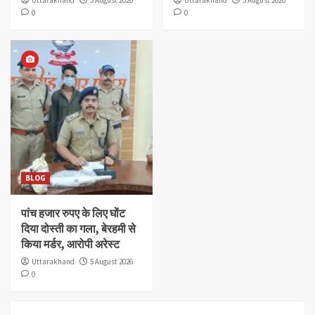
0
0
BLOG
पांच हजार रुपए के लिए घोंट
दिया दोस्ती का गला, बेरहमी से
किया मर्डर, आरोपी अरेस्ट
Uttarakhand
5 August 2026
0