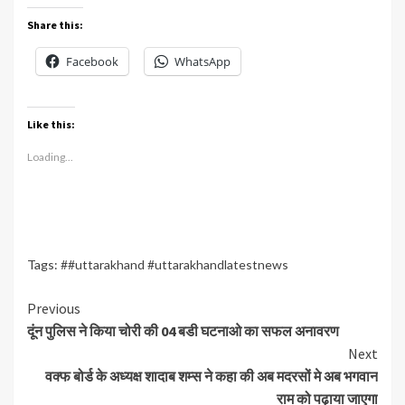
Share this:
Facebook
WhatsApp
Like this:
Loading...
Tags:
##uttarakhand #uttarakhandlatestnews
Continue
Previous
दूंन पुलिस ने किया चोरी की 04 बडी घटनाओ का सफल अनावरण
Reading
Next
वक्फ बोर्ड के अध्यक्ष शादाब शम्स ने कहा की अब मदरसों मे अब भगवान
राम को पढ़ाया जाएगा