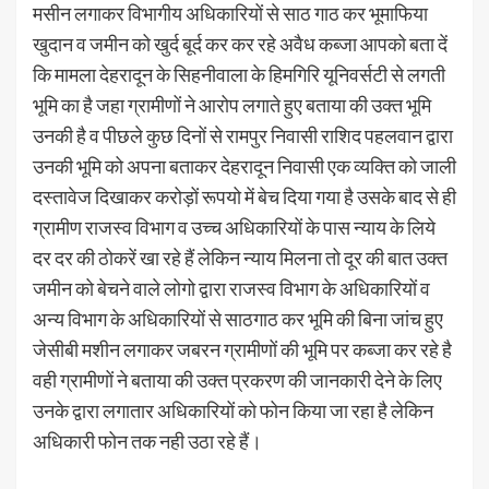
मसीन लगाकर विभागीय अधिकारियों से साठ गाठ कर भूमाफिया
खुदान व जमीन को खुर्द बूर्द कर कर रहे अवैध कब्जा आपको बता दें
कि मामला देहरादून के सिहनीवाला के हिमगिरि यूनिवर्सटी से लगती
भूमि का है जहा ग्रामीणों ने आरोप लगाते हुए बताया की उक्त भूमि
उनकी है व पीछले कुछ दिनों से रामपुर निवासी राशिद पहलवान द्वारा
उनकी भूमि को अपना बताकर देहरादून निवासी एक व्यक्ति को जाली
दस्तावेज दिखाकर करोड़ों रूपयो में बेच दिया गया है उसके बाद से ही
ग्रामीण राजस्व विभाग व उच्च अधिकारियों के पास न्याय के लिये
दर दर की ठोकरें खा रहे हैं लेकिन न्याय मिलना तो दूर की बात उक्त
जमीन को बेचने वाले लोगो द्वारा राजस्व विभाग के अधिकारियों व
अन्य विभाग के अधिकारियों से साठगाठ कर भूमि की बिना जांच हुए
जेसीबी मशीन लगाकर जबरन ग्रामीणों की भूमि पर कब्जा कर रहे है
वही ग्रामीणों ने बताया की उक्त प्रकरण की जानकारी देने के लिए
उनके द्वारा लगातार अधिकारियों को फोन किया जा रहा है लेकिन
अधिकारी फोन तक नही उठा रहे हैं।