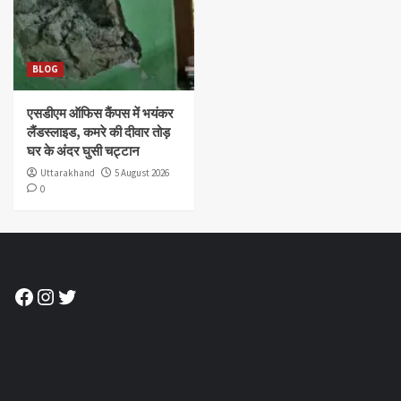
BLOG
एसडीएम ऑफिस कैंपस में भयंकर
लैंडस्लाइड, कमरे की दीवार तोड़
घर के अंदर घुसी चट्टान
Uttarakhand
5 August 2026
0
Facebook
Instagram
Twitter