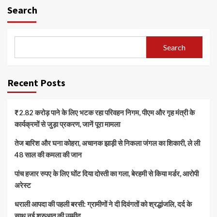
Search
Search
Recent Posts
₹2.82 करोड़ पाने के लिए भटक रहा परिवहन निगम, पीएम और गृह मंत्री के
कार्यक्रमों से जुड़ा प्रकरण, जानें पूरा मामला
तेज बारिश और घना कोहरा, अचानक झाड़ी से निकला जंगल का शिकारी, ले ली
48 साल की कमला की जान
पांच हजार रुपए के लिए घोंट दिया दोस्ती का गला, बेरहमी से किया मर्डर, आरोपी
अरेस्ट
धराली आपदा की पहली बरसी: ग्रामीणों ने दी दिवंगतों को श्रद्धांजलि, दर्द के
साथ नई शुरुआत की उम्मीद