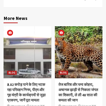
More News
BLOG
BLOG
₹2.82 करोड़ पाने के लिए भटक
तेज बारिश और घना कोहरा,
रहा परिवहन निगम, पीएम और
अचानक झाड़ी से निकला जंगल
गृह मंत्री के कार्यक्रमों से जुड़ा
का शिकारी, ले ली 48 साल की
प्रकरण, जानें पूरा मामला
कमला की जान
Uttarakhand
5 August 2026
Uttarakhand
5 August 2026