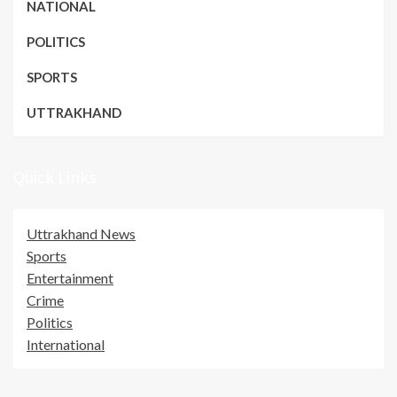
NATIONAL
POLITICS
SPORTS
UTTRAKHAND
Quick Links
Uttrakhand News
Sports
Entertainment
Crime
Politics
International