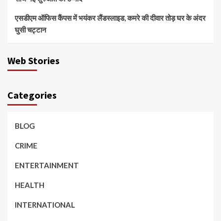
एसडीएम ऑफिस कैंपस में भयंकर लैंडस्लाइड, कमरे की दीवार तोड़ घर के अंदर
घुसी चट्टान
Web Stories
Categories
BLOG
CRIME
ENTERTAINMENT
HEALTH
INTERNATIONAL