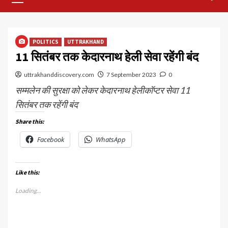
Menu
POLITICS
UTTRAKHAND
11 सितंबर तक केदारनाथ हेली सेवा रहेंगी बंद
uttrakhanddiscovery.com
7 September 2023
0
सम्मलेन की सुरक्षा को लेकर केदारनाथ हेलीकॉप्टर सेवा 11
सितंबर तक रहेंगी बंद
Share this:
Facebook
WhatsApp
Like this:
Loading...