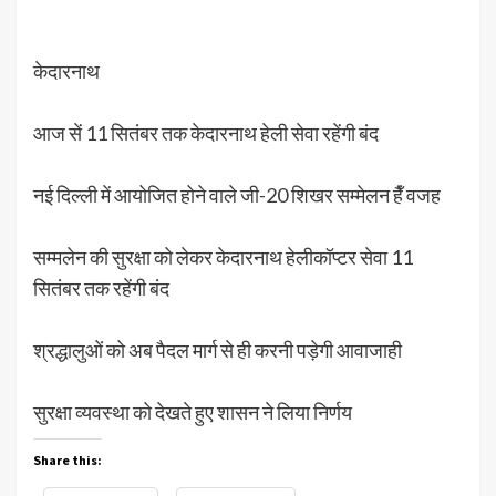
केदारनाथ
आज सें 11 सितंबर तक केदारनाथ हेली सेवा रहेंगी बंद
नई दिल्ली में आयोजित होने वाले जी-20 शिखर सम्मेलन हैँ वजह
सम्मलेन की सुरक्षा को लेकर केदारनाथ हेलीकॉप्टर सेवा 11
सितंबर तक रहेंगी बंद
श्रद्धालुओं को अब पैदल मार्ग से ही करनी पड़ेगी आवाजाही
सुरक्षा व्यवस्था को देखते हुए शासन ने लिया निर्णय
Share this: