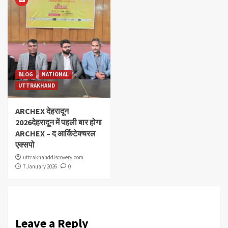
BLOG
NATIONAL
UTTRAKHAND
ARCHEX देहरादून
2026देहरादून में पहली बार होगा
ARCHEX – द आर्किटेक्चरल
एक्सपो
uttrakhanddiscovery.com
7 January 2026
0
Leave a Reply