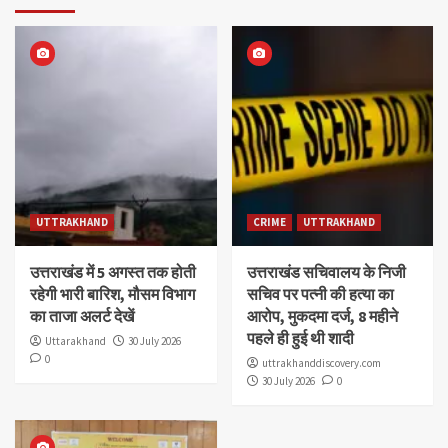
UTTRAKHAND
CRIME
UTTRAKHAND
उत्तराखंड में 5 अगस्त तक होती
उत्तराखंड सचिवालय के निजी
रहेगी भारी बारिश, मौसम विभाग
सचिव पर पत्नी की हत्या का
का ताजा अलर्ट देखें
आरोप, मुकदमा दर्ज, 8 महीने
पहले ही हुई थी शादी
Uttarakhand
30 July 2026
0
uttrakhanddiscovery.com
30 July 2026
0