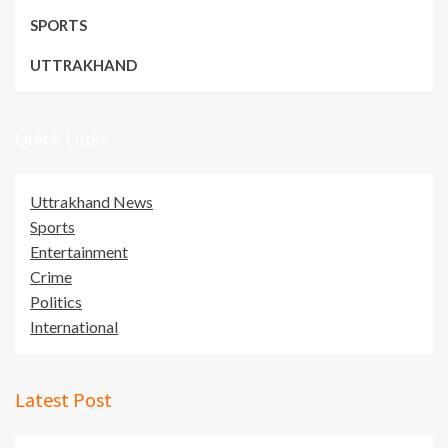
SPORTS
UTTRAKHAND
Quick Links
Uttrakhand News
Sports
Entertainment
Crime
Politics
International
Latest Post