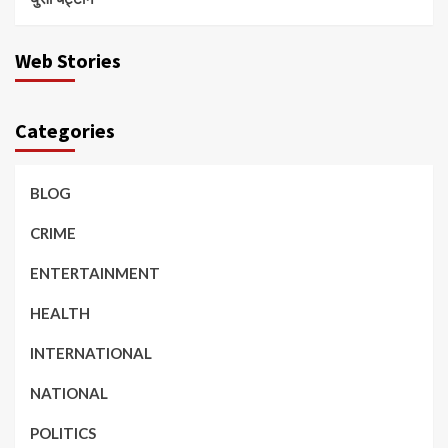
Web Stories
Categories
BLOG
CRIME
ENTERTAINMENT
HEALTH
INTERNATIONAL
NATIONAL
POLITICS