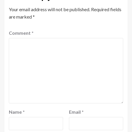
Your email address will not be published.
Required fields
are marked
*
Comment
*
Name
*
Email
*