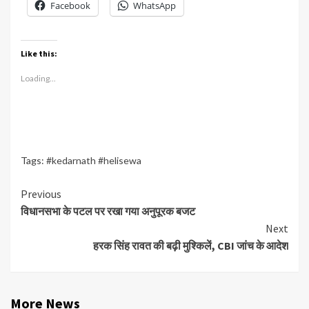
Facebook
WhatsApp
Like this:
Loading...
Tags:
#kedarnath #helisewa
Continue
Previous
विधानसभा के पटल पर रखा गया अनुपूरक बजट
Reading
Next
हरक सिंह रावत की बढ़ी मुश्किलें, CBI जांच के आदेश
More News