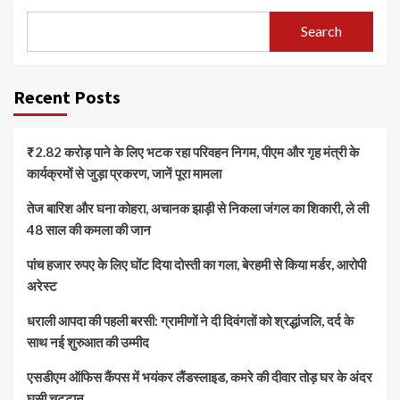
Search
Recent Posts
₹2.82 करोड़ पाने के लिए भटक रहा परिवहन निगम, पीएम और गृह मंत्री के
कार्यक्रमों से जुड़ा प्रकरण, जानें पूरा मामला
तेज बारिश और घना कोहरा, अचानक झाड़ी से निकला जंगल का शिकारी, ले ली
48 साल की कमला की जान
पांच हजार रुपए के लिए घोंट दिया दोस्ती का गला, बेरहमी से किया मर्डर, आरोपी
अरेस्ट
धराली आपदा की पहली बरसी: ग्रामीणों ने दी दिवंगतों को श्रद्धांजलि, दर्द के
साथ नई शुरुआत की उम्मीद
एसडीएम ऑफिस कैंपस में भयंकर लैंडस्लाइड, कमरे की दीवार तोड़ घर के अंदर
घुसी चट्टान