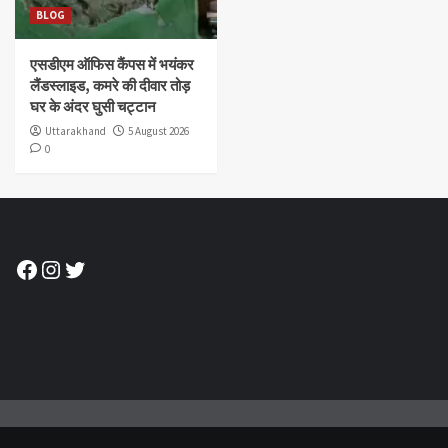
BLOG
एसडीएम ऑफिस कैंपस में भयंकर
लैंडस्लाइड, कमरे की दीवार तोड़
घर के अंदर घुसी चट्टान
Uttarakhand
5 August 2026
0
Facebook
Instagram
Twitter