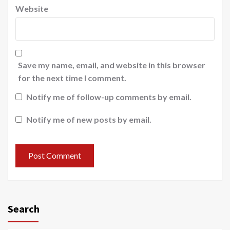
Website
Save my name, email, and website in this browser
for the next time I comment.
Notify me of follow-up comments by email.
Notify me of new posts by email.
Search