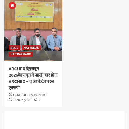
BLOG
NATIONAL
UTTRAKHAND
ARCHEX देहरादून
2026देहरादून में पहली बार होगा
ARCHEX – द आर्किटेक्चरल
एक्सपो
uttrakhanddiscovery.com
7 January 2026
0