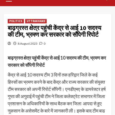
Menu
POLITICS
UTTRAKHAND
बाढ़ग्रस्त क्षेत्र पहुंची केंद्र से आई 10 सदस्य
की टीम, भ्रमण कर सरकार को सौंपेगी रिपोर्ट
8 August 2023
0
बाढ़ग्रस्त क्षेत्र पहुंची केंद्र से आई 10 सदस्य की टीम, भ्रमण कर
सरकार को सौंपेगी रिपोर्ट
केंद्र से आई 10 सदस्य टीम 3 दिनों तक हरिद्वार जिले के कई
हिस्सों का भ्रमण करने के बाद केंद्र और राज्य सरकार की संयुक्त
टीम सरकार को अपनी रिपोर्ट सौंपेगी। एनडीएमए के डायरेक्टर हर्ष
गुप्ता की अगुवाई में पहुंची टीम ने जिला कलेक्ट्रेट सभागार में जिला
प्रशासन के अधिकारियों के साथ बैठक कर जिला आपदा से हुए
नुकसान के असेसमेंट के बारे में जानकारी ली। इसके बाद टीम बाढ