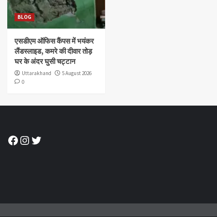
BLOG
एसडीएम ऑफिस कैंपस में भयंकर
लैंडस्लाइड, कमरे की दीवार तोड़
घर के अंदर घुसी चट्टान
Uttarakhand
5 August 2026
0
Facebook
Instagram
Twitter