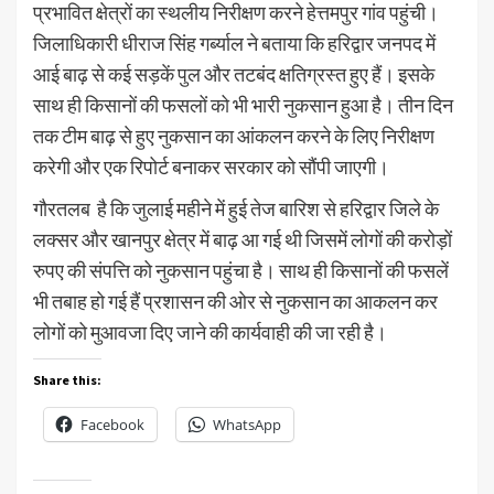
प्रभावित क्षेत्रों का स्थलीय निरीक्षण करने हेत्तमपुर गांव पहुंची।
जिलाधिकारी धीराज सिंह गर्ब्याल ने बताया कि हरिद्वार जनपद में
आई बाढ़ से कई सड़कें पुल और तटबंद क्षतिग्रस्त हुए हैं। इसके
साथ ही किसानों की फसलों को भी भारी नुकसान हुआ है। तीन दिन
तक टीम बाढ़ से हुए नुकसान का आंकलन करने के लिए निरीक्षण
करेगी और एक रिपोर्ट बनाकर सरकार को सौंपी जाएगी।
गौरतलब है कि जुलाई महीने में हुई तेज बारिश से हरिद्वार जिले के
लक्सर और खानपुर क्षेत्र में बाढ़ आ गई थी जिसमें लोगों की करोड़ों
रुपए की संपत्ति को नुकसान पहुंचा है। साथ ही किसानों की फसलें
भी तबाह हो गई हैं प्रशासन की ओर से नुकसान का आकलन कर
लोगों को मुआवजा दिए जाने की कार्यवाही की जा रही है।
Share this:
Facebook
WhatsApp