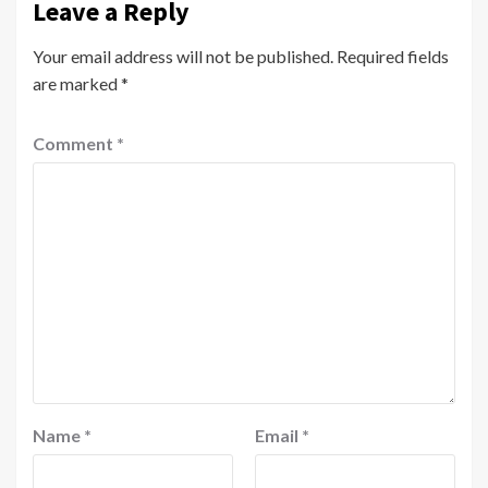
Leave a Reply
Your email address will not be published.
Required fields
are marked
*
Comment
*
Name
*
Email
*