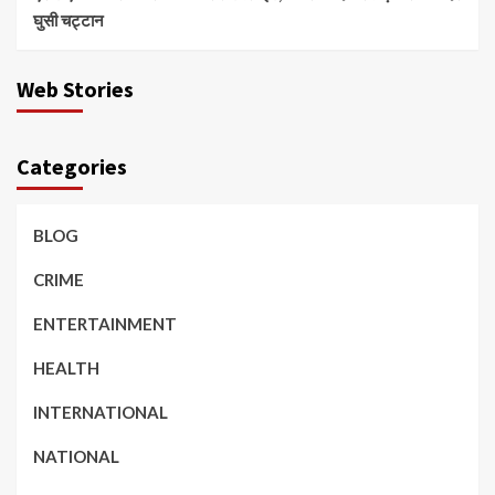
घुसी चट्टान
Web Stories
Categories
BLOG
CRIME
ENTERTAINMENT
HEALTH
INTERNATIONAL
NATIONAL