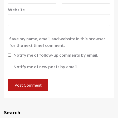
Website
Save my name, email, and website in this browser
for the next time I comment.
Notify me of follow-up comments by email.
Notify me of new posts by email.
Search