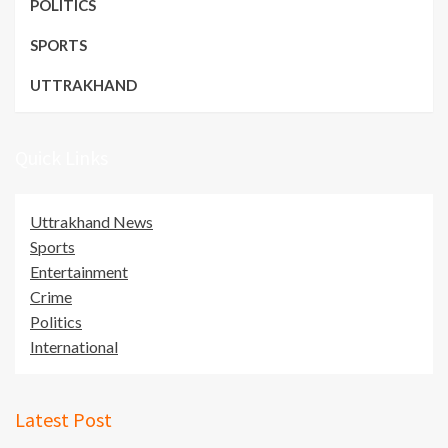
POLITICS
SPORTS
UTTRAKHAND
Quick Links
Uttrakhand News
Sports
Entertainment
Crime
Politics
International
Latest Post