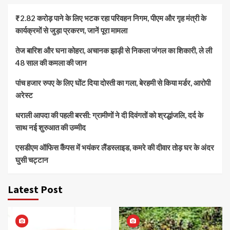
₹2.82 करोड़ पाने के लिए भटक रहा परिवहन निगम, पीएम और गृह मंत्री के
कार्यक्रमों से जुड़ा प्रकरण, जानें पूरा मामला
तेज बारिश और घना कोहरा, अचानक झाड़ी से निकला जंगल का शिकारी, ले ली
48 साल की कमला की जान
पांच हजार रुपए के लिए घोंट दिया दोस्ती का गला, बेरहमी से किया मर्डर, आरोपी
अरेस्ट
धराली आपदा की पहली बरसी: ग्रामीणों ने दी दिवंगतों को श्रद्धांजलि, दर्द के
साथ नई शुरुआत की उम्मीद
एसडीएम ऑफिस कैंपस में भयंकर लैंडस्लाइड, कमरे की दीवार तोड़ घर के अंदर
घुसी चट्टान
Latest Post