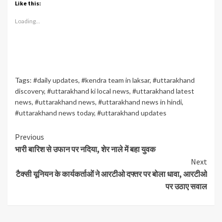
Like this:
Loading...
Tags:
#daily updates
,
#kendra team in laksar
,
#uttarakhand
discovery
,
#uttarakhand ki local news
,
#uttarakhand latest
news
,
#uttarakhand news
,
#uttarakhand news in hindi
,
#uttarakhand news today
,
#uttarakhand updates
Continue
Previous
भारी बारिश से उफान पर नदिया, शेर नाले में बहा युवक
Reading
Next
टैक्सी यूनियन के कार्यकर्ताओं ने आरटीओ दफ्तर पर बोला धावा, आरटीओ
पर उठाए सवाल