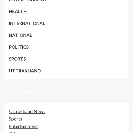
HEALTH
INTERNATIONAL
NATIONAL
POLITICS
SPORTS
UTTRAKHAND
Quick Links
Uttrakhand News
Sports
Entertainment