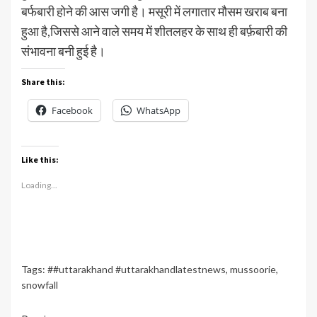
बर्फबारी होने की आस जगी है। मसूरी में लगातार मौसम खराब बना
हुआ है,जिससे आने वाले समय में शीतलहर के साथ ही बर्फ़बारी की
संभावना बनी हुई है।
Share this:
Facebook
WhatsApp
Like this:
Loading...
Tags:
##uttarakhand #uttarakhandlatestnews
,
mussoorie
,
snowfall