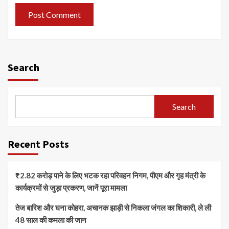
Search
Search
Recent Posts
₹2.82 करोड़ पाने के लिए भटक रहा परिवहन निगम, पीएम और गृह मंत्री के
कार्यक्रमों से जुड़ा प्रकरण, जानें पूरा मामला
तेज बारिश और घना कोहरा, अचानक झाड़ी से निकला जंगल का शिकारी, ले ली
48 साल की कमला की जान