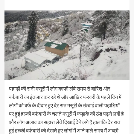
पहाड़ों की रानी मसूरी में लोग काफी लंबे समय से बारिश और
बर्फबारी का इंतजार कर रहे थे और आखिर फरवरी के पहले दिन में
लोगों को बर्फ के दीदार हुए देर रात मसूरी के ऊंचाई वाली पहाड़ियों
पर हुई हल्की बर्फबारी के चलते मसूरी में कड़ाके की ठंड पढ़ने लगी है
और लोग अलाव का सहारा लेते दिखाई देने लगे हैं हालांकि देर रात
हुई हल्की बर्फबारी को देखते हुए लोगों में आने वाले समय में अच्छी