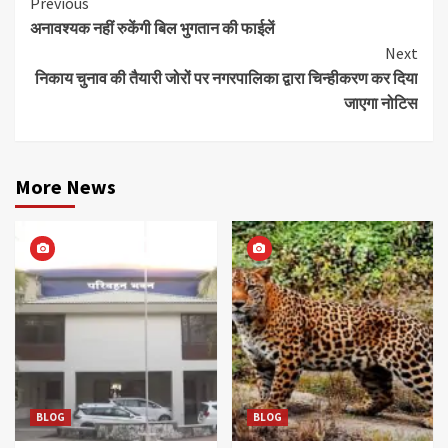
Continue
Previous
अनावश्यक नहीं रुकेंगी बिल भुगतान की फाईलें
Reading
Next
निकाय चुनाव की तैयारी जोरों पर नगरपालिका द्वारा चिन्हीकरण कर दिया
जाएगा नोटिस
More News
BLOG
BLOG