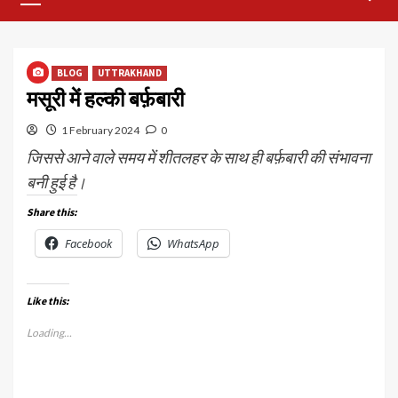
Menu
BLOG
UTTRAKHAND
मसूरी में हल्की बर्फ़बारी
1 February 2024
0
जिससे आने वाले समय में शीतलहर के साथ ही बर्फ़बारी की संभावना
बनी हुई है।
Share this:
Facebook
WhatsApp
Like this:
Loading...