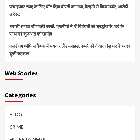
पांच हजार रुपए के लिए घोंट दिया दोस्ती का गला, बेरहमी से किया मर्डर, आरोपी
अरेस्ट
धराली आपदा की पहली बरसी: ग्रामीणों ने दी दिवंगतों को श्रद्धांजलि, दर्द के
साथ नई शुरुआत की उम्मीद
एसडीएम ऑफिस कैंपस में भयंकर लैंडस्लाइड, कमरे की दीवार तोड़ घर के अंदर
घुसी चट्टान
Web Stories
Categories
BLOG
CRIME
ENTERTAINMENT