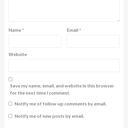
Name
*
Email
*
Website
Save my name, email, and website in this browser
for the next time I comment.
Notify me of follow-up comments by email.
Notify me of new posts by email.