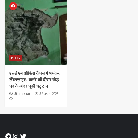
BLOG
एसडीएम ऑफिस कैंपस में भयंकर
लैंडस्लाइड, कमरे की दीवार तोड़
घर के अंदर घुसी चट्टान
Uttarakhand
5 August 2026
0
Facebook
Instagram
Twitter