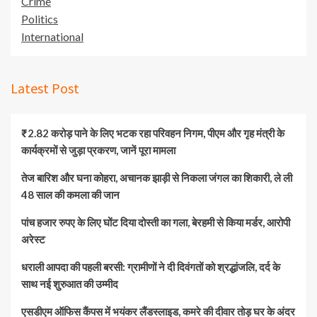
Crime
Politics
International
Latest Post
₹2.82 करोड़ पाने के लिए भटक रहा परिवहन निगम, पीएम और गृह मंत्री के
कार्यक्रमों से जुड़ा प्रकरण, जानें पूरा मामला
तेज बारिश और घना कोहरा, अचानक झाड़ी से निकला जंगल का शिकारी, ले ली
48 साल की कमला की जान
पांच हजार रुपए के लिए घोंट दिया दोस्ती का गला, बेरहमी से किया मर्डर, आरोपी
अरेस्ट
धराली आपदा की पहली बरसी: ग्रामीणों ने दी दिवंगतों को श्रद्धांजलि, दर्द के
साथ नई शुरुआत की उम्मीद
एसडीएम ऑफिस कैंपस में भयंकर लैंडस्लाइड, कमरे की दीवार तोड़ घर के अंदर